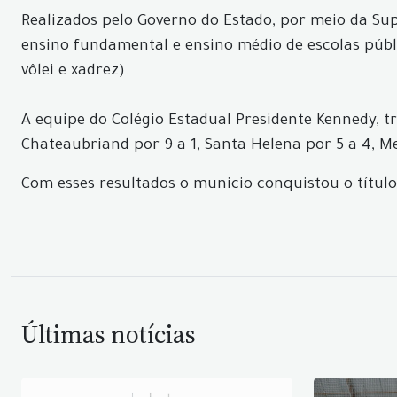
Realizados pelo Governo do Estado, por meio da Sup
ensino fundamental e ensino médio de escolas públi
vôlei e xadrez).
A equipe do Colégio Estadual Presidente Kennedy, tr
Chateaubriand por 9 a 1, Santa Helena por 5 a 4, Me
Com esses resultados o municio conquistou o título e
Últimas notícias