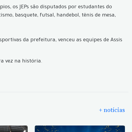
ios, os JEPs são disputados por estudantes do
smo, basquete, futsal, handebol, tênis de mesa,
sportivas da prefeitura, venceu as equipes de Assis
a vez na história.
+ notícias