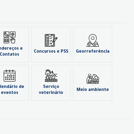
ndereços e
Concursos e PSS
Georreferência
Contatos
lendário de
Serviço
Meio ambiente
eventos
veterinário