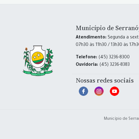
Município de Serranó
Atendimento:
Segunda a sexta
07h30 às 11h30 / 13h30 às 17h
Telefone:
(45) 3236-8300
Ouvidoria:
(45) 3236-8383
Nossas redes sociais
Município de Serra