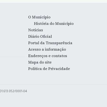
O Município
História do Município
Notícias
Diário Oficial
Portal da Transparência
Acesso a informação
Endereços e contatos
Mapa do site
Política de Privacidade
 01.613.052/0001-04