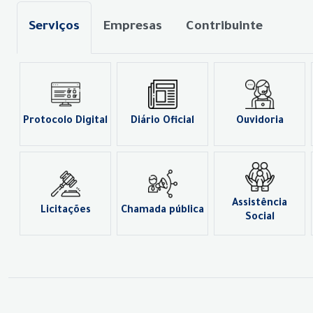
Serviços
Empresas
Contribuinte
Protocolo Digital
Diário Oficial
Ouvidoria
Assistência
Licitações
Chamada pública
Social