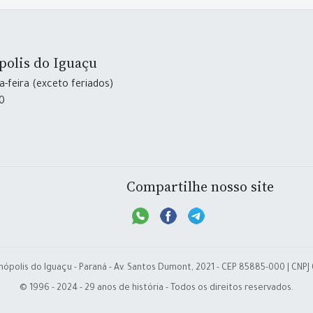
polis do Iguaçu
-feira (exceto feriados)
30
Compartilhe nosso site
nópolis do Iguaçu - Paraná - Av. Santos Dumont, 2021 - CEP 85885-000 | CNPJ
© 1996 - 2024 - 29 anos de história - Todos os direitos reservados.