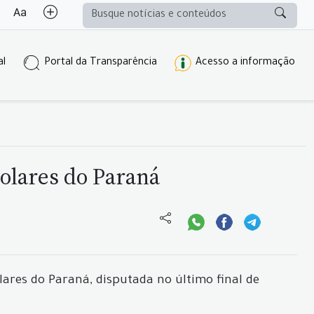
al
Portal da Transparência
Acesso a informação
colares do Paraná
ares do Paraná, disputada no último final de