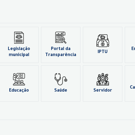
Legislação
Portal da
E
IPTU
municipal
Transparência
Ca
Educação
Saúde
Servidor