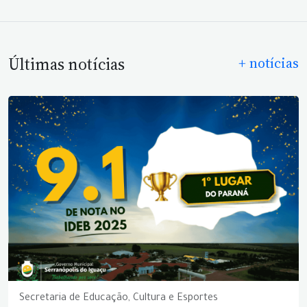
Últimas notícias
+ notícias
Secretaria de Educação, Cultura e Esportes