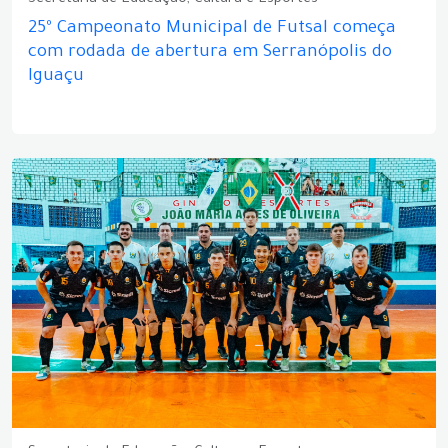
Secretaria de Educação, Cultura e Esportes
25º Campeonato Municipal de Futsal começa
com rodada de abertura em Serranópolis do
Iguaçu