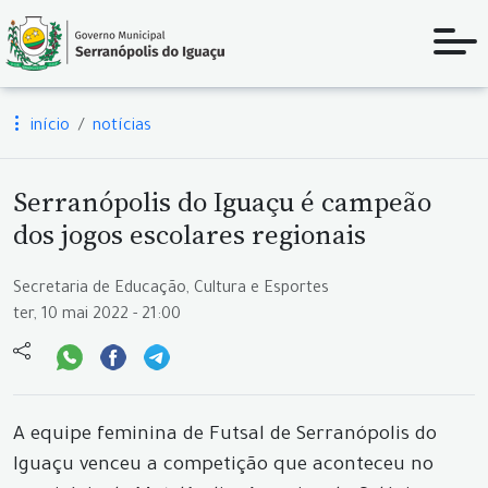
início
notícias
Serranópolis do Iguaçu é campeão
dos jogos escolares regionais
Secretaria de Educação, Cultura e Esportes
ter, 10 mai 2022 - 21:00
A equipe feminina de Futsal de Serranópolis do
Iguaçu venceu a competição que aconteceu no