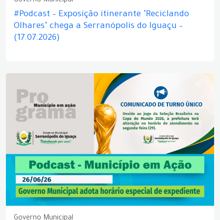
Governo Municipal
#Podcast – Exposição itinerante "Reciclando
Olhares" chega a Serranópolis do Iguaçu –
(17.07.2026)
Governo Municipal