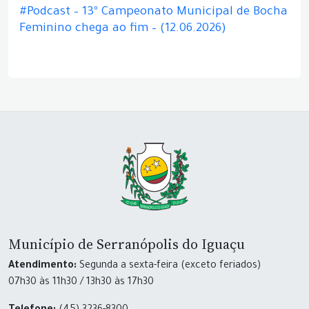
#Podcast – 13º Campeonato Municipal de Bocha
Feminino chega ao fim – (12.06.2026)
Município de Serranópolis do Iguaçu
Atendimento:
Segunda a sexta-feira (exceto feriados)
07h30 às 11h30 / 13h30 às 17h30