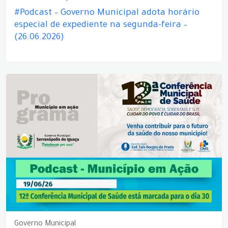
#Podcast – Governo Municipal adota horário
especial de expediente na segunda-feira –
(26.06.2026)
Governo Municipal