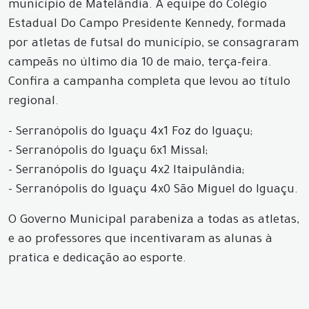
município de Matelândia. A equipe do Colégio
Estadual Do Campo Presidente Kennedy, formada
por atletas de futsal do município, se consagraram
campeãs no último dia 10 de maio, terça-feira.
Confira a campanha completa que levou ao título
regional.
- Serranópolis do Iguaçu 4x1 Foz do Iguaçu;
- Serranópolis do Iguaçu 6x1 Missal;
- Serranópolis do Iguaçu 4x2 Itaipulândia;
- Serranópolis do Iguaçu 4x0 São Miguel do Iguaçu.
O Governo Municipal parabeniza a todas as atletas,
e ao professores que incentivaram as alunas à
pratica e dedicação ao esporte.