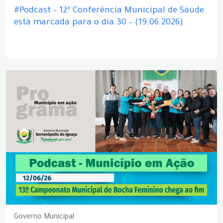
#Podcast – 12ª Conferência Municipal de Saúde
está marcada para o dia 30 – (19.06.2026)
Governo Municipal