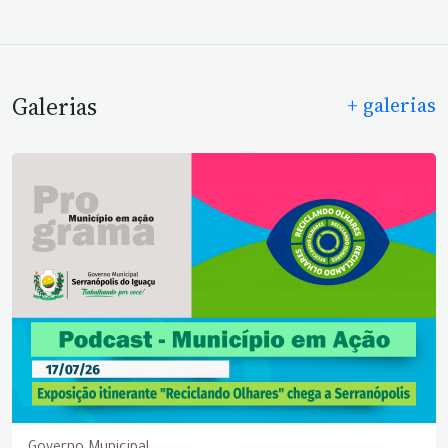
Galerias
+ galerias