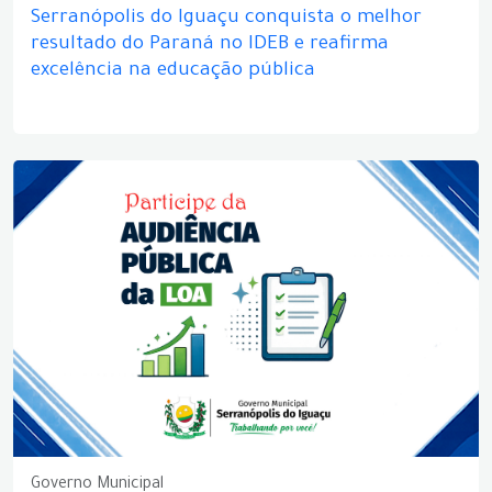
Serranópolis do Iguaçu conquista o melhor
resultado do Paraná no IDEB e reafirma
excelência na educação pública
Governo Municipal