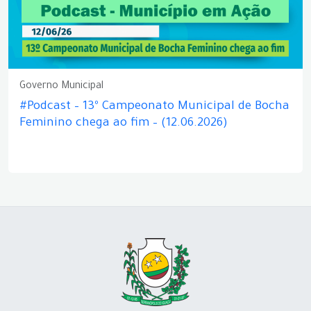
Governo Municipal
#Podcast – 13º Campeonato Municipal de Bocha
Feminino chega ao fim – (12.06.2026)