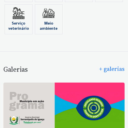
Serviço
Meio
veterinário
ambiente
Galerias
+ galerias