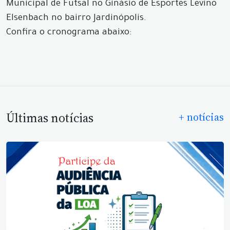
Municipal de Futsal no Ginásio de Esportes Levino
Elsenbach no bairro Jardinópolis.
Confira o cronograma abaixo:
Últimas notícias
+ notícias