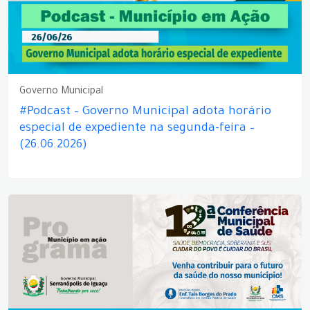
Governo Municipal
#Podcast – Governo Municipal adota horário
especial de expediente na segunda-feira –
(26.06.2026)