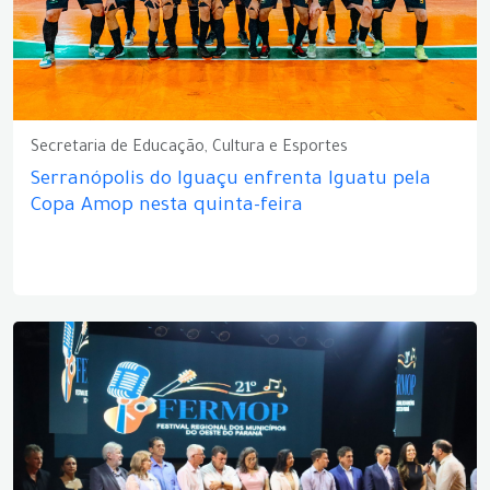
Secretaria de Educação, Cultura e Esportes
Serranópolis do Iguaçu enfrenta Iguatu pela
Copa Amop nesta quinta-feira