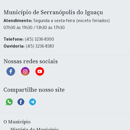
Município de Serranópolis do Iguaçu
Atendimento:
Segunda a sexta-feira (exceto feriados)
07h30 às 11h30 / 13h30 às 17h30
Telefone:
(45) 3236-8300
Ouvidoria:
(45) 3236-8383
Nossas redes sociais
Compartilhe nosso site
O Município
História do Município