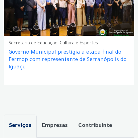
Secretaria de Educação, Cultura e Esportes
Governo Municipal prestigia a etapa final do
Fermop com representante de Serranópolis do
Iguaçu
Serviços
Empresas
Contribuinte