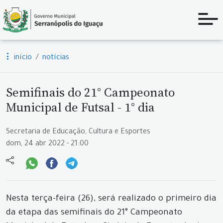
início
notícias
Semifinais do 21° Campeonato
Municipal de Futsal - 1° dia
Secretaria de Educação, Cultura e Esportes
dom, 24 abr 2022 - 21:00
Nesta terça-feira (26), será realizado o primeiro dia
da etapa das semifinais do 21° Campeonato