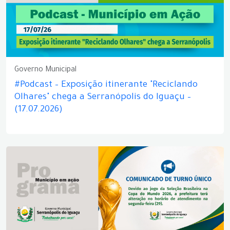
Governo Municipal
#Podcast – Exposição itinerante "Reciclando
Olhares" chega a Serranópolis do Iguaçu –
(17.07.2026)