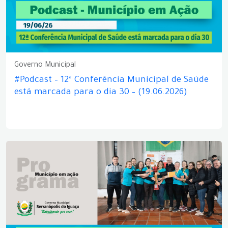
Governo Municipal
#Podcast – 12ª Conferência Municipal de Saúde
está marcada para o dia 30 – (19.06.2026)