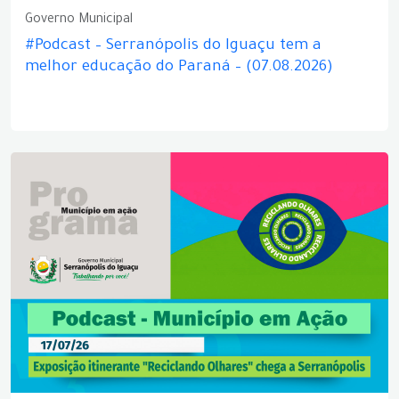
Governo Municipal
#Podcast – Serranópolis do Iguaçu tem a
melhor educação do Paraná – (07.08.2026)