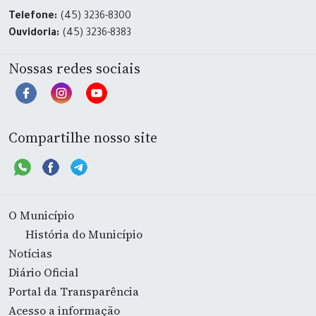
Telefone:
(45) 3236-8300
Ouvidoria:
(45) 3236-8383
Nossas redes sociais
Compartilhe nosso site
O Município
História do Município
Notícias
Diário Oficial
Portal da Transparência
Acesso a informação