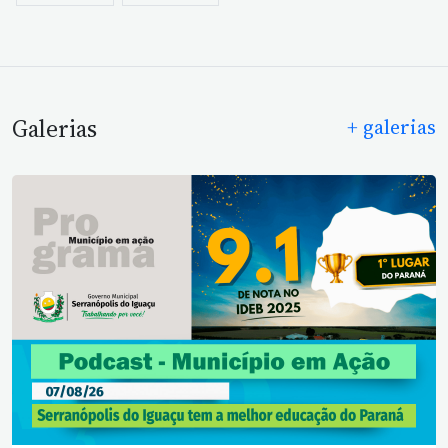
Galerias
+ galerias