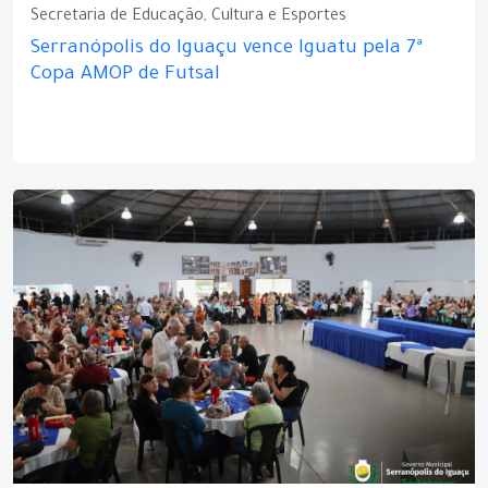
Secretaria de Educação, Cultura e Esportes
Serranópolis do Iguaçu vence Iguatu pela 7ª
Copa AMOP de Futsal