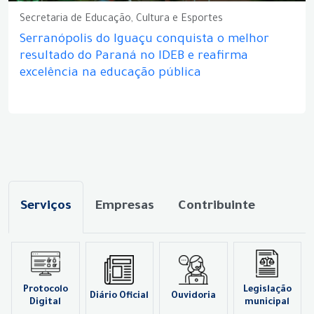
Secretaria de Educação, Cultura e Esportes
Serranópolis do Iguaçu conquista o melhor
resultado do Paraná no IDEB e reafirma
excelência na educação pública
Serviços
Empresas
Contribuinte
Protocolo
Legislação
Diário Oficial
Ouvidoria
Digital
municipal