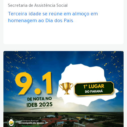
Secretaria de Assistência Social
Terceira idade se reúne em almoço em
homenagem ao Dia dos Pais