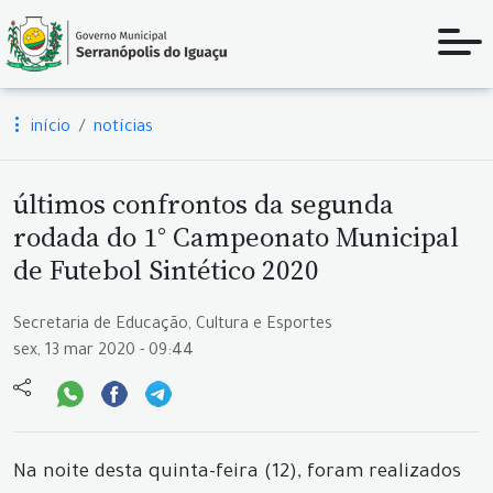
início
notícias
últimos confrontos da segunda
rodada do 1° Campeonato Municipal
de Futebol Sintético 2020
Secretaria de Educação, Cultura e Esportes
sex, 13 mar 2020 - 09:44
Na noite desta quinta-feira (12), foram realizados