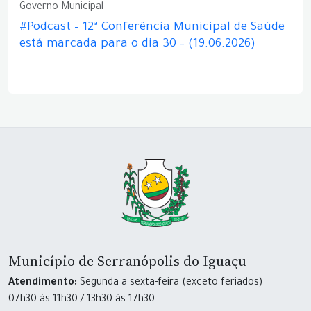
Governo Municipal
#Podcast – 12ª Conferência Municipal de Saúde
está marcada para o dia 30 – (19.06.2026)
Município de Serranópolis do Iguaçu
Atendimento:
Segunda a sexta-feira (exceto feriados)
07h30 às 11h30 / 13h30 às 17h30