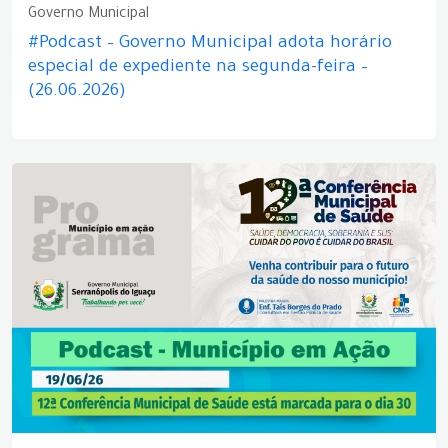
Governo Municipal
#Podcast – Governo Municipal adota horário
especial de expediente na segunda-feira –
(26.06.2026)