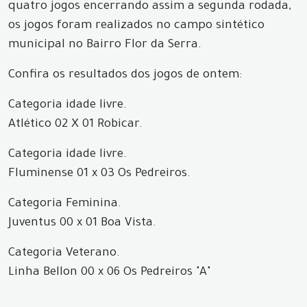
quatro jogos encerrando assim a segunda rodada,
os jogos foram realizados no campo sintético
municipal no Bairro Flor da Serra.
Confira os resultados dos jogos de ontem:
Categoria idade livre.
Atlético 02 X 01 Robicar.
Categoria idade livre.
Fluminense 01 x 03 Os Pedreiros.
Categoria Feminina.
Juventus 00 x 01 Boa Vista.
Categoria Veterano.
Linha Bellon 00 x 06 Os Pedreiros "A"