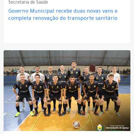
Secretaria de Saúde
Governo Municipal recebe duas novas vans e
completa renovação do transporte sanitário