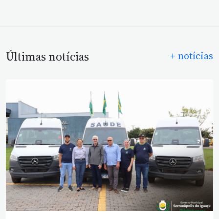
Últimas notícias
+ notícias