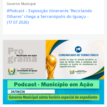
Governo Municipal
#Podcast – Exposição itinerante "Reciclando
Olhares" chega a Serranópolis do Iguaçu –
(17.07.2026)