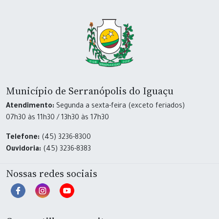
Município de Serranópolis do Iguaçu
Atendimento:
Segunda a sexta-feira (exceto feriados)
07h30 às 11h30 / 13h30 às 17h30
Telefone:
(45) 3236-8300
Ouvidoria:
(45) 3236-8383
Nossas redes sociais