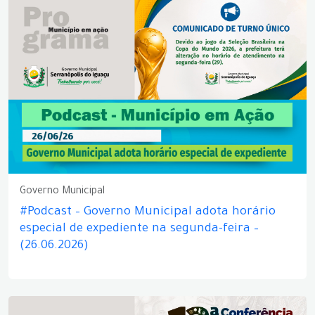
Governo Municipal
#Podcast – Governo Municipal adota horário
especial de expediente na segunda-feira –
(26.06.2026)