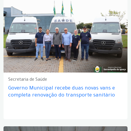
Secretaria de Saúde
Governo Municipal recebe duas novas vans e
completa renovação do transporte sanitário