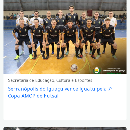
Secretaria de Educação, Cultura e Esportes
Serranópolis do Iguaçu vence Iguatu pela 7ª
Copa AMOP de Futsal