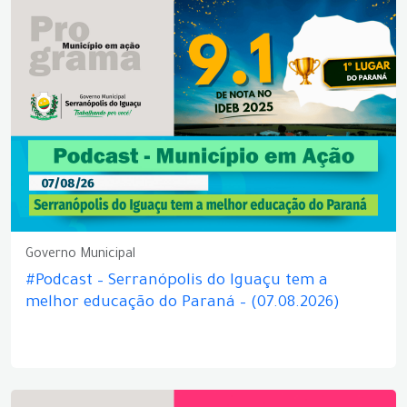
Governo Municipal
#Podcast – Serranópolis do Iguaçu tem a
melhor educação do Paraná – (07.08.2026)