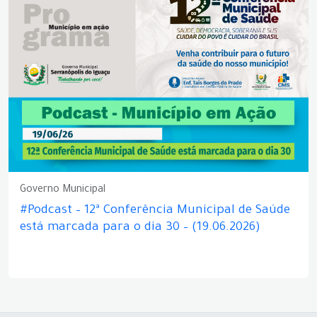
Governo Municipal
#Podcast – 12ª Conferência Municipal de Saúde
está marcada para o dia 30 – (19.06.2026)