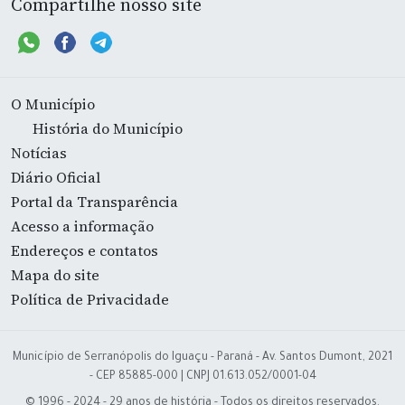
Compartilhe nosso site
O Município
História do Município
Notícias
Diário Oficial
Portal da Transparência
Acesso a informação
Endereços e contatos
Mapa do site
Política de Privacidade
Município de Serranópolis do Iguaçu - Paraná - Av. Santos Dumont, 2021
- CEP 85885-000 | CNPJ 01.613.052/0001-04
© 1996 - 2024 - 29 anos de história - Todos os direitos reservados.