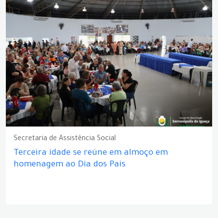
Secretaria de Assistência Social
Terceira idade se reúne em almoço em
homenagem ao Dia dos Pais