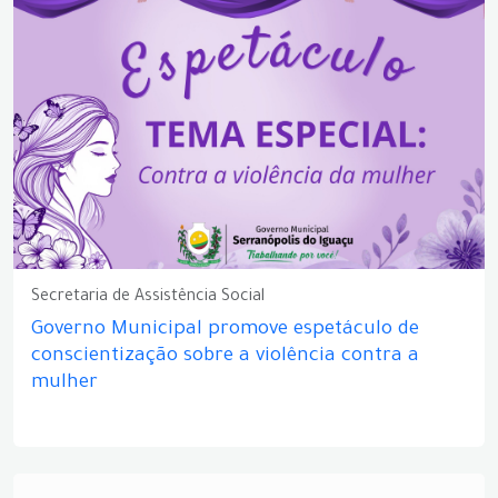
Secretaria de Assistência Social
Governo Municipal promove espetáculo de
conscientização sobre a violência contra a
mulher