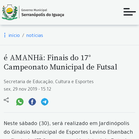
início
notícias
é AMANHã: Finais do 17°
Campeonato Municipal de Futsal
Secretaria de Educação, Cultura e Esportes
sex, 29 nov 2019 - 15:12
Neste sábado (30), será realizado em Jardinópolis
do Ginásio Municipal de Esportes Levino Elsenbach