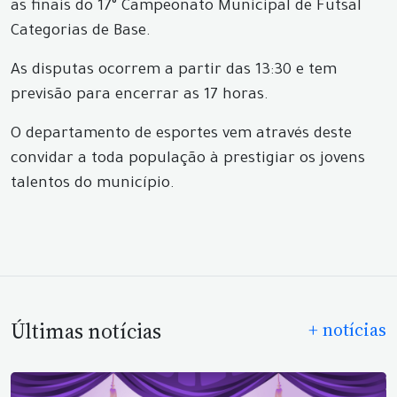
as finais do 17° Campeonato Municipal de Futsal
Categorias de Base.
As disputas ocorrem a partir das 13:30 e tem
previsão para encerrar as 17 horas.
O departamento de esportes vem através deste
convidar a toda população à prestigiar os jovens
talentos do município.
Últimas notícias
+ notícias