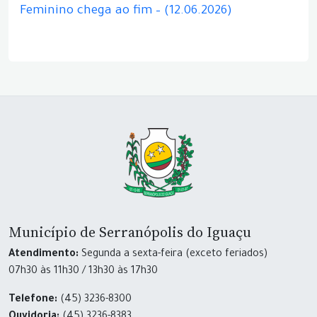
Feminino chega ao fim – (12.06.2026)
Município de Serranópolis do Iguaçu
Atendimento:
Segunda a sexta-feira (exceto feriados)
07h30 às 11h30 / 13h30 às 17h30
Telefone:
(45) 3236-8300