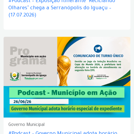
#Podcast – Exposição itinerante "Reciclando
Olhares" chega a Serranópolis do Iguaçu –
(17.07.2026)
Governo Municipal