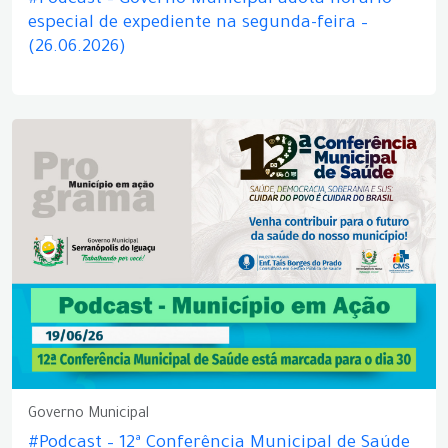
#Podcast – Governo Municipal adota horário
especial de expediente na segunda-feira –
(26.06.2026)
Governo Municipal
#Podcast – 12ª Conferência Municipal de Saúde