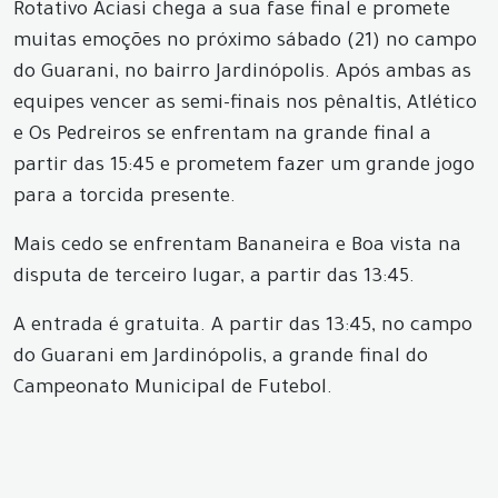
Rotativo Aciasi chega a sua fase final e promete
muitas emoções no próximo sábado (21) no campo
do Guarani, no bairro Jardinópolis. Após ambas as
equipes vencer as semi-finais nos pênaltis, Atlético
e Os Pedreiros se enfrentam na grande final a
partir das 15:45 e prometem fazer um grande jogo
para a torcida presente.
Mais cedo se enfrentam Bananeira e Boa vista na
disputa de terceiro lugar, a partir das 13:45.
A entrada é gratuita. A partir das 13:45, no campo
do Guarani em Jardinópolis, a grande final do
Campeonato Municipal de Futebol.