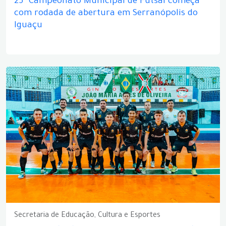
25º Campeonato Municipal de Futsal começa
com rodada de abertura em Serranópolis do
Iguaçu
Secretaria de Educação, Cultura e Esportes