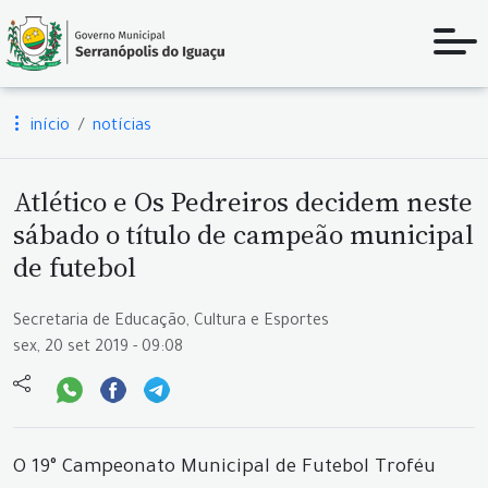
início
notícias
Atlético e Os Pedreiros decidem neste
sábado o título de campeão municipal
de futebol
Secretaria de Educação, Cultura e Esportes
sex, 20 set 2019 - 09:08
O 19° Campeonato Municipal de Futebol Troféu