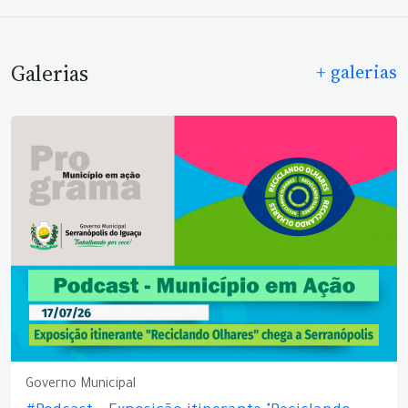
Galerias
+ galerias
Governo Municipal