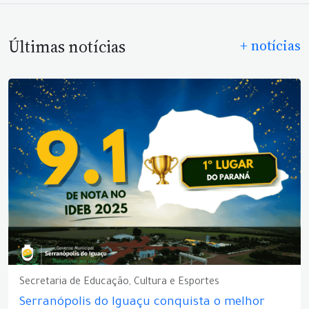
Últimas notícias
+ notícias
Secretaria de Educação, Cultura e Esportes
Serranópolis do Iguaçu conquista o melhor