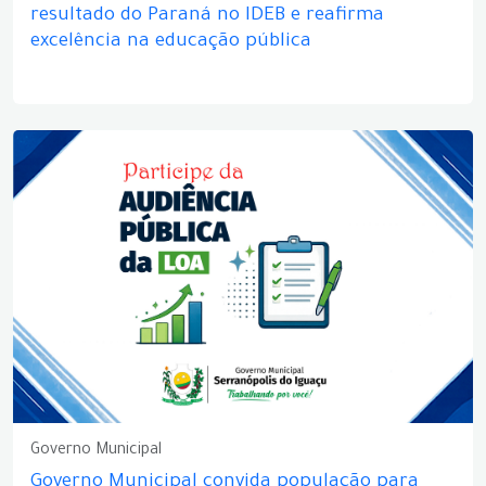
resultado do Paraná no IDEB e reafirma
excelência na educação pública
Governo Municipal
Governo Municipal convida população para