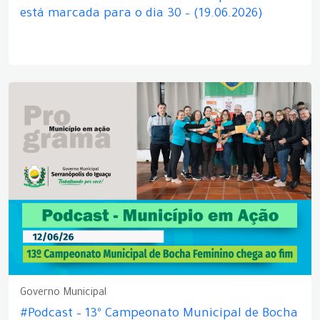
está marcada para o dia 30 – (19.06.2026)
Governo Municipal
#Podcast – 13º Campeonato Municipal de Bocha