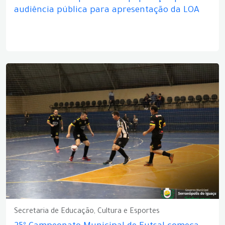
audiência pública para apresentação da LOA
Secretaria de Educação, Cultura e Esportes