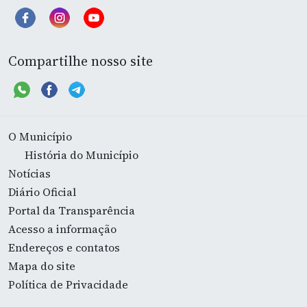
Compartilhe nosso site
O Município
História do Município
Notícias
Diário Oficial
Portal da Transparência
Acesso a informação
Endereços e contatos
Mapa do site
Política de Privacidade