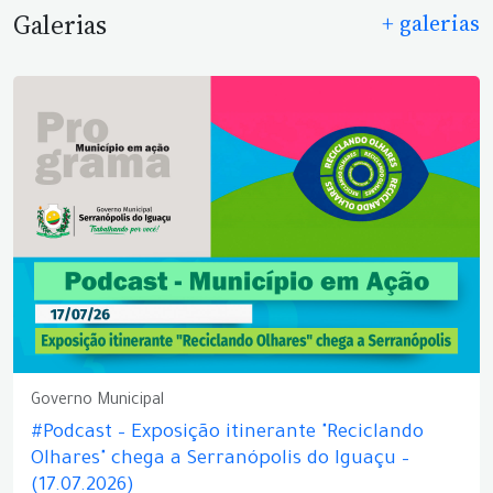
Galerias
+ galerias
Governo Municipal
#Podcast – Exposição itinerante "Reciclando
Olhares" chega a Serranópolis do Iguaçu –
(17.07.2026)