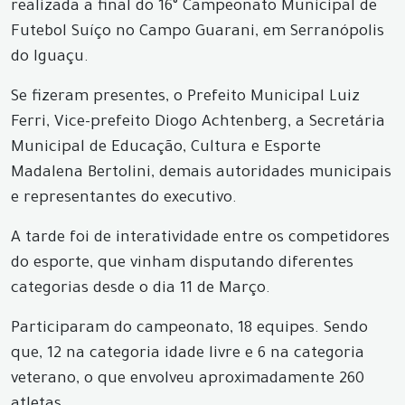
realizada a final do 16° Campeonato Municipal de
Futebol Suíço no Campo Guarani, em Serranópolis
do Iguaçu.
Se fizeram presentes, o Prefeito Municipal Luiz
Ferri, Vice-prefeito Diogo Achtenberg, a Secretária
Municipal de Educação, Cultura e Esporte
Madalena Bertolini, demais autoridades municipais
e representantes do executivo.
A tarde foi de interatividade entre os competidores
do esporte, que vinham disputando diferentes
categorias desde o dia 11 de Março.
Participaram do campeonato, 18 equipes. Sendo
que, 12 na categoria idade livre e 6 na categoria
veterano, o que envolveu aproximadamente 260