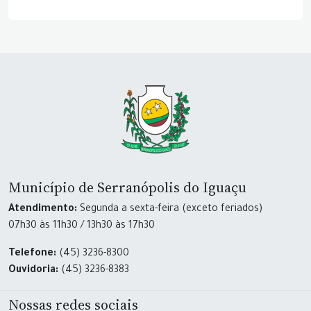
Município de Serranópolis do Iguaçu
Atendimento:
Segunda a sexta-feira (exceto feriados)
07h30 às 11h30 / 13h30 às 17h30
Telefone:
(45) 3236-8300
Ouvidoria:
(45) 3236-8383
Nossas redes sociais