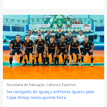
Secretaria de Educação, Cultura e Esportes
Serranópolis do Iguaçu enfrenta Iguatu pela
Copa Amop nesta quinta-feira