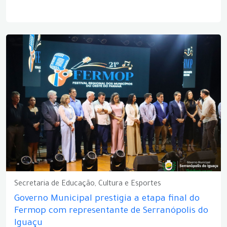
Secretaria de Educação, Cultura e Esportes
Governo Municipal prestigia a etapa final do
Fermop com representante de Serranópolis do
Iguaçu