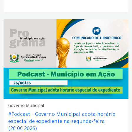
Governo Municipal
#Podcast – Governo Municipal adota horário
especial de expediente na segunda-feira –
(26.06.2026)