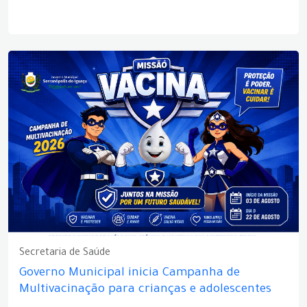
Secretaria de Saúde
Governo Municipal inicia Campanha de
Multivacinação para crianças e adolescentes