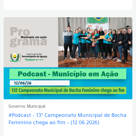
Governo Municipal
#Podcast – 13º Campeonato Municipal de Bocha
Feminino chega ao fim – (12.06.2026)