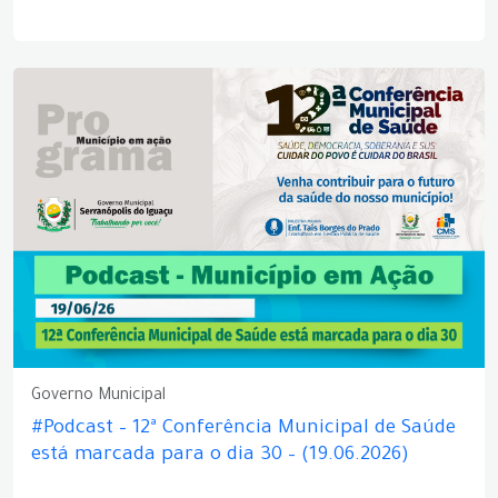
Governo Municipal
#Podcast – 12ª Conferência Municipal de Saúde
está marcada para o dia 30 – (19.06.2026)