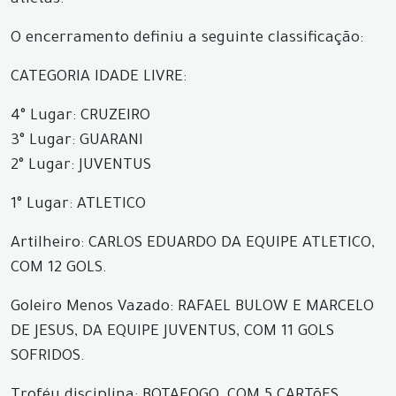
atletas.
O encerramento definiu a seguinte classificação:
CATEGORIA IDADE LIVRE:
4° Lugar: CRUZEIRO
3° Lugar: GUARANI
2° Lugar: JUVENTUS
1° Lugar: ATLETICO
Artilheiro: CARLOS EDUARDO DA EQUIPE ATLETICO,
COM 12 GOLS.
Goleiro Menos Vazado: RAFAEL BULOW E MARCELO
DE JESUS, DA EQUIPE JUVENTUS, COM 11 GOLS
SOFRIDOS.