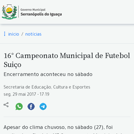
início
notícias
16° Campeonato Municipal de Futebol
Suiço
Encerramento aconteceu no sábado
Secretaria de Educação, Cultura e Esportes
seg, 29 mai 2017 - 17:19
Apesar do clima chuvoso, no sábado (27), foi