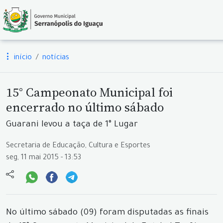
início
notícias
15° Campeonato Municipal foi
encerrado no último sábado
Guarani levou a taça de 1° Lugar
Secretaria de Educação, Cultura e Esportes
seg, 11 mai 2015 - 13:53
No último sábado (09) foram disputadas as finais