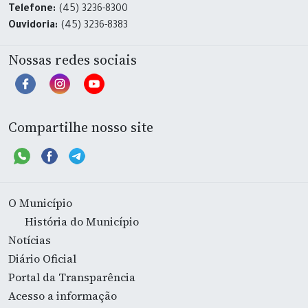
Telefone:
(45) 3236-8300
Ouvidoria:
(45) 3236-8383
Nossas redes sociais
Compartilhe nosso site
O Município
História do Município
Notícias
Diário Oficial
Portal da Transparência
Acesso a informação