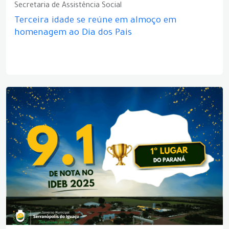
Secretaria de Assistência Social
Terceira idade se reúne em almoço em
homenagem ao Dia dos Pais