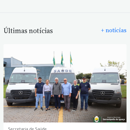
Últimas notícias
+ notícias