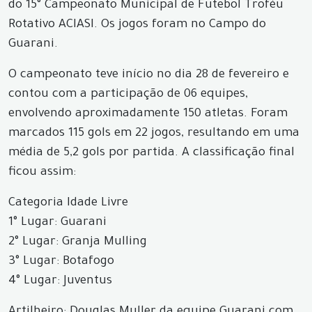
do 15° Campeonato Municipal de Futebol Troféu
Rotativo ACIASI. Os jogos foram no Campo do
Guarani.
O campeonato teve início no dia 28 de fevereiro e
contou com a participação de 06 equipes,
envolvendo aproximadamente 150 atletas. Foram
marcados 115 gols em 22 jogos, resultando em uma
média de 5,2 gols por partida. A classificação final
ficou assim:
Categoria Idade Livre
1° Lugar: Guarani
2° Lugar: Granja Mulling
3° Lugar: Botafogo
4° Lugar: Juventus