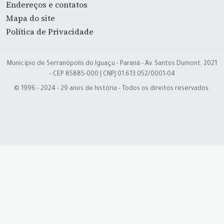
Endereços e contatos
Mapa do site
Política de Privacidade
Município de Serranópolis do Iguaçu - Paraná - Av. Santos Dumont, 2021
- CEP 85885-000 | CNPJ 01.613.052/0001-04
© 1996 - 2024 - 29 anos de história - Todos os direitos reservados.