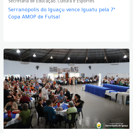
Secretaria de Educação, Cultura e Esportes
Serranópolis do Iguaçu vence Iguatu pela 7ª
Copa AMOP de Futsal