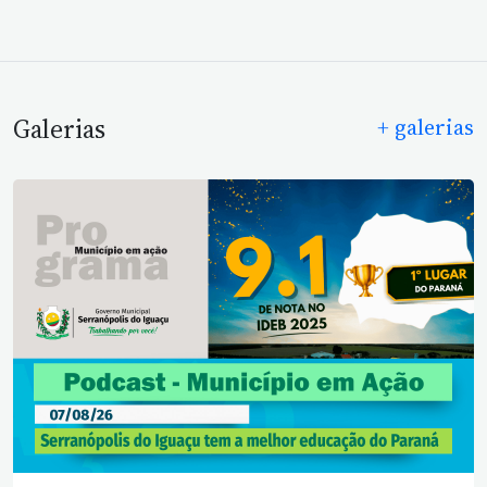
Galerias
+ galerias