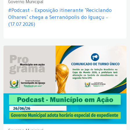
Governo Municipal
#Podcast – Exposição itinerante "Reciclando
Olhares" chega a Serranópolis do Iguaçu –
(17.07.2026)