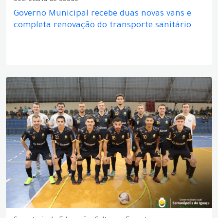
Secretaria de Saúde
Governo Municipal recebe duas novas vans e
completa renovação do transporte sanitário