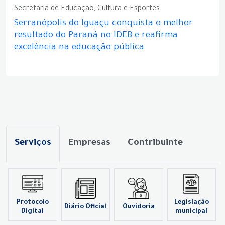
Secretaria de Educação, Cultura e Esportes
Serranópolis do Iguaçu conquista o melhor
resultado do Paraná no IDEB e reafirma
excelência na educação pública
Serviços
Empresas
Contribuinte
Protocolo
Legislação
Diário Oficial
Ouvidoria
Digital
municipal