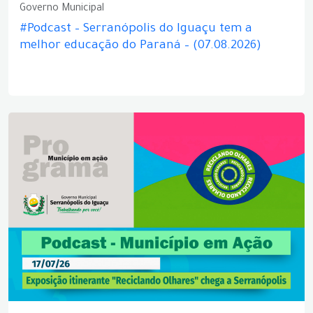
Governo Municipal
#Podcast – Serranópolis do Iguaçu tem a
melhor educação do Paraná – (07.08.2026)