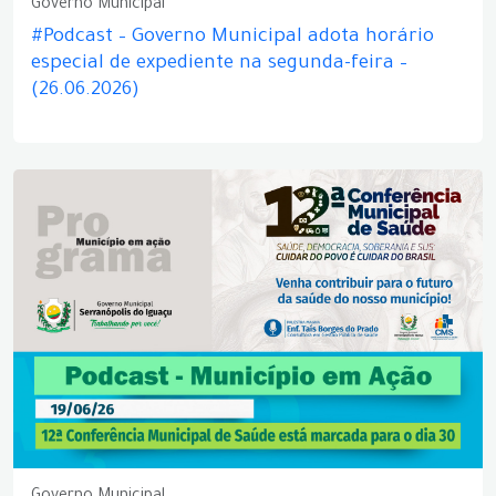
Governo Municipal
#Podcast – Governo Municipal adota horário
especial de expediente na segunda-feira –
(26.06.2026)