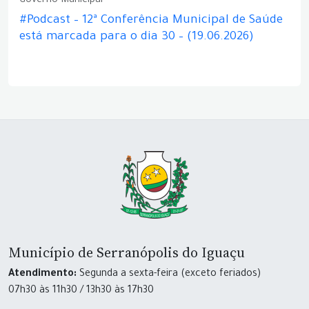
Governo Municipal
#Podcast – 12ª Conferência Municipal de Saúde
está marcada para o dia 30 – (19.06.2026)
Município de Serranópolis do Iguaçu
Atendimento:
Segunda a sexta-feira (exceto feriados)
07h30 às 11h30 / 13h30 às 17h30