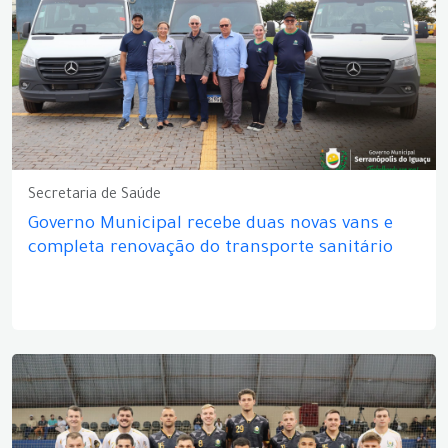
Secretaria de Saúde
Governo Municipal recebe duas novas vans e
completa renovação do transporte sanitário