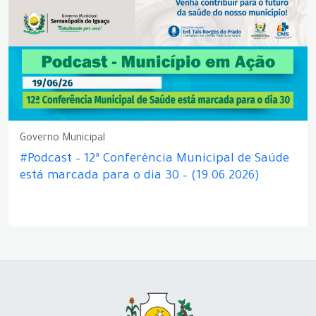
Governo Municipal
#Podcast – 12ª Conferência Municipal de Saúde
está marcada para o dia 30 – (19.06.2026)