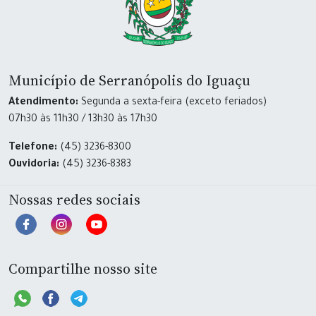
Município de Serranópolis do Iguaçu
Atendimento:
Segunda a sexta-feira (exceto feriados)
07h30 às 11h30 / 13h30 às 17h30
Telefone:
(45) 3236-8300
Ouvidoria:
(45) 3236-8383
Nossas redes sociais
Compartilhe nosso site