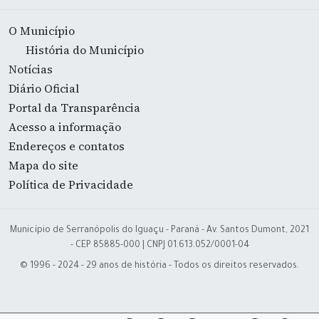
O Município
História do Município
Notícias
Diário Oficial
Portal da Transparência
Acesso a informação
Endereços e contatos
Mapa do site
Política de Privacidade
Município de Serranópolis do Iguaçu - Paraná - Av. Santos Dumont, 2021
- CEP 85885-000 | CNPJ 01.613.052/0001-04
© 1996 - 2024 - 29 anos de história - Todos os direitos reservados.