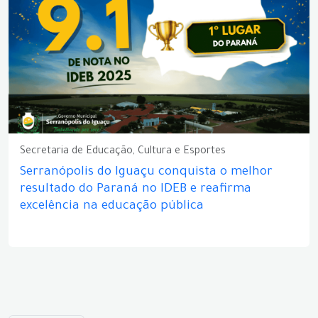
Secretaria de Educação, Cultura e Esportes
Serranópolis do Iguaçu conquista o melhor
resultado do Paraná no IDEB e reafirma
excelência na educação pública