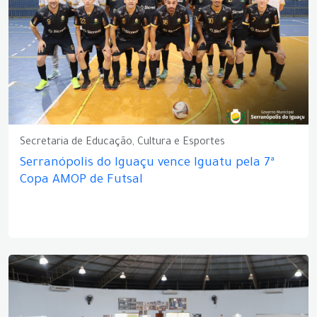
Secretaria de Educação, Cultura e Esportes
Serranópolis do Iguaçu vence Iguatu pela 7ª
Copa AMOP de Futsal