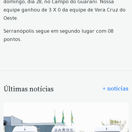
domingo, dia 28, no Campo do Guarani. Nossa
equipe ganhou de 3 X 0 da equipe de Vera Cruz do
Oeste.
Serranópolis segue em segundo lugar com 08
pontos.
Últimas notícias
+ notícias