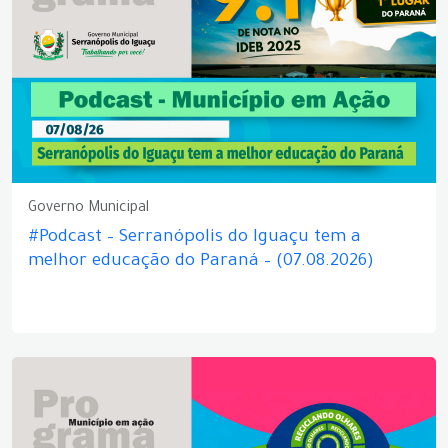
Governo Municipal
#Podcast – Serranópolis do Iguaçu tem a
melhor educação do Paraná – (07.08.2026)