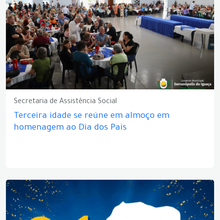
Secretaria de Assistência Social
Terceira idade se reúne em almoço em
homenagem ao Dia dos Pais