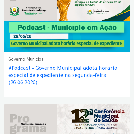
Governo Municipal
#Podcast – Governo Municipal adota horário
especial de expediente na segunda-feira –
(26.06.2026)