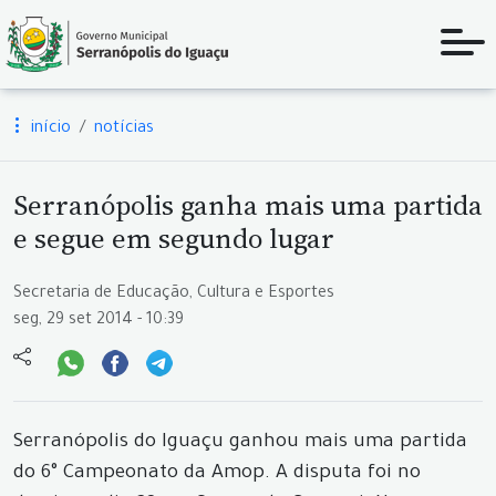
início
notícias
Serranópolis ganha mais uma partida
e segue em segundo lugar
Secretaria de Educação, Cultura e Esportes
seg, 29 set 2014 - 10:39
Serranópolis do Iguaçu ganhou mais uma partida
do 6° Campeonato da Amop. A disputa foi no