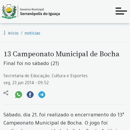
início
notícias
13 Campeonato Municipal de Bocha
Final foi no sábado (21)
Secretaria de Educação, Cultura e Esportes
seg, 23 jun 2014 - 09:52
Sábado, dia 21, foi realizado o encerramento do 13°
Campeonato Municipal de Bocha. O jogo foi