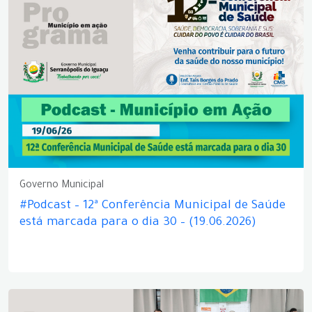
Governo Municipal
#Podcast – 12ª Conferência Municipal de Saúde
está marcada para o dia 30 – (19.06.2026)