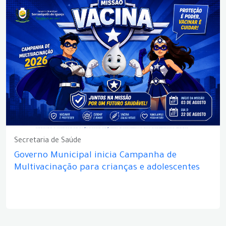
Secretaria de Saúde
Governo Municipal inicia Campanha de
Multivacinação para crianças e adolescentes