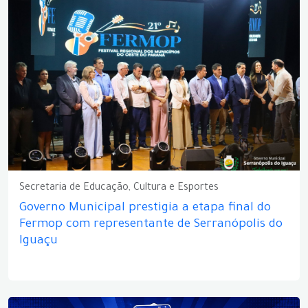
Secretaria de Educação, Cultura e Esportes
Governo Municipal prestigia a etapa final do
Fermop com representante de Serranópolis do
Iguaçu