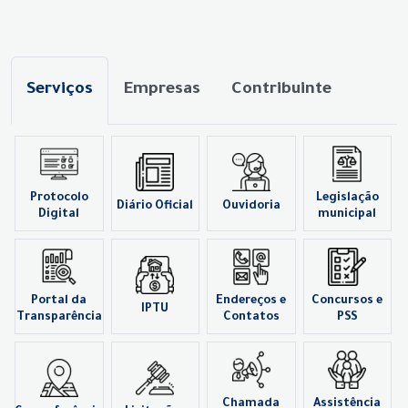
Serviços
Empresas
Contribuinte
Protocolo
Legislação
Diário Oficial
Ouvidoria
Digital
municipal
Portal da
Endereços e
Concursos e
IPTU
Transparência
Contatos
PSS
Chamada
Assistência