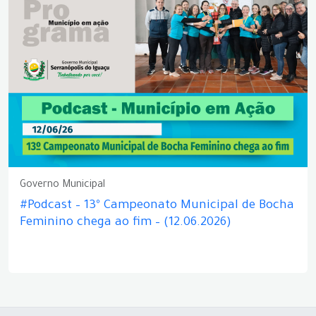
Governo Municipal
#Podcast – 13º Campeonato Municipal de Bocha
Feminino chega ao fim – (12.06.2026)