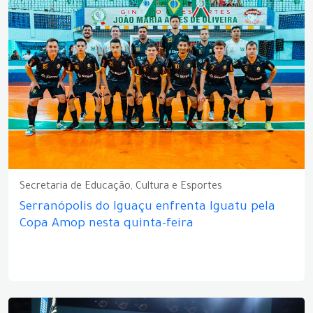
Secretaria de Educação, Cultura e Esportes
Serranópolis do Iguaçu enfrenta Iguatu pela
Copa Amop nesta quinta-feira