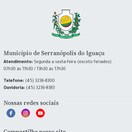
Município de Serranópolis do Iguaçu
Atendimento:
Segunda a sexta-feira (exceto feriados)
07h30 às 11h30 / 13h30 às 17h30
Telefone:
(45) 3236-8300
Ouvidoria:
(45) 3236-8383
Nossas redes sociais
Compartilhe nosso site