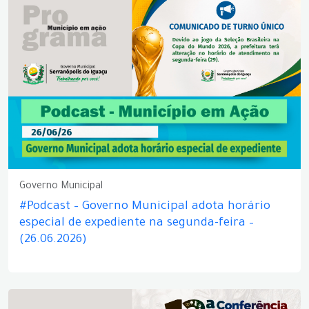
Governo Municipal
#Podcast – Governo Municipal adota horário
especial de expediente na segunda-feira –
(26.06.2026)