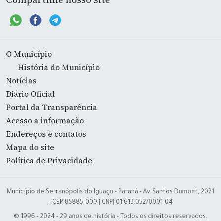
O Município
História do Município
Notícias
Diário Oficial
Portal da Transparência
Acesso a informação
Endereços e contatos
Mapa do site
Política de Privacidade
Município de Serranópolis do Iguaçu - Paraná - Av. Santos Dumont, 2021
- CEP 85885-000 | CNPJ 01.613.052/0001-04
© 1996 - 2024 - 29 anos de história - Todos os direitos reservados.