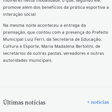
mulheres nesta modalidade, o que, segundo ele,
promove além dos benefícios da prática esportiva a
interação social.
Na mesma noite aconteceu a entrega da
premiação, que contou com a presença do Prefeito
Municipal Luiz Ferri, da Secretária de Educação,
Cultura e Esporte, Maria Madalena Bertolini, de
secretários de outras pastas, vereadores e outras
autoridades municipais.
Últimas notícias
+ notícias