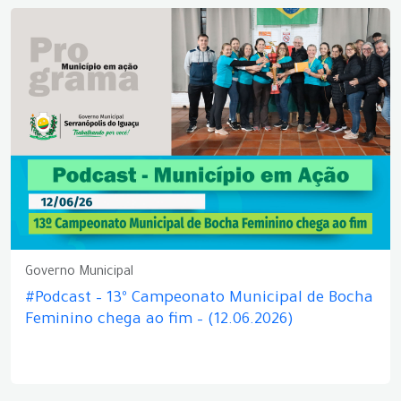
Governo Municipal
#Podcast – 13º Campeonato Municipal de Bocha
Feminino chega ao fim – (12.06.2026)