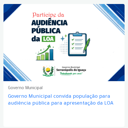
Governo Municipal
Governo Municipal convida população para
audiência pública para apresentação da LOA