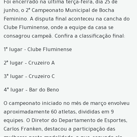
Foi encerrado na última terça-feira, dia 25 de
junho, o 2° Campeonato Municipal de Bocha
Feminino. A disputa final aconteceu na cancha do
Clube Fluminense, onde a equipe da casa se
consagrou campeã. Confira a classificação final:
1° lugar - Clube Fluminense
2° lugar – Cruzeiro A
3° lugar – Cruzeiro C
4° lugar – Bar do Beno
O campeonato iniciado no mês de março envolveu
aproximadamente 60 atletas, divididas em 9
equipes. O Diretor do Departamento de Esportes,
Carlos Franken, destacou a participação das