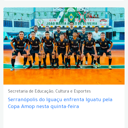
Secretaria de Educação, Cultura e Esportes
Serranópolis do Iguaçu enfrenta Iguatu pela
Copa Amop nesta quinta-feira