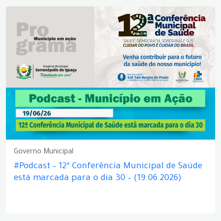
Governo Municipal
#Podcast – 12ª Conferência Municipal de Saúde
está marcada para o dia 30 – (19.06.2026)