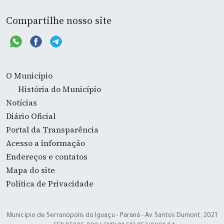
Compartilhe nosso site
O Município
História do Município
Notícias
Diário Oficial
Portal da Transparência
Acesso a informação
Endereços e contatos
Mapa do site
Política de Privacidade
Município de Serranópolis do Iguaçu - Paraná - Av. Santos Dumont, 2021