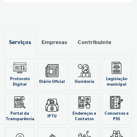
Serviços
Empresas
Contribuinte
Protocolo
Legislação
Diário Oficial
Ouvidoria
Digital
municipal
Portal da
Endereços e
Concursos e
IPTU
Transparência
Contatos
PSS