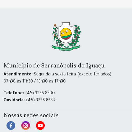
Município de Serranópolis do Iguaçu
Atendimento:
Segunda a sexta-feira (exceto feriados)
07h30 às 11h30 / 13h30 às 17h30
Telefone:
(45) 3236-8300
Ouvidoria:
(45) 3236-8383
Nossas redes sociais