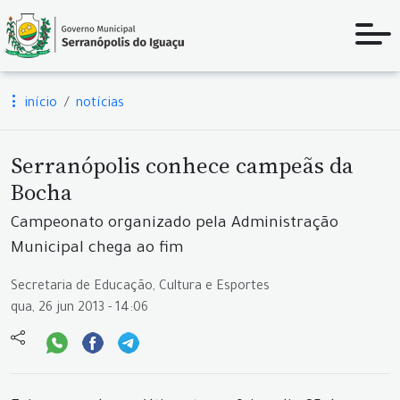
início
notícias
Serranópolis conhece campeãs da
Bocha
Campeonato organizado pela Administração
Municipal chega ao fim
Secretaria de Educação, Cultura e Esportes
qua, 26 jun 2013 - 14:06