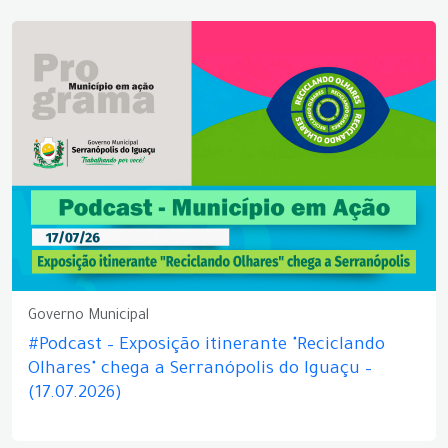
Governo Municipal
#Podcast – Exposição itinerante "Reciclando
Olhares" chega a Serranópolis do Iguaçu –
(17.07.2026)