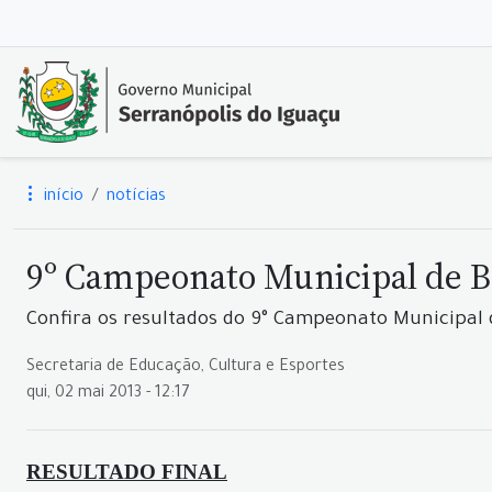
início
notícias
9º Campeonato Municipal de B
Confira os resultados do 9° Campeonato Municipal 
Secretaria de Educação, Cultura e Esportes
qui, 02 mai 2013 - 12:17
RESULTADO FINAL