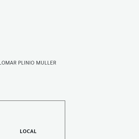
ELOMAR PLINIO MULLER
LOCAL