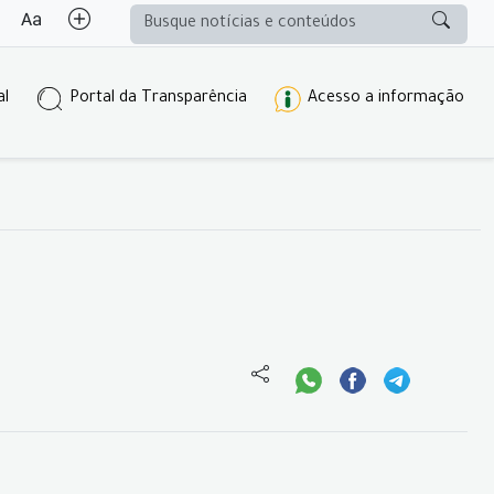
al
Portal da Transparência
Acesso a informação