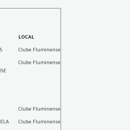
LOCAL
S
Clube Fluminense
Clube Fluminense
NSE
Clube Fluminense
RELA
Clube Fluminense