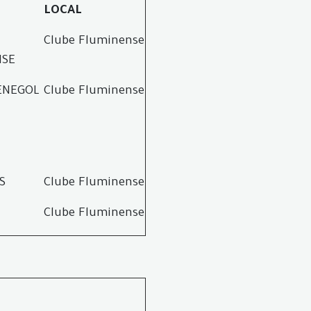
LOCAL
Clube Fluminense
NSE
ENEGOL
Clube Fluminense
S
Clube Fluminense
Clube Fluminense