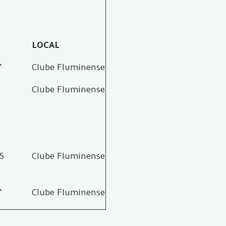
LOCAL
”
Clube Fluminense
Clube Fluminense
S
Clube Fluminense
”
Clube Fluminense