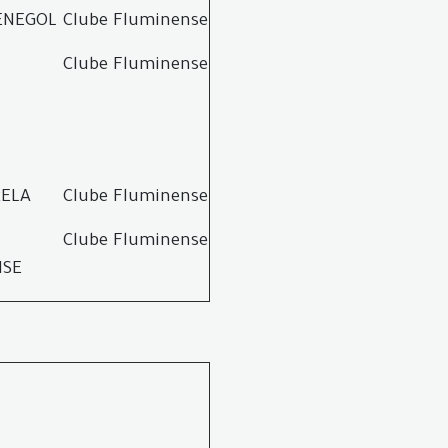
ENEGOL
Clube Fluminense
Clube Fluminense
RELA
Clube Fluminense
Clube Fluminense
NSE