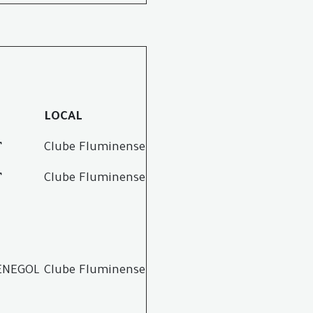
LOCAL
”
Clube Fluminense
”
Clube Fluminense
ENEGOL
Clube Fluminense