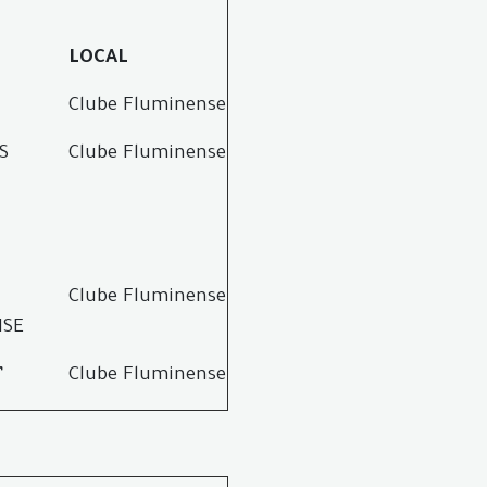
LOCAL
Clube Fluminense
S
Clube Fluminense
Clube Fluminense
NSE
”
Clube Fluminense