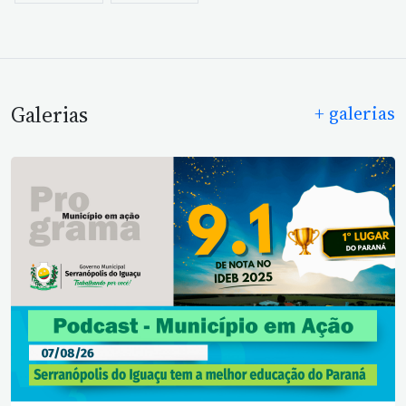
Galerias
+ galerias