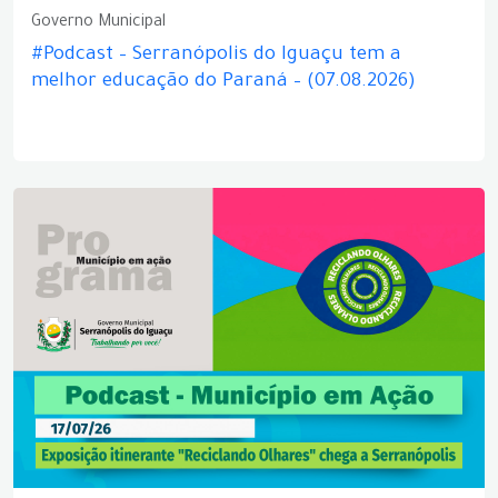
Governo Municipal
#Podcast – Serranópolis do Iguaçu tem a
melhor educação do Paraná – (07.08.2026)