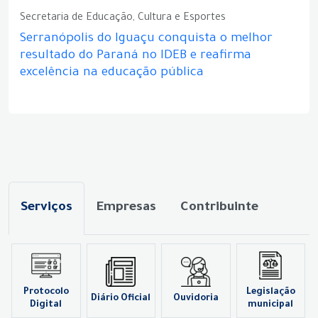
Secretaria de Educação, Cultura e Esportes
Serranópolis do Iguaçu conquista o melhor
resultado do Paraná no IDEB e reafirma
excelência na educação pública
Serviços
Empresas
Contribuinte
Protocolo
Legislação
Diário Oficial
Ouvidoria
Digital
municipal