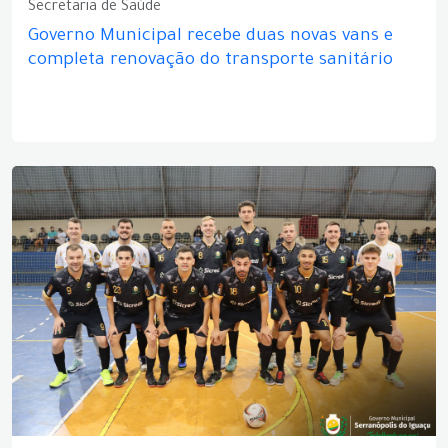
Secretaria de Saúde
Governo Municipal recebe duas novas vans e
completa renovação do transporte sanitário