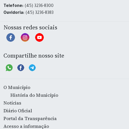
Telefone:
(45) 3236-8300
Ouvidoria:
(45) 3236-8383
Nossas redes sociais
Compartilhe nosso site
O Município
História do Município
Notícias
Diário Oficial
Portal da Transparência
Acesso a informação