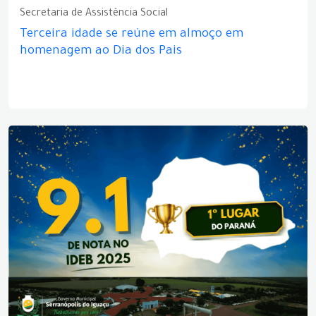
Secretaria de Assistência Social
Terceira idade se reúne em almoço em
homenagem ao Dia dos Pais