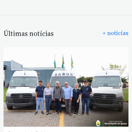
Últimas notícias
+ notícias