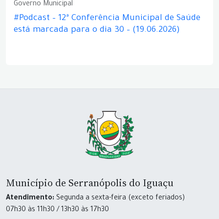
Governo Municipal
#Podcast – 12ª Conferência Municipal de Saúde
está marcada para o dia 30 – (19.06.2026)
Município de Serranópolis do Iguaçu
Atendimento:
Segunda a sexta-feira (exceto feriados)
07h30 às 11h30 / 13h30 às 17h30