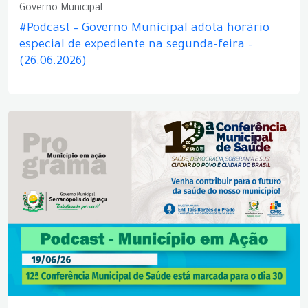
Governo Municipal
#Podcast – Governo Municipal adota horário
especial de expediente na segunda-feira –
(26.06.2026)