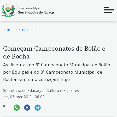
início
notícias
Começam Campeonatos de Bolão e
de Bocha
As disputas do 9° Campeonato Municipal de Bolão
por Equipes e do 3° Campeonato Municipal de
Bocha Feminino começam hoje
Secretaria de Educação, Cultura e Esportes
ter, 05 mar 2013 - 06:09