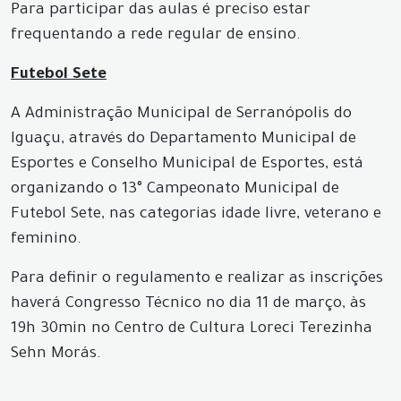
Para participar das aulas é preciso estar
frequentando a rede regular de ensino.
Futebol Sete
A Administração Municipal de Serranópolis do
Iguaçu, através do Departamento Municipal de
Esportes e Conselho Municipal de Esportes, está
organizando o 13° Campeonato Municipal de
Futebol Sete, nas categorias idade livre, veterano e
feminino.
Para definir o regulamento e realizar as inscrições
haverá Congresso Técnico no dia 11 de março, às
19h 30min no Centro de Cultura Loreci Terezinha
Sehn Morás.