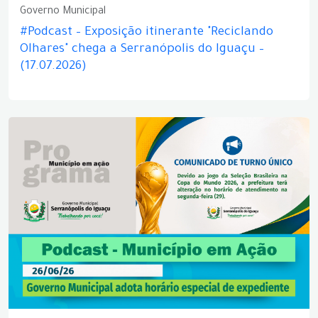
Governo Municipal
#Podcast – Exposição itinerante "Reciclando
Olhares" chega a Serranópolis do Iguaçu –
(17.07.2026)