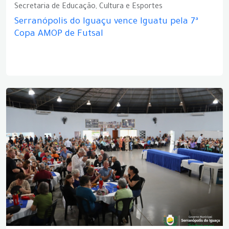
Secretaria de Educação, Cultura e Esportes
Serranópolis do Iguaçu vence Iguatu pela 7ª
Copa AMOP de Futsal