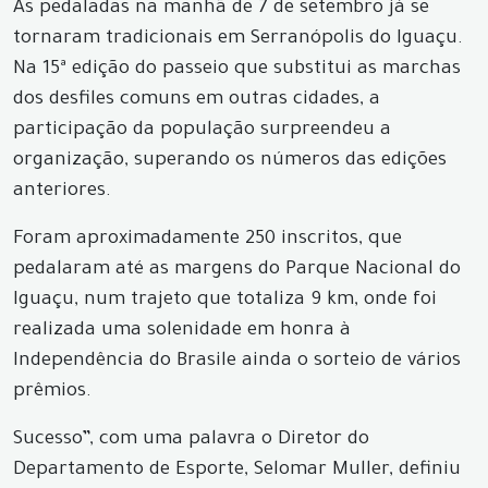
As pedaladas na manhã de 7 de setembro já se
tornaram tradicionais em Serranópolis do Iguaçu.
Na 15ª edição do passeio que substitui as marchas
dos desfiles comuns em outras cidades, a
participação da população surpreendeu a
organização, superando os números das edições
anteriores.
Foram aproximadamente 250 inscritos, que
pedalaram até as margens do Parque Nacional do
Iguaçu, num trajeto que totaliza 9 km, onde foi
realizada uma solenidade em honra à
Independência do Brasil
e ainda o sorteio de vários
prêmios.
Sucesso”, com uma palavra o Diretor do
Departamento de Esporte, Selomar Muller, definiu