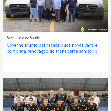
Secretaria de Saúde
Governo Municipal recebe duas novas vans e
completa renovação do transporte sanitário