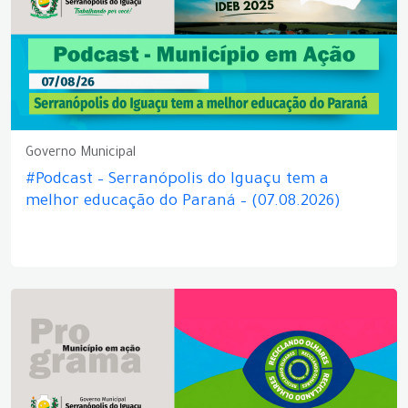
Governo Municipal
#Podcast – Serranópolis do Iguaçu tem a
melhor educação do Paraná – (07.08.2026)