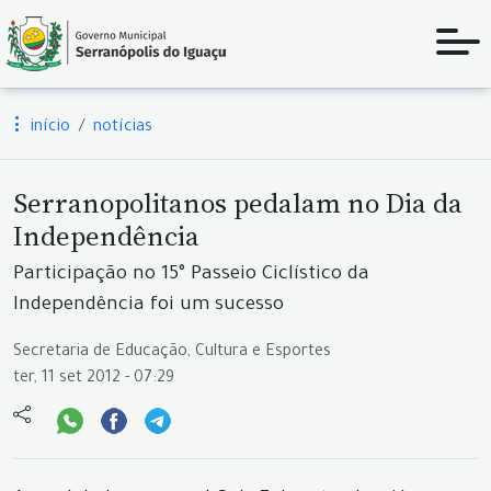
início
notícias
Serranopolitanos pedalam no Dia da
Independência
Participação no 15° Passeio Ciclístico da
Independência foi um sucesso
Secretaria de Educação, Cultura e Esportes
ter, 11 set 2012 - 07:29