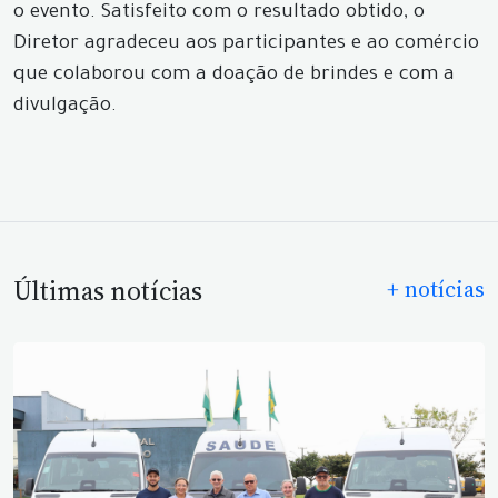
o evento. Satisfeito com o resultado obtido, o
Diretor agradeceu aos participantes e ao comércio
que colaborou com a doação de brindes e com a
divulgação.
Últimas notícias
+ notícias