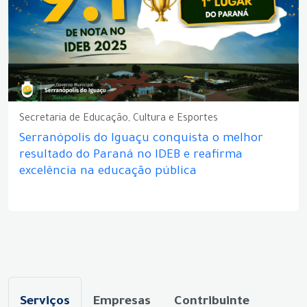
Secretaria de Educação, Cultura e Esportes
Serranópolis do Iguaçu conquista o melhor
resultado do Paraná no IDEB e reafirma
excelência na educação pública
Serviços
Empresas
Contribuinte