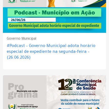
Governo Municipal
#Podcast – Governo Municipal adota horário
especial de expediente na segunda-feira –
(26.06.2026)