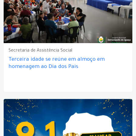
Secretaria de Assistência Social
Terceira idade se reúne em almoço em
homenagem ao Dia dos Pais