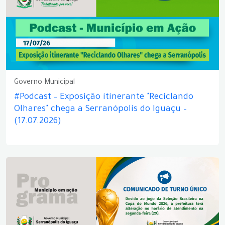
Governo Municipal
#Podcast – Exposição itinerante "Reciclando
Olhares" chega a Serranópolis do Iguaçu –
(17.07.2026)