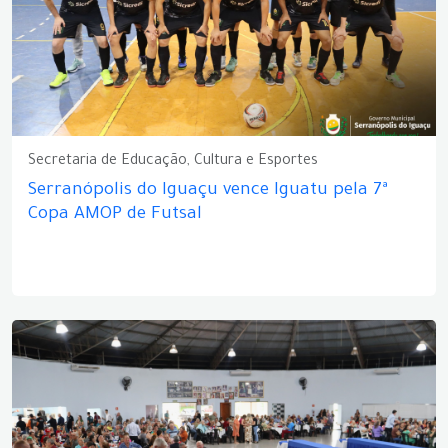
Secretaria de Educação, Cultura e Esportes
Serranópolis do Iguaçu vence Iguatu pela 7ª
Copa AMOP de Futsal