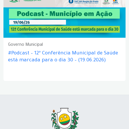
Governo Municipal
#Podcast – 12ª Conferência Municipal de Saúde
está marcada para o dia 30 – (19.06.2026)