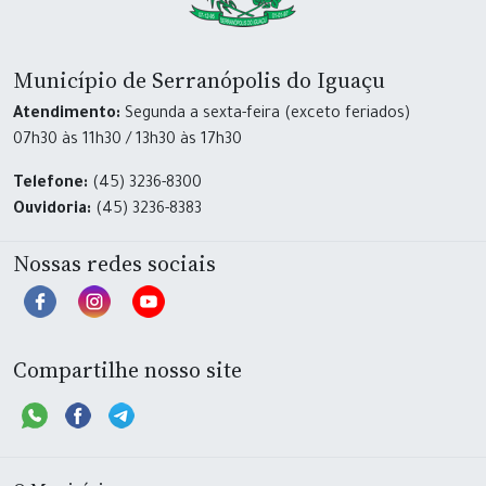
Município de Serranópolis do Iguaçu
Atendimento:
Segunda a sexta-feira (exceto feriados)
07h30 às 11h30 / 13h30 às 17h30
Telefone:
(45) 3236-8300
Ouvidoria:
(45) 3236-8383
Nossas redes sociais
Compartilhe nosso site