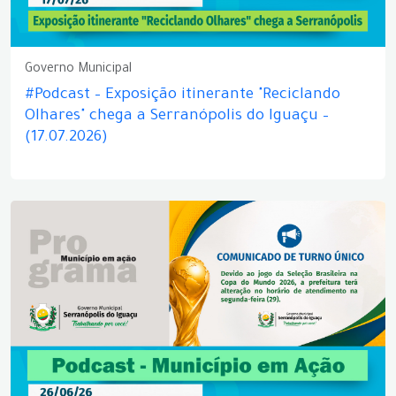
Governo Municipal
#Podcast – Exposição itinerante "Reciclando
Olhares" chega a Serranópolis do Iguaçu –
(17.07.2026)