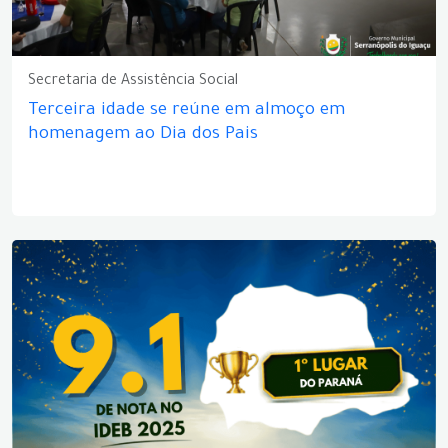
Secretaria de Assistência Social
Terceira idade se reúne em almoço em
homenagem ao Dia dos Pais