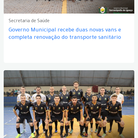
Secretaria de Saúde
Governo Municipal recebe duas novas vans e
completa renovação do transporte sanitário