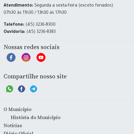
Atendimento:
Segunda a sexta-feira (exceto feriados)
07h30 às 11h30 / 13h30 às 17h30
Telefone:
(45) 3236-8300
Ouvidoria:
(45) 3236-8383
Nossas redes sociais
Compartilhe nosso site
O Município
História do Município
Notícias
Diário Oficial