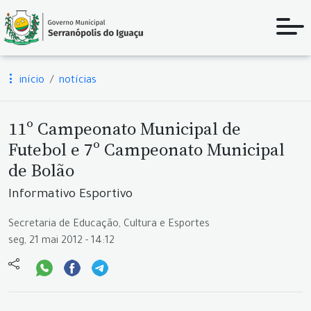
início
notícias
11º Campeonato Municipal de
Futebol e 7º Campeonato Municipal
de Bolão
Informativo Esportivo
Secretaria de Educação, Cultura e Esportes
seg, 21 mai 2012 - 14:12