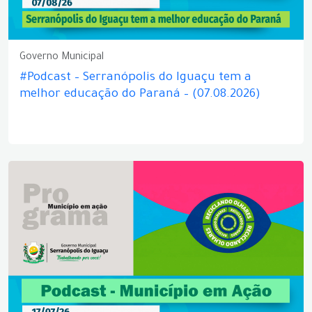
Governo Municipal
#Podcast – Serranópolis do Iguaçu tem a
melhor educação do Paraná – (07.08.2026)