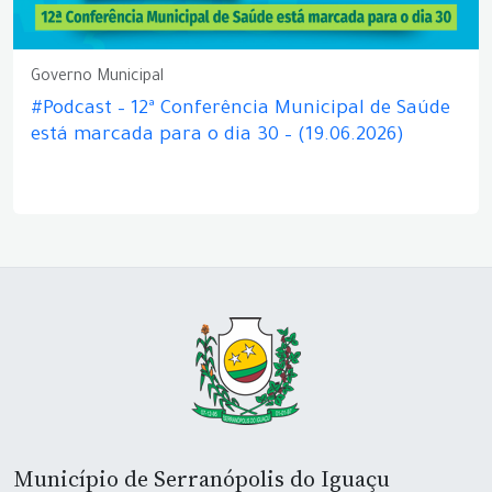
Governo Municipal
#Podcast – 12ª Conferência Municipal de Saúde
está marcada para o dia 30 – (19.06.2026)
Município de Serranópolis do Iguaçu