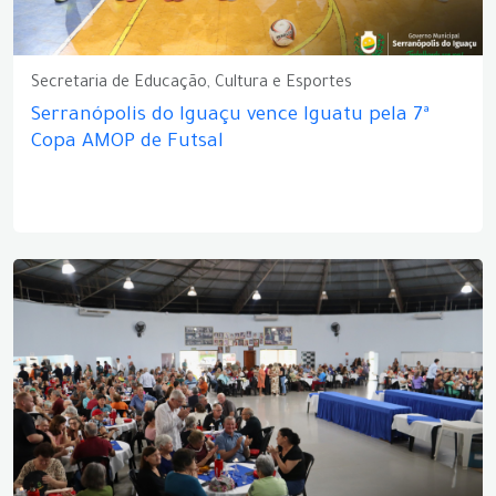
Secretaria de Educação, Cultura e Esportes
Serranópolis do Iguaçu vence Iguatu pela 7ª
Copa AMOP de Futsal