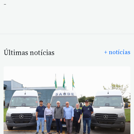
_
Últimas notícias
+ notícias