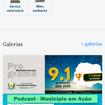
Serviço
Meio
veterinário
ambiente
Galerias
+ galerias