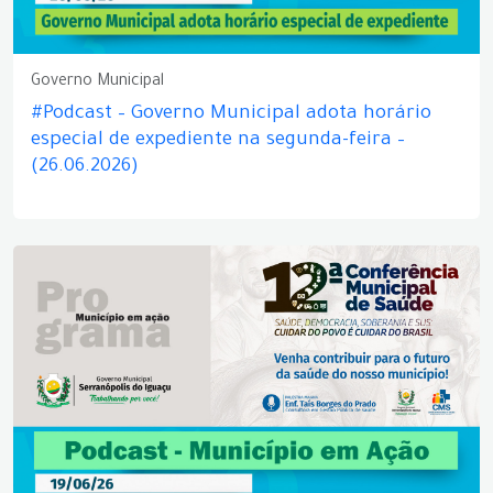
Governo Municipal
#Podcast – Governo Municipal adota horário
especial de expediente na segunda-feira –
(26.06.2026)