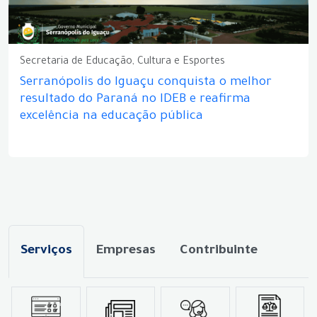
Secretaria de Educação, Cultura e Esportes
Serranópolis do Iguaçu conquista o melhor
resultado do Paraná no IDEB e reafirma
excelência na educação pública
Serviços
Empresas
Contribuinte