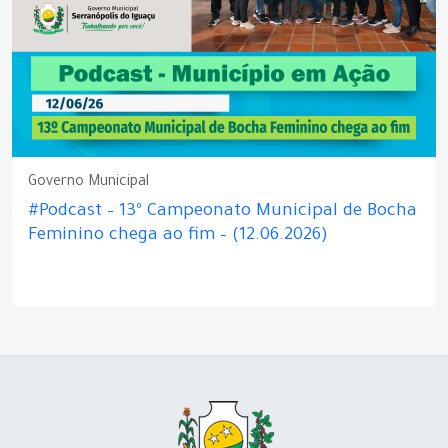
Governo Municipal
#Podcast – 13º Campeonato Municipal de Bocha
Feminino chega ao fim – (12.06.2026)