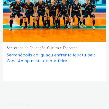
Secretaria de Educação, Cultura e Esportes
Serranópolis do Iguaçu enfrenta Iguatu pela
Copa Amop nesta quinta-feira