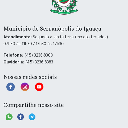
Município de Serranópolis do Iguaçu
Atendimento:
Segunda a sexta-feira (exceto feriados)
07h30 às 11h30 / 13h30 às 17h30
Telefone:
(45) 3236-8300
Ouvidoria:
(45) 3236-8383
Nossas redes sociais
Compartilhe nosso site