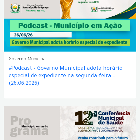
Governo Municipal
#Podcast – Governo Municipal adota horário
especial de expediente na segunda-feira –
(26.06.2026)