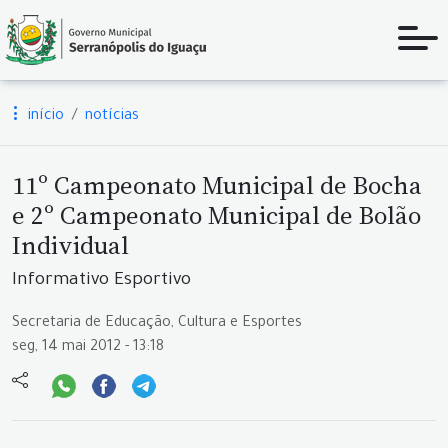
início
notícias
11º Campeonato Municipal de Bocha
e 2º Campeonato Municipal de Bolão
Individual
Informativo Esportivo
Secretaria de Educação, Cultura e Esportes
seg, 14 mai 2012 - 13:18