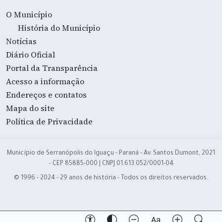
O Município
História do Município
Notícias
Diário Oficial
Portal da Transparência
Acesso a informação
Endereços e contatos
Mapa do site
Política de Privacidade
Município de Serranópolis do Iguaçu - Paraná - Av. Santos Dumont, 2021
- CEP 85885-000 | CNPJ 01.613.052/0001-04
© 1996 - 2024 - 29 anos de história - Todos os direitos reservados.