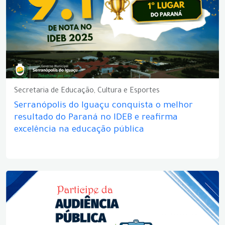
Secretaria de Educação, Cultura e Esportes
Serranópolis do Iguaçu conquista o melhor
resultado do Paraná no IDEB e reafirma
excelência na educação pública