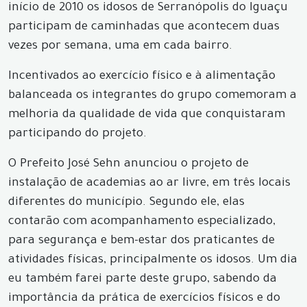
início de 2010 os idosos de Serranópolis do Iguaçu
participam de caminhadas que acontecem duas
vezes por semana, uma em cada bairro.
Incentivados ao exercício físico e à alimentação
balanceada os integrantes do grupo comemoram a
melhoria da qualidade de vida que conquistaram
participando do projeto.
O Prefeito José Sehn anunciou o projeto de
instalação de academias ao ar livre, em três locais
diferentes do município. Segundo ele, elas
contarão com acompanhamento especializado,
para segurança e bem-estar dos praticantes de
atividades físicas, principalmente os idosos. Um dia
eu também farei parte deste grupo, sabendo da
importância da prática de exercícios físicos e do