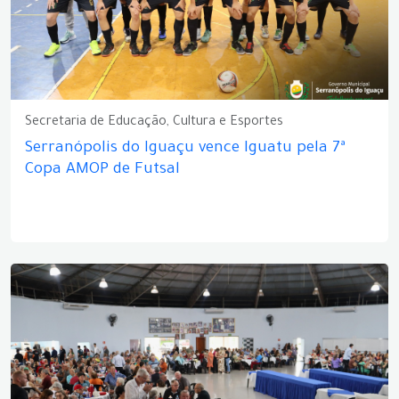
Secretaria de Educação, Cultura e Esportes
Serranópolis do Iguaçu vence Iguatu pela 7ª
Copa AMOP de Futsal