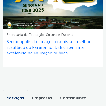
Secretaria de Educação, Cultura e Esportes
Serranópolis do Iguaçu conquista o melhor
resultado do Paraná no IDEB e reafirma
excelência na educação pública
Serviços
Empresas
Contribuinte