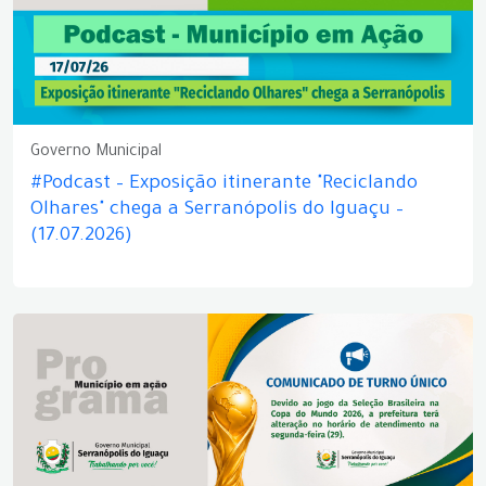
Governo Municipal
#Podcast – Exposição itinerante "Reciclando
Olhares" chega a Serranópolis do Iguaçu –
(17.07.2026)