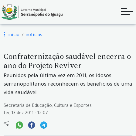
início
notícias
Confraternização saudável encerra o
ano do Projeto Reviver
Reunidos pela última vez em 2011, os idosos
serranopolitanos reconhecem os benefícios de uma
vida saudável
Secretaria de Educação, Cultura e Esportes
ter, 13 dez 2011 - 12:07