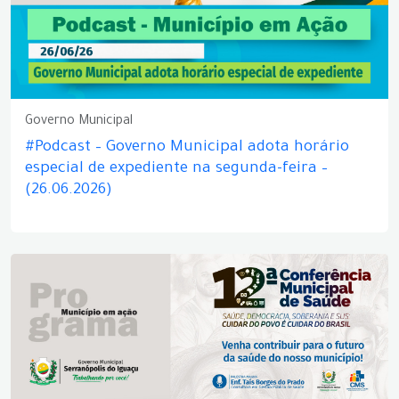
Governo Municipal
#Podcast – Governo Municipal adota horário
especial de expediente na segunda-feira –
(26.06.2026)