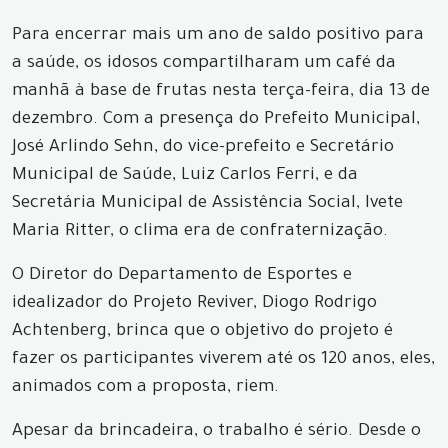
Para encerrar mais um ano de saldo positivo para
a saúde, os idosos compartilharam um café da
manhã à base de frutas nesta terça-feira, dia 13 de
dezembro. Com a presença do Prefeito Municipal,
José Arlindo Sehn, do vice-prefeito e Secretário
Municipal de Saúde, Luiz Carlos Ferri, e da
Secretária Municipal de Assistência Social, Ivete
Maria Ritter, o clima era de confraternização.
O Diretor do Departamento de Esportes e
idealizador do Projeto Reviver, Diogo Rodrigo
Achtenberg, brinca que o objetivo do projeto é
fazer os participantes viverem até os 120 anos, eles,
animados com a proposta, riem.
Apesar da brincadeira, o trabalho é sério. Desde o