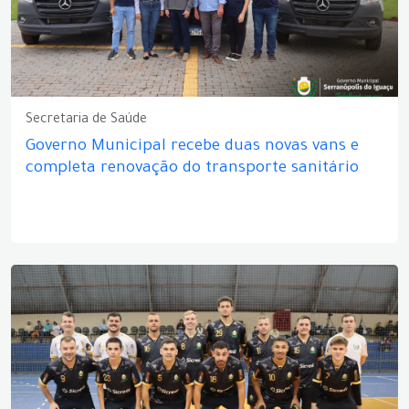
Secretaria de Saúde
Governo Municipal recebe duas novas vans e
completa renovação do transporte sanitário