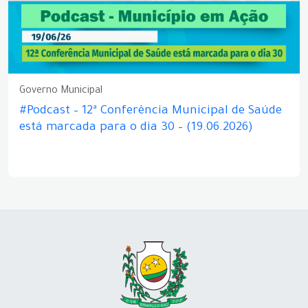
Governo Municipal
#Podcast – 12ª Conferência Municipal de Saúde
está marcada para o dia 30 – (19.06.2026)