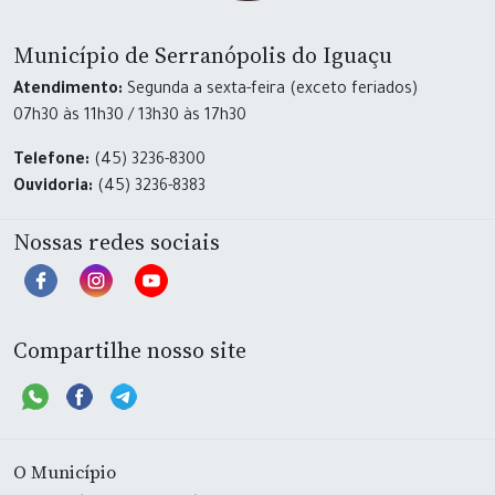
Município de Serranópolis do Iguaçu
Atendimento:
Segunda a sexta-feira (exceto feriados)
07h30 às 11h30 / 13h30 às 17h30
Telefone:
(45) 3236-8300
Ouvidoria:
(45) 3236-8383
Nossas redes sociais
Compartilhe nosso site
O Município