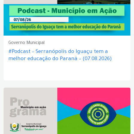
Governo Municipal
#Podcast – Serranópolis do Iguaçu tem a
melhor educação do Paraná – (07.08.2026)