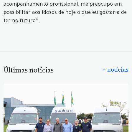
acompanhamento profissional, me preocupo em
possibilitar aos idosos de hoje o que eu gostaria de
ter no futuro”.
Últimas notícias
+ notícias