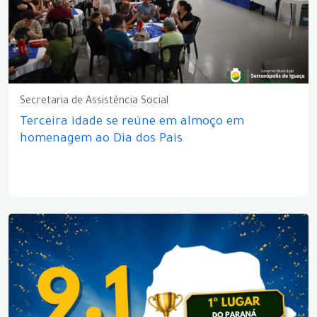
Secretaria de Assistência Social
Terceira idade se reúne em almoço em
homenagem ao Dia dos Pais