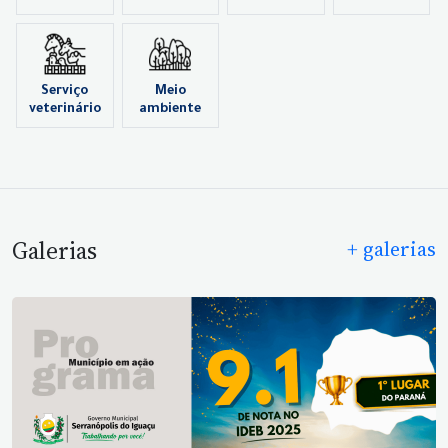
Serviço
Meio
veterinário
ambiente
Galerias
+ galerias