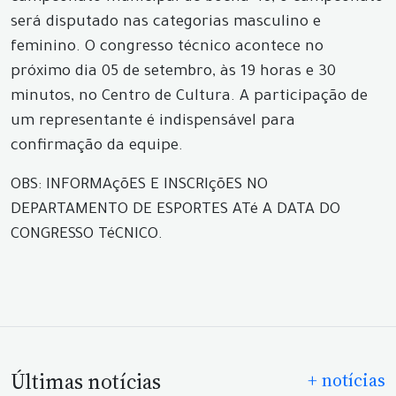
será disputado nas categorias masculino e
feminino. O congresso técnico acontece no
próximo dia 05 de setembro, às 19 horas e 30
minutos, no Centro de Cultura. A participação de
um representante é indispensável para
confirmação da equipe.
OBS: INFORMAçõES E INSCRIçõES NO
DEPARTAMENTO DE ESPORTES ATé A DATA DO
CONGRESSO TéCNICO.
Últimas notícias
+ notícias