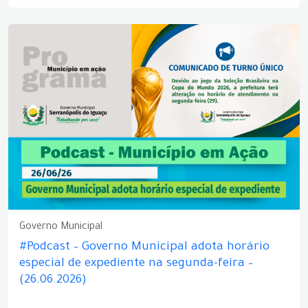
Governo Municipal
#Podcast – Governo Municipal adota horário
especial de expediente na segunda-feira –
(26.06.2026)