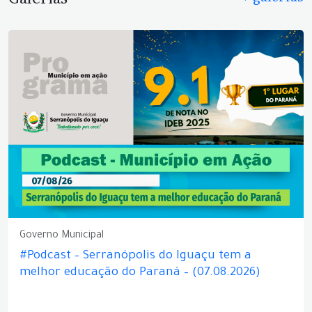
Governo Municipal
#Podcast – Serranópolis do Iguaçu tem a
melhor educação do Paraná – (07.08.2026)