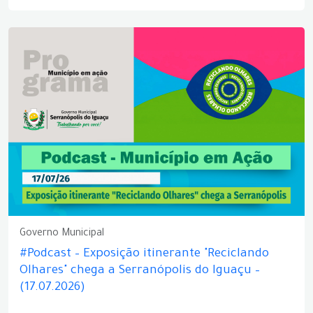
Governo Municipal
#Podcast – Exposição itinerante "Reciclando
Olhares" chega a Serranópolis do Iguaçu –
(17.07.2026)