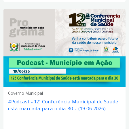
Governo Municipal
#Podcast – 12ª Conferência Municipal de Saúde
está marcada para o dia 30 – (19.06.2026)