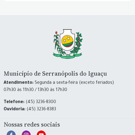
Município de Serranópolis do Iguaçu
Atendimento:
Segunda a sexta-feira (exceto feriados)
07h30 às 11h30 / 13h30 às 17h30
Telefone:
(45) 3236-8300
Ouvidoria:
(45) 3236-8383
Nossas redes sociais