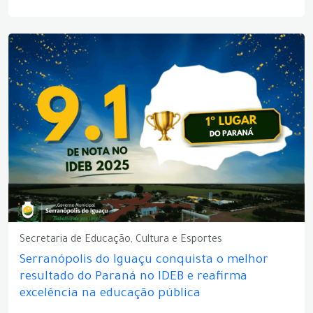
Secretaria de Educação, Cultura e Esportes
Serranópolis do Iguaçu conquista o melhor
resultado do Paraná no IDEB e reafirma
excelência na educação pública