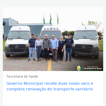
Secretaria de Saúde
Governo Municipal recebe duas novas vans e
completa renovação do transporte sanitário