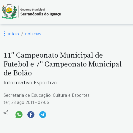
início
notícias
11º Campeonato Municipal de
Futebol e 7º Campeonato Municipal
de Bolão
Informativo Esportivo
Secretaria de Educação, Cultura e Esportes
ter, 23 ago 2011 - 07:06