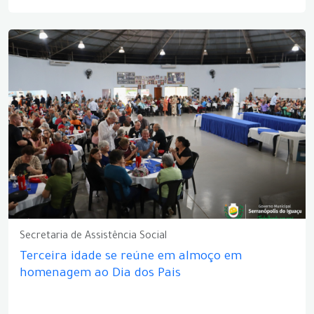
Secretaria de Assistência Social
Terceira idade se reúne em almoço em
homenagem ao Dia dos Pais