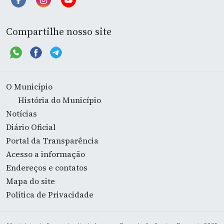
Compartilhe nosso site
O Município
História do Município
Notícias
Diário Oficial
Portal da Transparência
Acesso a informação
Endereços e contatos
Mapa do site
Política de Privacidade