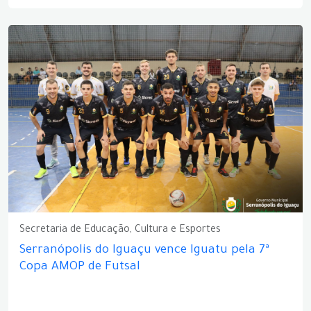
Secretaria de Educação, Cultura e Esportes
Serranópolis do Iguaçu vence Iguatu pela 7ª
Copa AMOP de Futsal