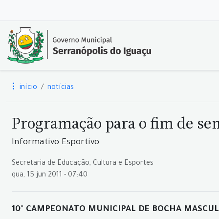
início
notícias
Programação para o fim de s
Informativo Esportivo
Secretaria de Educação, Cultura e Esportes
qua, 15 jun 2011 - 07:40
10° CAMPEONATO MUNICIPAL DE BOCHA MASCU