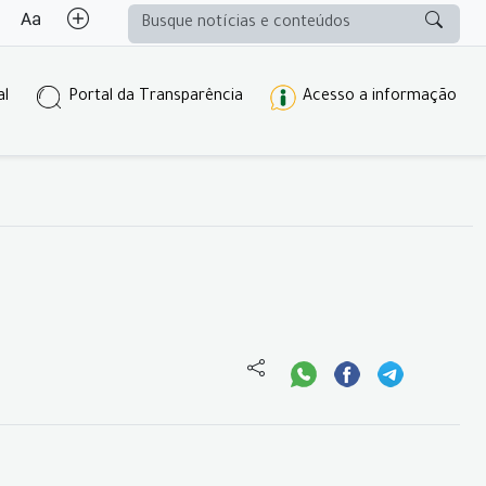
al
Portal da Transparência
Acesso a informação