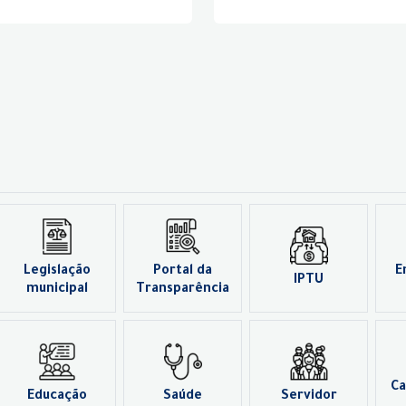
Legislação
Portal da
E
IPTU
municipal
Transparência
Ca
Educação
Saúde
Servidor