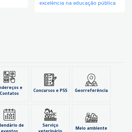
excelência na educação pública
ndereços e
Concursos e PSS
Georreferência
Contatos
lendário de
Serviço
Meio ambiente