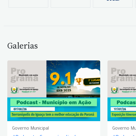
Social
Galerias
Governo Municipal
Governo Mu