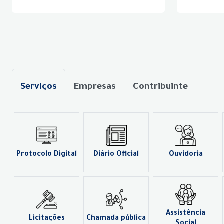
Serviços
Empresas
Contribuinte
Protocolo Digital
Diário Oficial
Ouvidoria
Assistência
Licitações
Chamada pública