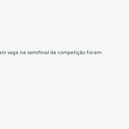
ram vaga na semifinal da competição foram: