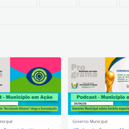
nicipal
Governo Municipal