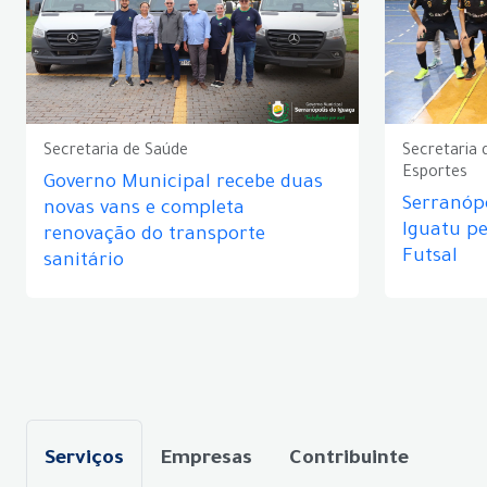
Secretaria de Saúde
Secretaria 
Esportes
Governo Municipal recebe duas
Serranópo
novas vans e completa
Iguatu p
renovação do transporte
Futsal
sanitário
Serviços
Empresas
Contribuinte