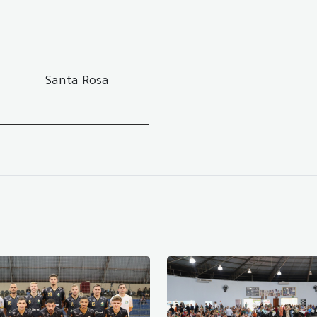
Santa Rosa