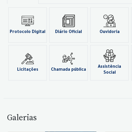
Protocolo Digital
Diário Oficial
Ouvidoria
Assistência
Licitações
Chamada pública
Social
Galerias