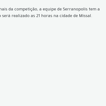
inais da competição, a equipe de Serranopolis tem a
o será realizado as 21 horas na cidade de Missal.