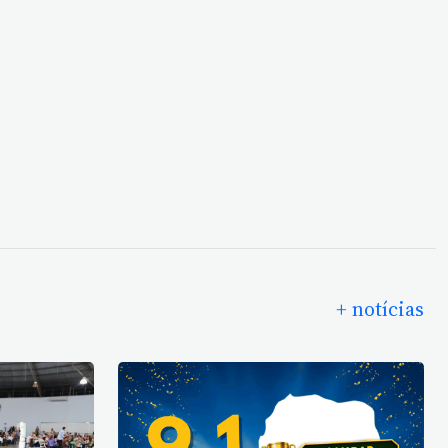
+ notícias