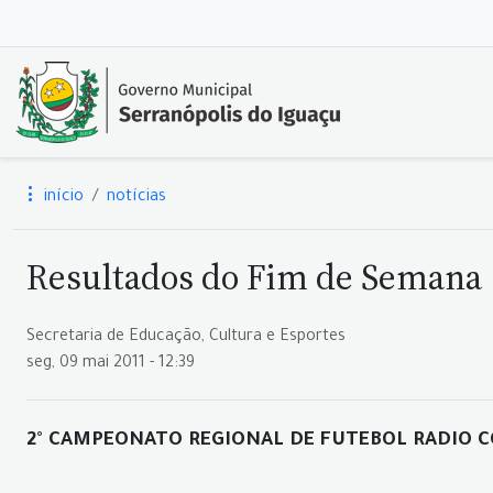
início
notícias
Resultados do Fim de Semana
Secretaria de Educação, Cultura e Esportes
seg, 09 mai 2011 - 12:39
2° CAMPEONATO REGIONAL DE FUTEBOL RADIO C