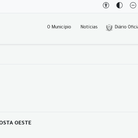
O Município
Notícias
Diário Ofici
OSTA OESTE