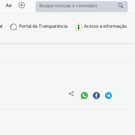
al
Portal da Transparência
Acesso a informação