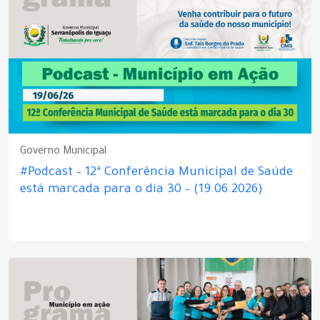
Governo Municipal
#Podcast – 12ª Conferência Municipal de Saúde
está marcada para o dia 30 – (19.06.2026)