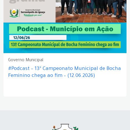
Governo Municipal
#Podcast – 13º Campeonato Municipal de Bocha
Feminino chega ao fim – (12.06.2026)