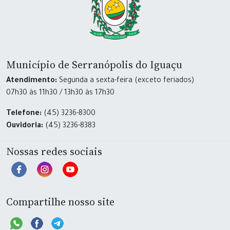
Município de Serranópolis do Iguaçu
Atendimento:
Segunda a sexta-feira (exceto feriados)
07h30 às 11h30 / 13h30 às 17h30
Telefone:
(45) 3236-8300
Ouvidoria:
(45) 3236-8383
Nossas redes sociais
Compartilhe nosso site