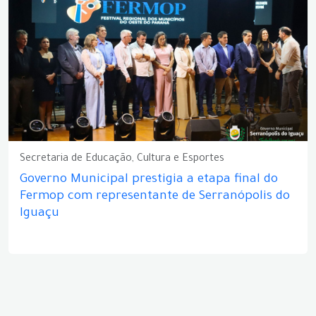
Secretaria de Educação, Cultura e Esportes
Governo Municipal prestigia a etapa final do
Fermop com representante de Serranópolis do
Iguaçu