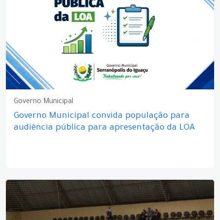
Governo Municipal
Governo Municipal convida população para
audiência pública para apresentação da LOA