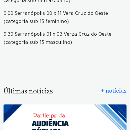
categoria sub 13 masculino)
9:00 Serranópolis 00 x 11 Vera Cruz do Oeste
(categoria sub 15 feminino)
9:30 Serranópolis 01 x 03 Verza Cruz do Oeste
(categoria sub 15 masculino)
Últimas notícias
+ notícias