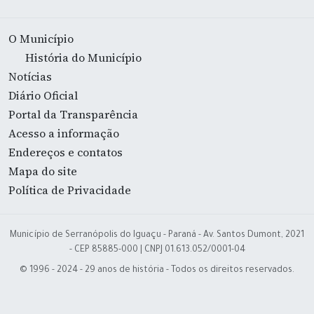
O Município
História do Município
Notícias
Diário Oficial
Portal da Transparência
Acesso a informação
Endereços e contatos
Mapa do site
Política de Privacidade
Município de Serranópolis do Iguaçu - Paraná - Av. Santos Dumont, 2021
- CEP 85885-000 | CNPJ 01.613.052/0001-04
© 1996 - 2024 - 29 anos de história - Todos os direitos reservados.