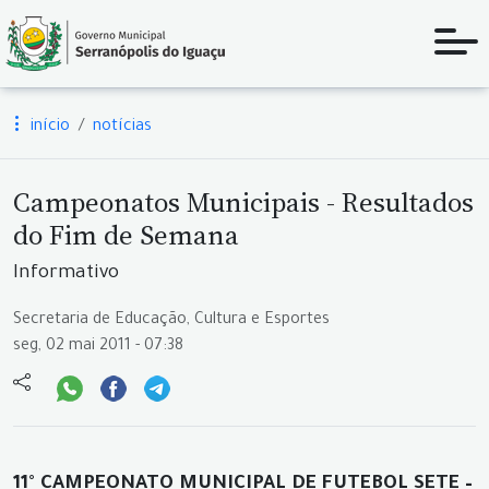
início
notícias
Campeonatos Municipais - Resultados
do Fim de Semana
Informativo
Secretaria de Educação, Cultura e Esportes
seg, 02 mai 2011 - 07:38
11° CAMPEONATO MUNICIPAL DE FUTEBOL SETE –