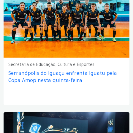
Secretaria de Educação, Cultura e Esportes
Serranópolis do Iguaçu enfrenta Iguatu pela
Copa Amop nesta quinta-feira