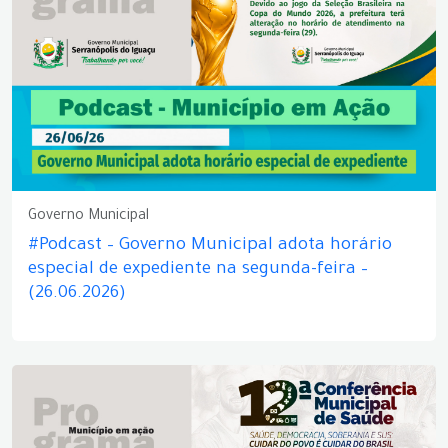
Governo Municipal
#Podcast – Governo Municipal adota horário
especial de expediente na segunda-feira –
(26.06.2026)