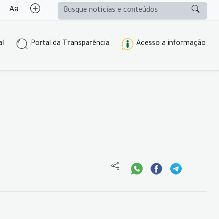
al
Portal da Transparência
Acesso a informação