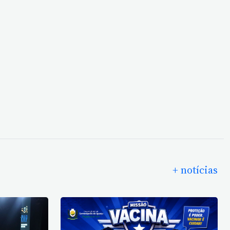
+ notícias