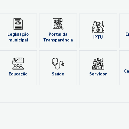
Legislação
Portal da
E
IPTU
municipal
Transparência
Ca
Educação
Saúde
Servidor