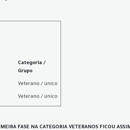
Categoria /
Grupo
Veterano / único
Veterano / único
IMEIRA FASE NA CATEGORIA VETERANOS FICOU ASSI