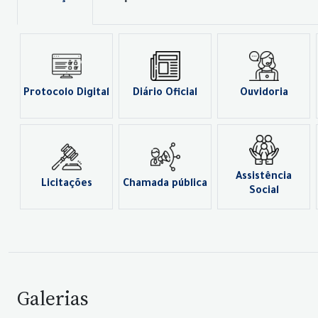
Protocolo Digital
Diário Oficial
Ouvidoria
Assistência
Licitações
Chamada pública
Social
Galerias