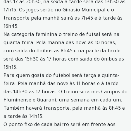
das 17 às 20h30, na sexta a tarde será das 13h30 às
17h15. Os jogos serão no Ginásio Municipal e o
transporte pela manhã sairá as 7h45 e à tarde às
16h45.
Na categoria feminina o treino de futsal será na
quarta-feira. Pela manhã das nove às 10 horas,
com saída do ônibus as 8h45 e na parte da tarde
será das 15h30 às 17 horas com saída do ônibus as
15h15.
Para quem gosta do futebol será terça e quinta-
feira. Pela manhã das nove às 11 horas e à tarde
das 14h30 às 17 horas. O treino será nos Campos do
Fluminense e Guarani, uma semana em cada um.
Também haverá transporte, pela manhã às 8h45 e
a tarde às 14h15.
O ponto fixo de cada bairro será em frente aos