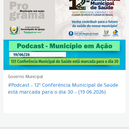
Governo Municipal
#Podcast – 12ª Conferência Municipal de Saúde
está marcada para o dia 30 – (19.06.2026)