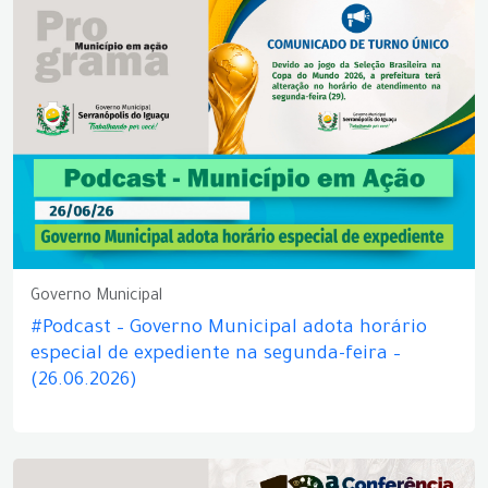
Governo Municipal
#Podcast – Governo Municipal adota horário
especial de expediente na segunda-feira –
(26.06.2026)