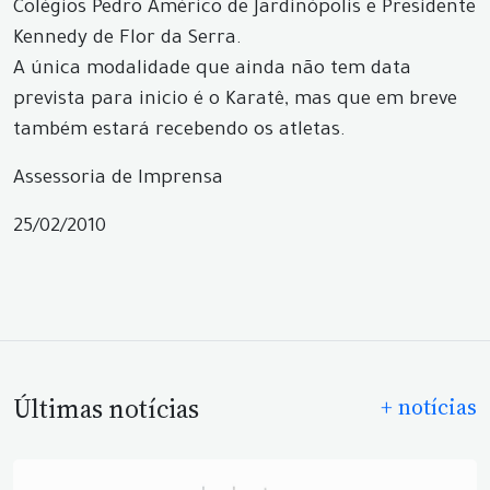
Colégios Pedro Américo de Jardinópolis e Presidente
Kennedy de Flor da Serra.
A única modalidade que ainda não tem data
prevista para inicio é o Karatê, mas que em breve
também estará recebendo os atletas.
Assessoria de Imprensa
25/02/2010
Últimas notícias
+ notícias