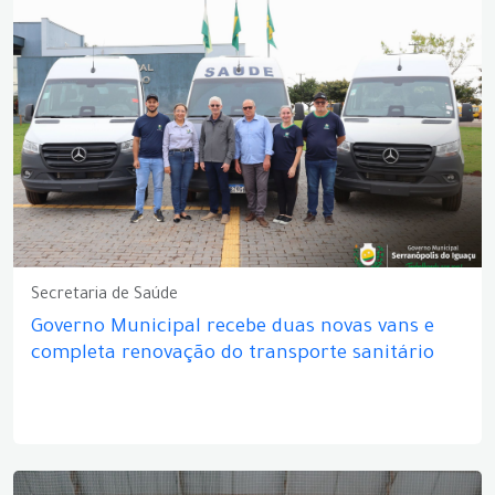
Secretaria de Saúde
Governo Municipal recebe duas novas vans e
completa renovação do transporte sanitário