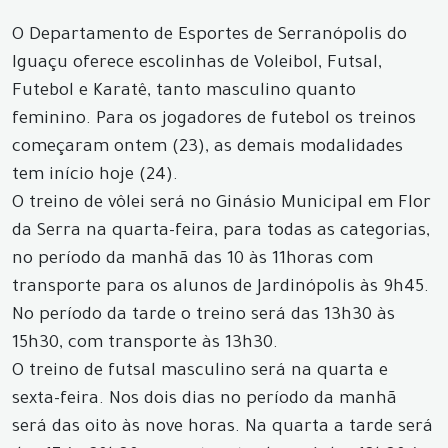
O Departamento de Esportes de Serranópolis do
Iguaçu oferece escolinhas de Voleibol, Futsal,
Futebol e Karatê, tanto masculino quanto
feminino. Para os jogadores de futebol os treinos
começaram ontem (23), as demais modalidades
tem início hoje (24).
O treino de vôlei será no Ginásio Municipal em Flor
da Serra na quarta-feira, para todas as categorias,
no período da manhã das 10 às 11horas com
transporte para os alunos de Jardinópolis às 9h45.
No período da tarde o treino será das 13h30 às
15h30, com transporte às 13h30.
O treino de futsal masculino será na quarta e
sexta-feira. Nos dois dias no período da manhã
será das oito às nove horas. Na quarta a tarde será