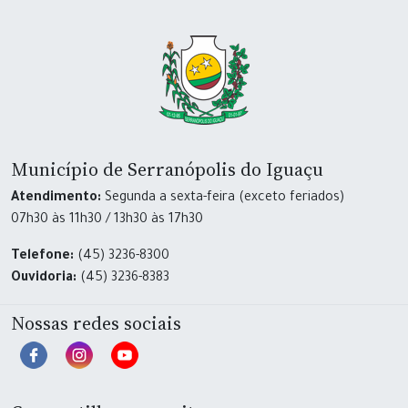
Município de Serranópolis do Iguaçu
Atendimento:
Segunda a sexta-feira (exceto feriados)
07h30 às 11h30 / 13h30 às 17h30
Telefone:
(45) 3236-8300
Ouvidoria:
(45) 3236-8383
Nossas redes sociais