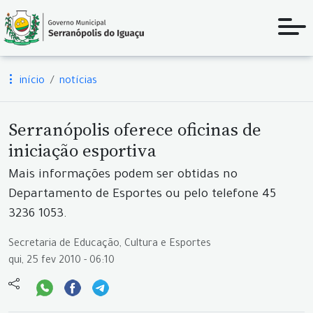
início
notícias
Serranópolis oferece oficinas de
iniciação esportiva
Mais informações podem ser obtidas no
Departamento de Esportes ou pelo telefone 45
3236 1053.
Secretaria de Educação, Cultura e Esportes
qui, 25 fev 2010 - 06:10