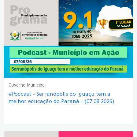
Governo Municipal
#Podcast – Serranópolis do Iguaçu tem a
melhor educação do Paraná – (07.08.2026)