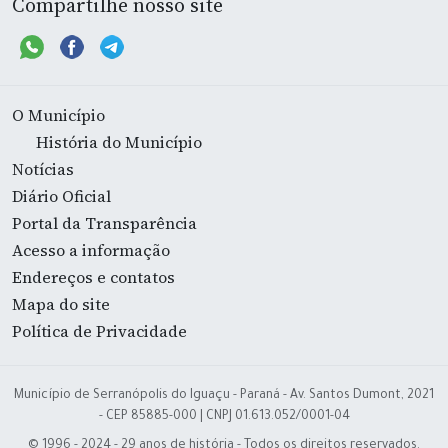
Compartilhe nosso site
O Município
História do Município
Notícias
Diário Oficial
Portal da Transparência
Acesso a informação
Endereços e contatos
Mapa do site
Política de Privacidade
Município de Serranópolis do Iguaçu - Paraná - Av. Santos Dumont, 2021
- CEP 85885-000 | CNPJ 01.613.052/0001-04
© 1996 - 2024 - 29 anos de história - Todos os direitos reservados.