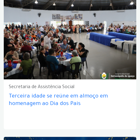
Secretaria de Assistência Social
Terceira idade se reúne em almoço em
homenagem ao Dia dos Pais