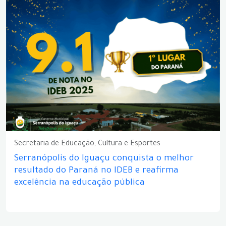
Secretaria de Educação, Cultura e Esportes
Serranópolis do Iguaçu conquista o melhor
resultado do Paraná no IDEB e reafirma
excelência na educação pública