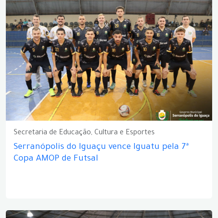
Secretaria de Educação, Cultura e Esportes
Serranópolis do Iguaçu vence Iguatu pela 7ª
Copa AMOP de Futsal