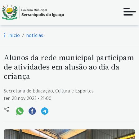
início
notícias
Alunos da rede municipal participam
de atividades em alusão ao dia da
criança
Secretaria de Educação, Cultura e Esportes
ter, 28 nov 2023 - 21:00