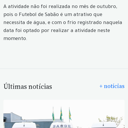
A atividade não foi realizada no mês de outubro,
pois o Futebol de Sabão é um atrativo que
necessita de água, e com o frio registrado naquela
data foi optado por realizar a atividade neste
momento.
Últimas notícias
+ notícias