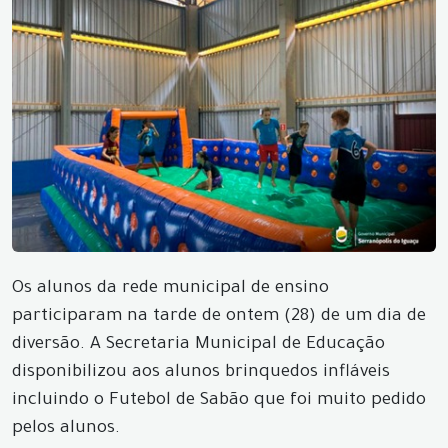
Os alunos da rede municipal de ensino
participaram na tarde de ontem (28) de um dia de
diversão. A Secretaria Municipal de Educação
disponibilizou aos alunos brinquedos infláveis
incluindo o Futebol de Sabão que foi muito pedido
pelos alunos.