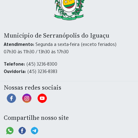
Município de Serranópolis do Iguaçu
Atendimento:
Segunda a sexta-feira (exceto feriados)
07h30 às 11h30 / 13h30 às 17h30
Telefone:
(45) 3236-8300
Ouvidoria:
(45) 3236-8383
Nossas redes sociais
Compartilhe nosso site