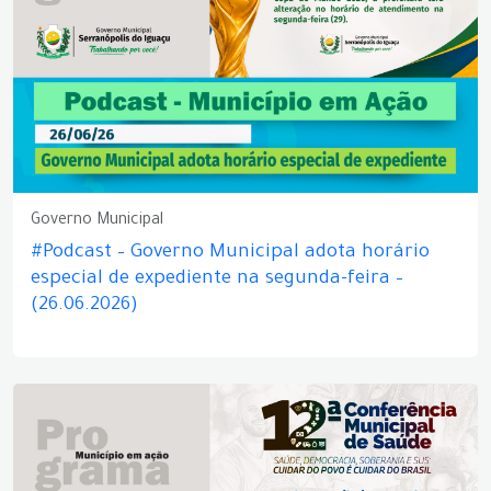
Governo Municipal
#Podcast – Governo Municipal adota horário
especial de expediente na segunda-feira –
(26.06.2026)