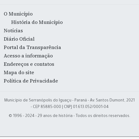
O Município
História do Município
Notícias
Diário Oficial
Portal da Transparência
Acesso a informação
Endereços e contatos
Mapa do site
Política de Privacidade
Município de Serranópolis do Iguaçu - Paraná - Av. Santos Dumont, 2021
- CEP 85885-000 | CNPJ 01.613.052/0001-04
© 1996 - 2024 - 29 anos de história - Todos os direitos reservados.