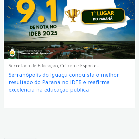
Secretaria de Educação, Cultura e Esportes
Serranópolis do Iguaçu conquista o melhor
resultado do Paraná no IDEB e reafirma
excelência na educação pública