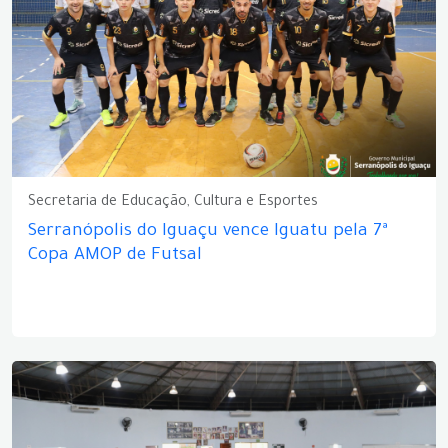
Secretaria de Educação, Cultura e Esportes
Serranópolis do Iguaçu vence Iguatu pela 7ª
Copa AMOP de Futsal