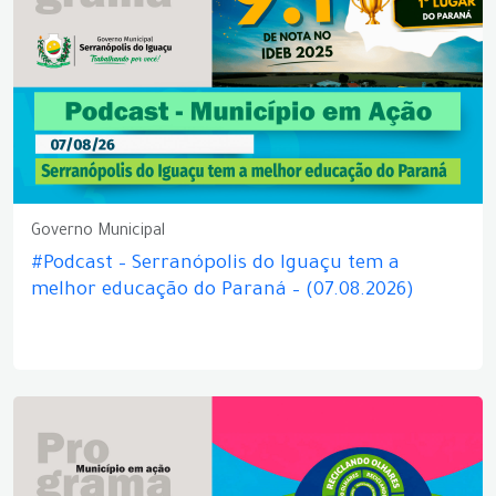
Governo Municipal
#Podcast – Serranópolis do Iguaçu tem a
melhor educação do Paraná – (07.08.2026)