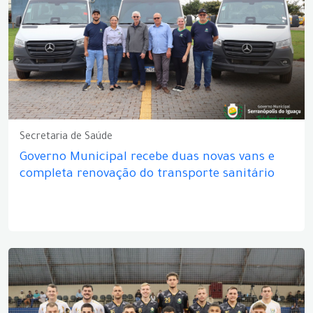
Secretaria de Saúde
Governo Municipal recebe duas novas vans e
completa renovação do transporte sanitário