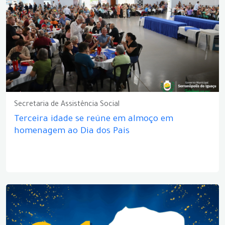
Secretaria de Assistência Social
Terceira idade se reúne em almoço em
homenagem ao Dia dos Pais