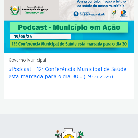
Governo Municipal
#Podcast – 12ª Conferência Municipal de Saúde
está marcada para o dia 30 – (19.06.2026)