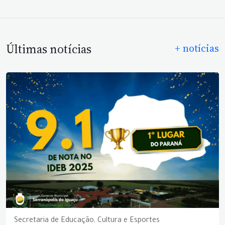
Últimas notícias
+ notícias
Secretaria de Educação, Cultura e Esportes