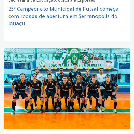
Secretaria de Educação, Cultura e Esportes
25º Campeonato Municipal de Futsal começa
com rodada de abertura em Serranópolis do
Iguaçu