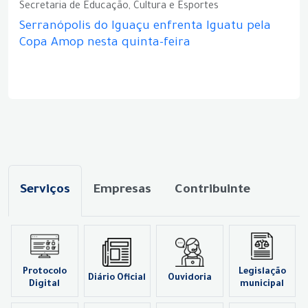
Secretaria de Educação, Cultura e Esportes
Serranópolis do Iguaçu enfrenta Iguatu pela
Copa Amop nesta quinta-feira
Serviços
Empresas
Contribuinte
Protocolo
Legislação
Diário Oficial
Ouvidoria
Digital
municipal