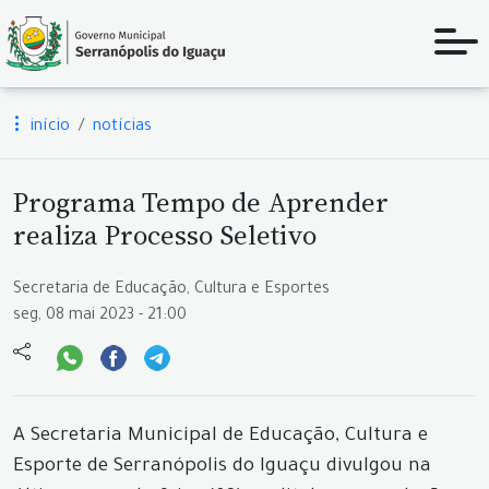
início
notícias
Programa Tempo de Aprender
realiza Processo Seletivo
Secretaria de Educação, Cultura e Esportes
seg, 08 mai 2023 - 21:00
A Secretaria Municipal de Educação, Cultura e
Esporte de Serranópolis do Iguaçu divulgou na