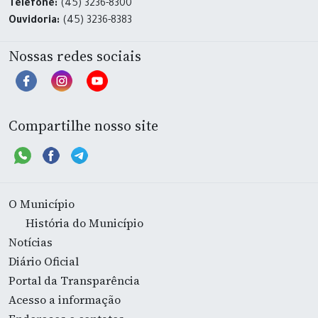
Telefone:
(45) 3236-8300
Ouvidoria:
(45) 3236-8383
Nossas redes sociais
Compartilhe nosso site
O Município
História do Município
Notícias
Diário Oficial
Portal da Transparência
Acesso a informação