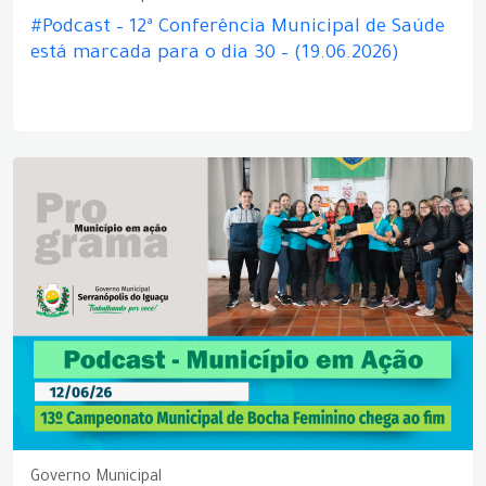
#Podcast – 12ª Conferência Municipal de Saúde
está marcada para o dia 30 – (19.06.2026)
Governo Municipal