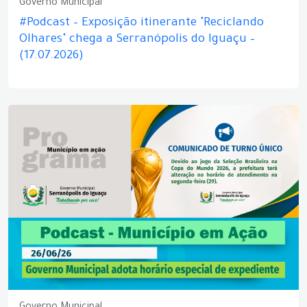
Governo Municipal
#Podcast – Exposição itinerante "Reciclando
Olhares" chega a Serranópolis do Iguaçu –
(17.07.2026)