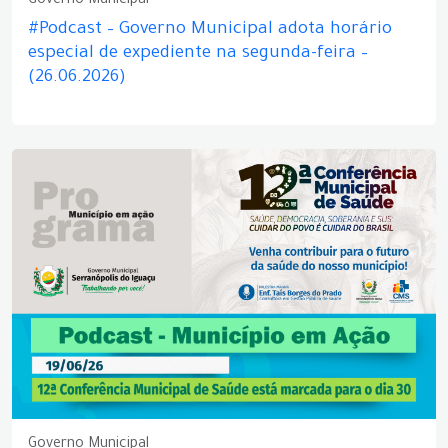
Governo Municipal
#Podcast – Governo Municipal adota horário
especial de expediente na segunda-feira –
(26.06.2026)
Governo Municipal