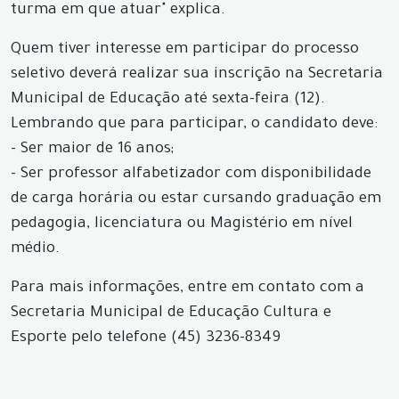
turma em que atuar" explica.
Quem tiver interesse em participar do processo
seletivo deverá realizar sua inscrição na Secretaria
Municipal de Educação até sexta-feira (12).
Lembrando que para participar, o candidato deve:
- Ser maior de 16 anos;
- Ser professor alfabetizador com disponibilidade
de carga horária ou estar cursando graduação em
pedagogia, licenciatura ou Magistério em nível
médio.
Para mais informações, entre em contato com a
Secretaria Municipal de Educação Cultura e
Esporte pelo telefone (45) 3236-8349