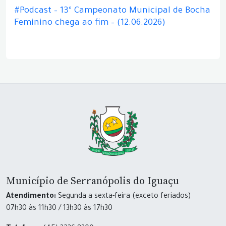
#Podcast – 13º Campeonato Municipal de Bocha
Feminino chega ao fim – (12.06.2026)
Município de Serranópolis do Iguaçu
Atendimento:
Segunda a sexta-feira (exceto feriados)
07h30 às 11h30 / 13h30 às 17h30