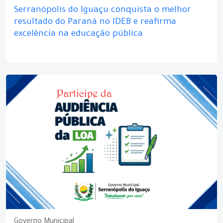
Serranópolis do Iguaçu conquista o melhor
resultado do Paraná no IDEB e reafirma
excelência na educação pública
Governo Municipal