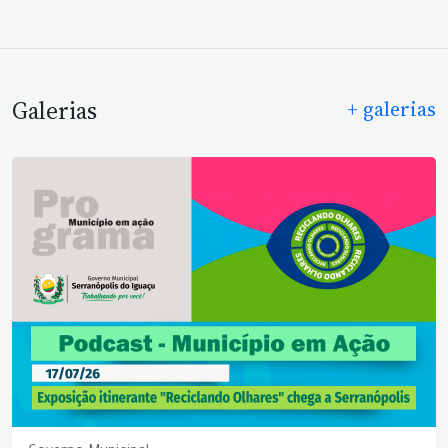
Galerias
+ galerias