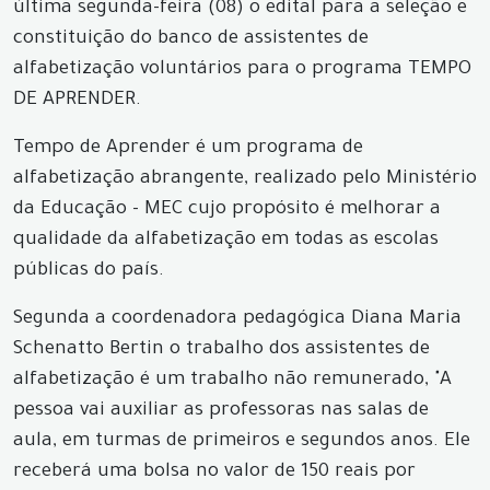
última segunda-feira (08) o edital para a seleção e
constituição do banco de assistentes de
alfabetização voluntários para o programa TEMPO
DE APRENDER.
Tempo de Aprender é um programa de
alfabetização abrangente, realizado pelo Ministério
da Educação - MEC cujo propósito é melhorar a
qualidade da alfabetização em todas as escolas
públicas do país.
Segunda a coordenadora pedagógica Diana Maria
Schenatto Bertin o trabalho dos assistentes de
alfabetização é um trabalho não remunerado, "A
pessoa vai auxiliar as professoras nas salas de
aula, em turmas de primeiros e segundos anos. Ele
receberá uma bolsa no valor de 150 reais por