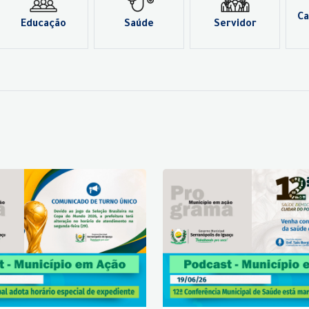
Ca
Educação
Saúde
Servidor