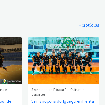
+ notícias
ura e
Secretaria de Educação, Cultura e
Esportes
pal de
Serranópolis do Iguaçu enfrenta