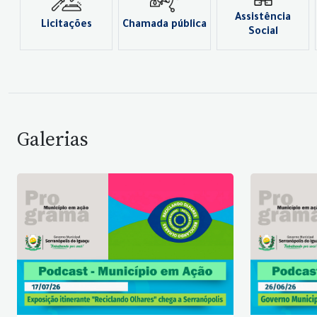
Assistência
Licitações
Chamada pública
Social
Galerias