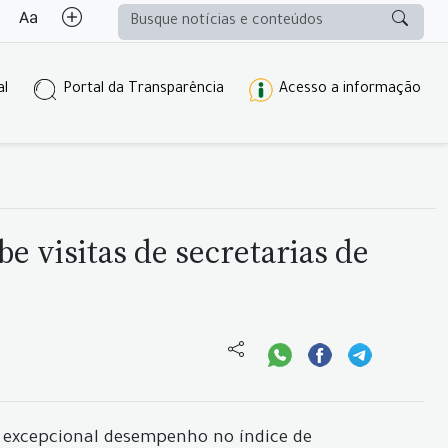
al
Portal da Transparência
Acesso a informação
e visitas de secretarias de
 excepcional desempenho no índice de