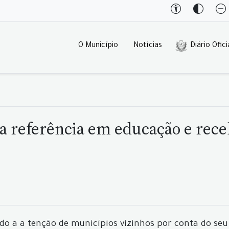
O Município
Notícias
Diário Ofici
a referência em educação e receb
o a a tenção de municípios vizinhos por conta do seu