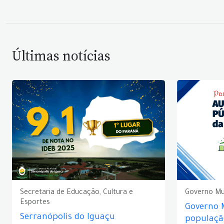
Últimas notícias
Secretaria de Educação, Cultura e
Governo Mu
Esportes
Governo 
Serranópolis do Iguaçu
populaçã