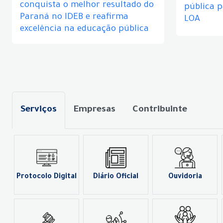
conquista o melhor resultado do
pública 
Paraná no IDEB e reafirma
LOA
excelência na educação pública
Serviços
Empresas
Contribuinte
Protocolo Digital
Diário Oficial
Ouvidoria