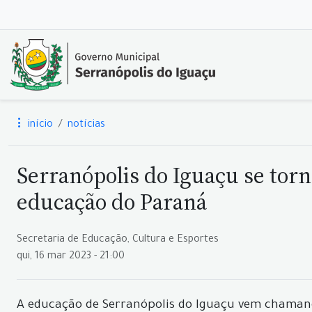
início
notícias
Serranópolis do Iguaçu se torn
educação do Paraná
Secretaria de Educação, Cultura e Esportes
qui, 16 mar 2023 - 21:00
A educação de Serranópolis do Iguaçu vem chamand