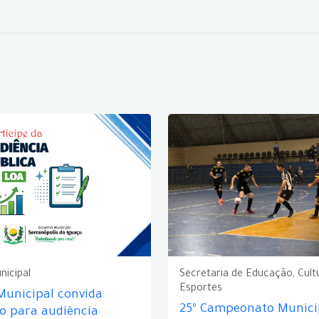
nicipal
Secretaria de Educação, Cult
Esportes
Municipal convida
25º Campeonato Munici
o para audiência