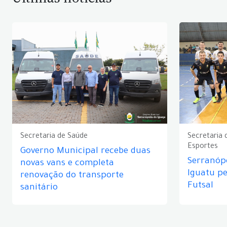
Secretaria de Saúde
Secretaria 
Esportes
Governo Municipal recebe duas
Serranópo
novas vans e completa
Iguatu p
renovação do transporte
Futsal
sanitário