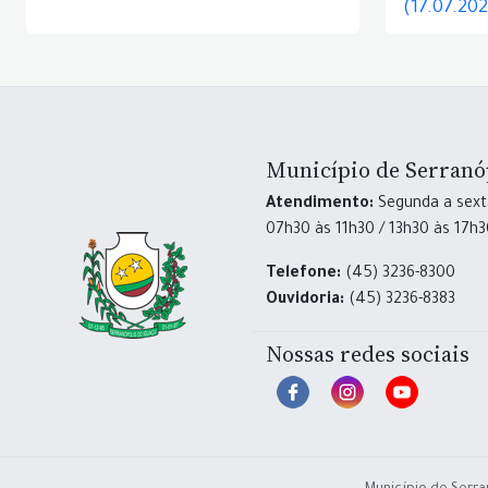
(17.07.20
Município de Serranó
Atendimento:
Segunda a sexta
07h30 às 11h30 / 13h30 às 17h
Telefone:
(45) 3236-8300
Ouvidoria:
(45) 3236-8383
Nossas redes sociais