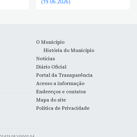
(19.06.2026)
O Município
História do Município
Notícias
Diário Oficial
Portal da Transparência
Acesso a informação
Endereços e contatos
Mapa do site
Política de Privacidade