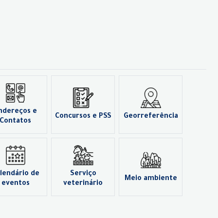
ndereços e
Concursos e PSS
Georreferência
Contatos
lendário de
Serviço
Meio ambiente
eventos
veterinário