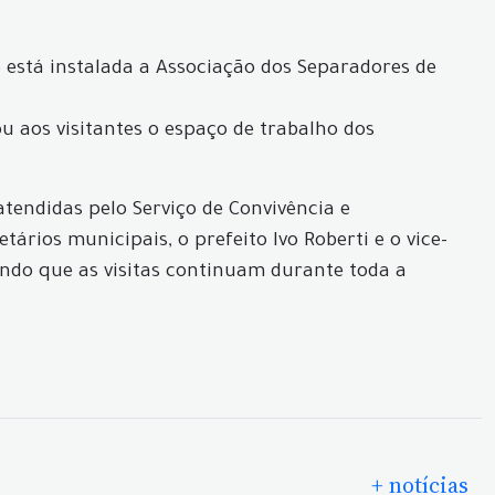
 está instalada a Associação dos Separadores de
u aos visitantes o espaço de trabalho dos
tendidas pelo Serviço de Convivência e
ários municipais, o prefeito Ivo Roberti e o vice-
endo que as visitas continuam durante toda a
+ notícias