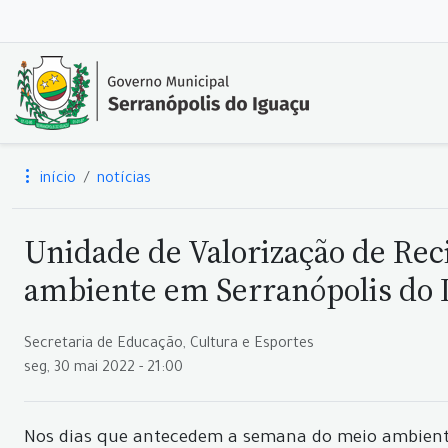
início
notícias
Unidade de Valorização de Rec
ambiente em Serranópolis do 
Secretaria de Educação, Cultura e Esportes
seg, 30 mai 2022 - 21:00
Nos dias que antecedem a semana do meio ambiente,