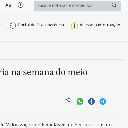
al
Portal da Transparência
Acesso a informação
ória na semana do meio
 Valorização de Recicláveis de Serranópolis do