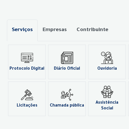
Serviços
Empresas
Contribuinte
Protocolo Digital
Diário Oficial
Ouvidoria
Assistência
Licitações
Chamada pública
Social