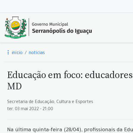
início
notícias
Educação em foco: educadores
MD
Secretaria de Educação, Cultura e Esportes
ter, 03 mai 2022 - 21:00
Na última quinta-feira (28/04), profissionais da E