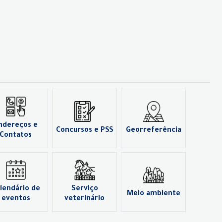
ndereços e
Concursos e PSS
Georreferência
Contatos
lendário de
Serviço
Meio ambiente
eventos
veterinário