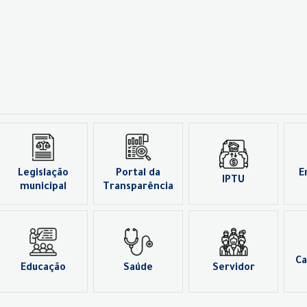
Legislação
Portal da
E
IPTU
municipal
Transparência
Ca
Educação
Saúde
Servidor