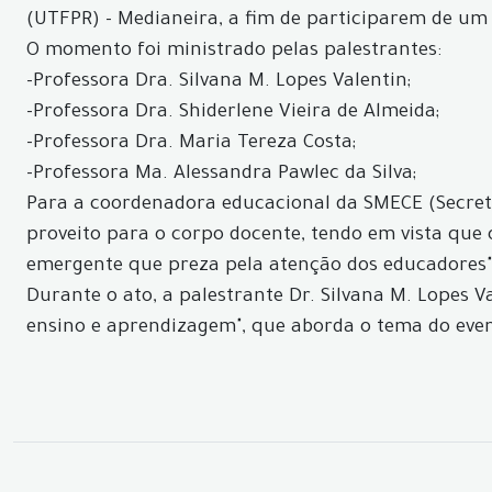
(UTFPR) - Medianeira, a fim de participarem de um
O momento foi ministrado pelas palestrantes:
-Professora Dra. Silvana M. Lopes Valentin;
-Professora Dra. Shiderlene Vieira de Almeida;
-Professora Dra. Maria Tereza Costa;
-Professora Ma. Alessandra Pawlec da Silva;
Para a coordenadora educacional da SMECE (Secreta
proveito para o corpo docente, tendo em vista que
emergente que preza pela atenção dos educadores"
Durante o ato, a palestrante Dr. Silvana M. Lopes 
ensino e aprendizagem", que aborda o tema do eve