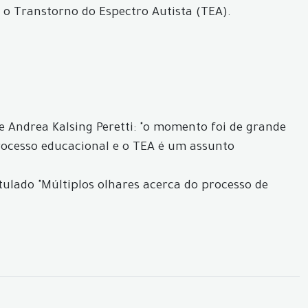
 o Transtorno do Espectro Autista (TEA).
 Andrea Kalsing Peretti: "o momento foi de grande
processo educacional e o TEA é um assunto
tulado "Múltiplos olhares acerca do processo de