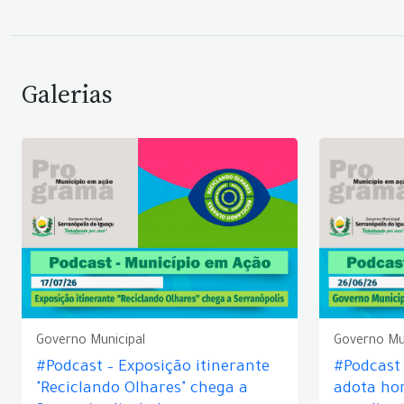
Galerias
Governo Municipal
Governo Mu
#Podcast – Exposição itinerante
#Podcast
"Reciclando Olhares" chega a
adota hor