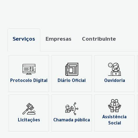
Serviços
Empresas
Contribuinte
Protocolo Digital
Diário Oficial
Ouvidoria
Assistência
Licitações
Chamada pública
Social