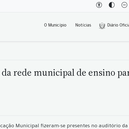
O Município
Notícias
Diário Ofici
 da rede municipal de ensino pa
ducação Municipal fizeram-se presentes no auditório d