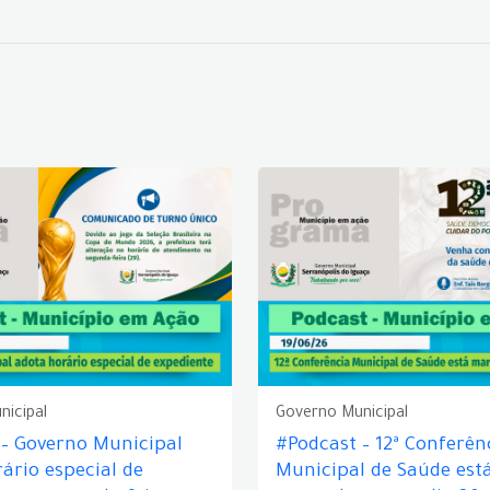
nicipal
Governo Municipal
 – Governo Municipal
#Podcast – 12ª Conferên
ário especial de
Municipal de Saúde est