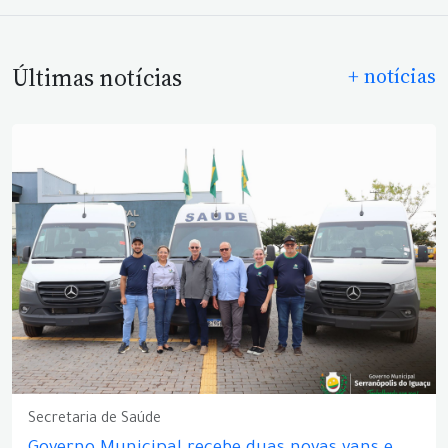
Últimas notícias
+ notícias
Secretaria de Saúde