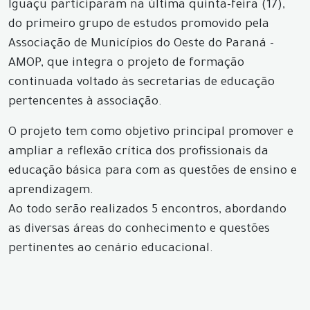
Iguaçu participaram na última quinta-feira (17),
do primeiro grupo de estudos promovido pela
Associação de Municípios do Oeste do Paraná -
AMOP, que integra o projeto de formação
continuada voltado às secretarias de educação
pertencentes à associação.
O projeto tem como objetivo principal promover e
ampliar a reflexão crítica dos profissionais da
educação básica para com as questões de ensino e
aprendizagem.
Ao todo serão realizados 5 encontros, abordando
as diversas áreas do conhecimento e questões
pertinentes ao cenário educacional.