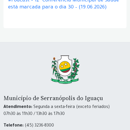
#Podcast – 12ª Conferência Municipal de Saúde
está marcada para o dia 30 – (19.06.2026)
Município de Serranópolis do Iguaçu
Atendimento:
Segunda a sexta-feira (exceto feriados)
07h30 às 11h30 / 13h30 às 17h30
Telefone:
(45) 3236-8300