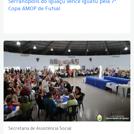
Serranópolis do Iguaçu vence Iguatu pela 7ª
Copa AMOP de Futsal
Secretaria de Assistência Social