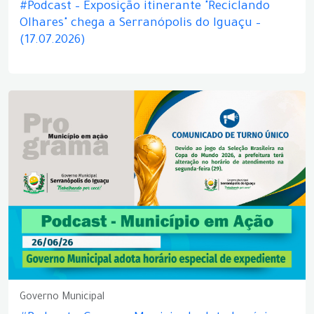
#Podcast – Exposição itinerante "Reciclando
Olhares" chega a Serranópolis do Iguaçu –
(17.07.2026)
Governo Municipal