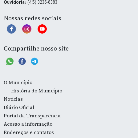
Ouvidoria:
(45) 3236-8383
Nossas redes sociais
Compartilhe nosso site
O Município
História do Município
Notícias
Diário Oficial
Portal da Transparência
Acesso a informação
Endereços e contatos