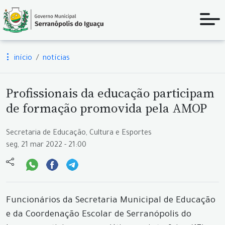
início
notícias
Profissionais da educação participam
de formação promovida pela AMOP
Secretaria de Educação, Cultura e Esportes
seg, 21 mar 2022 - 21:00
Funcionários da Secretaria Municipal de Educação
e da Coordenação Escolar de Serranópolis do