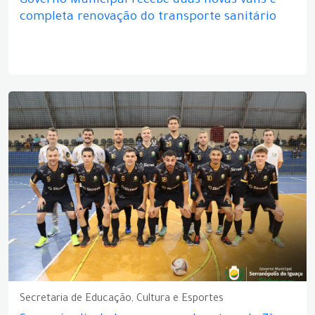
Governo Municipal recebe duas novas vans e
completa renovação do transporte sanitário
Secretaria de Educação, Cultura e Esportes