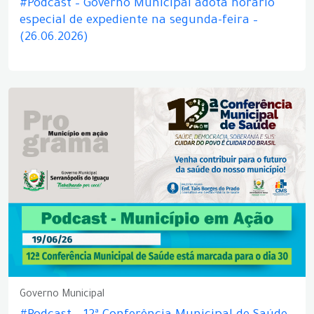
#Podcast – Governo Municipal adota horário
especial de expediente na segunda-feira –
(26.06.2026)
Governo Municipal