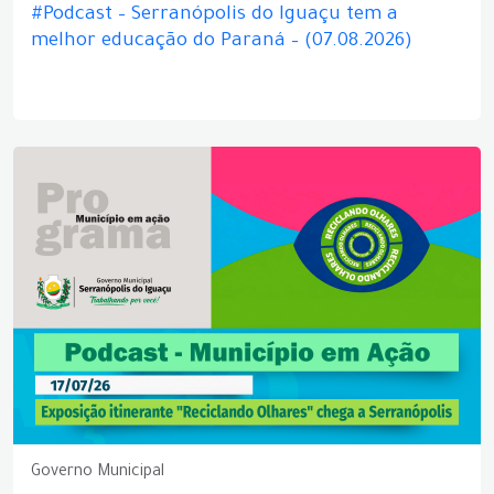
#Podcast – Serranópolis do Iguaçu tem a
melhor educação do Paraná – (07.08.2026)
Governo Municipal