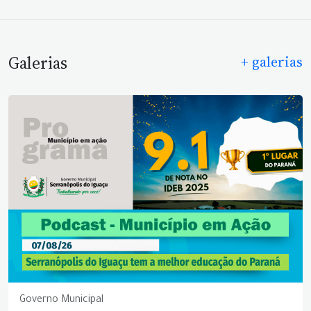
Galerias
+ galerias
Governo Municipal