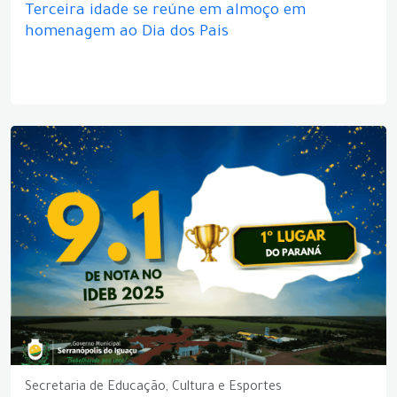
Terceira idade se reúne em almoço em
homenagem ao Dia dos Pais
Secretaria de Educação, Cultura e Esportes