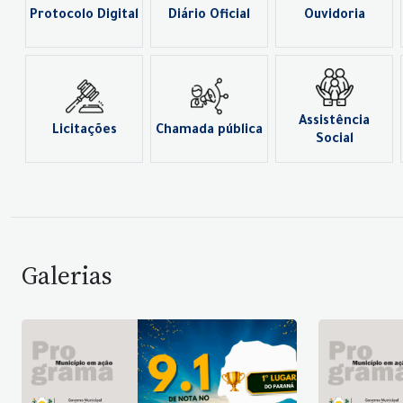
Protocolo Digital
Diário Oficial
Ouvidoria
Assistência
Licitações
Chamada pública
Social
Galerias