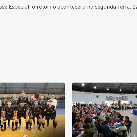
e Classe Especial, o retorno acontecerá na segunda-feira