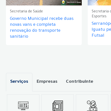
Secretaria de Saúde
Secretaria 
Esportes
Governo Municipal recebe duas
Serranópo
novas vans e completa
Iguatu p
renovação do transporte
Futsal
sanitário
Serviços
Empresas
Contribuinte