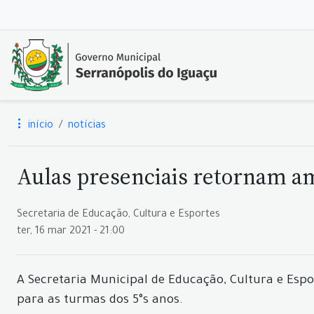
início
notícias
Aulas presenciais retornam a
Secretaria de Educação, Cultura e Esportes
ter, 16 mar 2021 - 21:00
A Secretaria Municipal de Educação, Cultura e Espo
para as turmas dos 5°s anos.