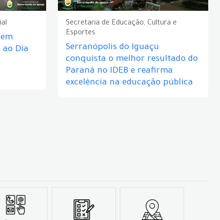
ial
Secretaria de Educação, Cultura e
Esportes
e em
Serranópolis do Iguaçu
ao Dia
conquista o melhor resultado do
Paraná no IDEB e reafirma
excelência na educação pública