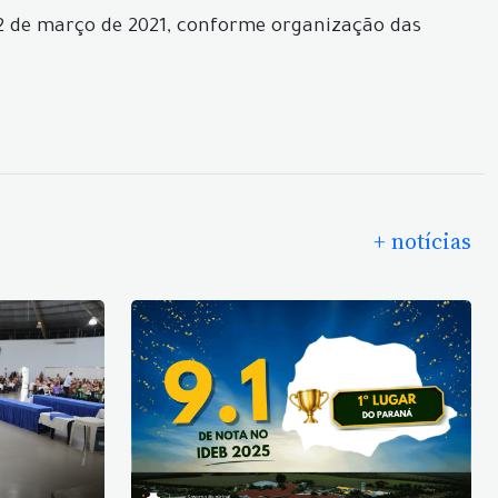
, 22 de março de 2021, conforme organização das
+ notícias