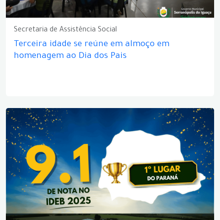
Secretaria de Assistência Social
Terceira idade se reúne em almoço em
homenagem ao Dia dos Pais