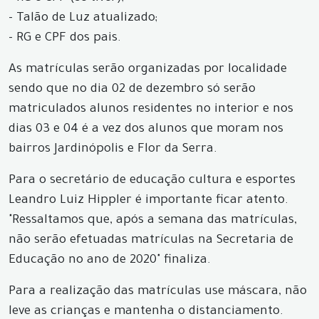
- Talão de Luz atualizado;
- RG e CPF dos pais.
As matrículas serão organizadas por localidade
sendo que no dia 02 de dezembro só serão
matriculados alunos residentes no interior e nos
dias 03 e 04 é a vez dos alunos que moram nos
bairros Jardinópolis e Flor da Serra.
Para o secretário de educação cultura e esportes
Leandro Luiz Hippler é importante ficar atento.
"Ressaltamos que, após a semana das matrículas,
não serão efetuadas matrículas na Secretaria de
Educação no ano de 2020" finaliza.
Para a realização das matrículas use máscara, não
leve as crianças e mantenha o distanciamento.