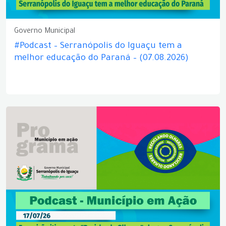
Governo Municipal
#Podcast – Serranópolis do Iguaçu tem a
melhor educação do Paraná – (07.08.2026)