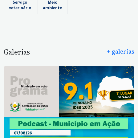
Serviço
Meio
veterinário
ambiente
Galerias
+ galerias