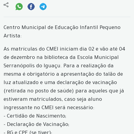
Centro Municipal de Educação Infantil Pequeno
Artista:
As matrículas do CMEI iniciam dia 02 e vão até 04
de dezembro na biblioteca da Escola Municipal
Serranópolis do Iguaçu. Para a realização da
mesma é obrigatório a apresentação do talão de
luz atualizado e uma declaração de vacinação
(retirada no posto de saúde) para aqueles que já
estiveram matriculados, caso seja aluno
ingressante no CMEI será necessário:
- Certidão de Nascimento;
- Declaração de Vacinação;
- RG e CPF (se tiver);