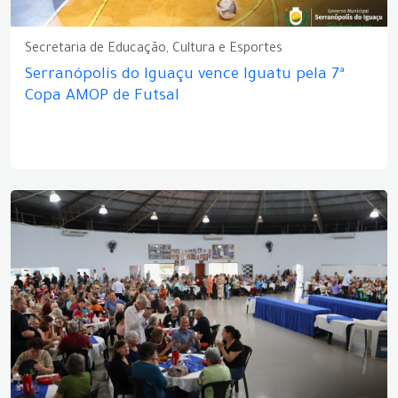
Secretaria de Educação, Cultura e Esportes
Serranópolis do Iguaçu vence Iguatu pela 7ª
Copa AMOP de Futsal