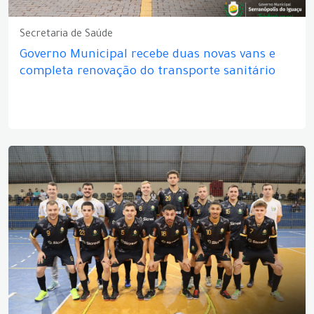
Secretaria de Saúde
Governo Municipal recebe duas novas vans e
completa renovação do transporte sanitário