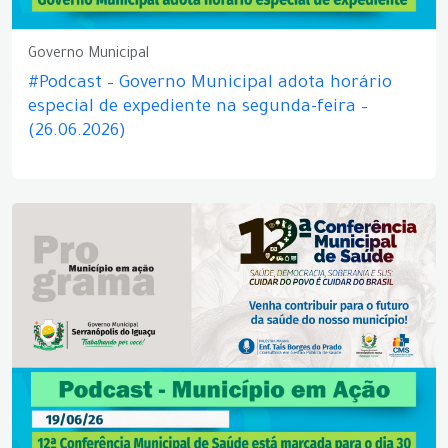
Governo Municipal
#Podcast – Governo Municipal adota horário
especial de expediente na segunda-feira –
(26.06.2026)