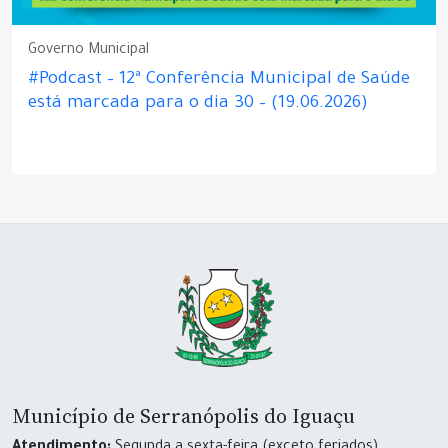
Governo Municipal
#Podcast – 12ª Conferência Municipal de Saúde
está marcada para o dia 30 – (19.06.2026)
Município de Serranópolis do Iguaçu