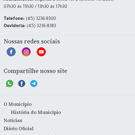
Atendimento:
Segunda a sexta-feira (exceto feriados)
07h30 às 11h30 / 13h30 às 17h30
Telefone:
(45) 3236-8300
Ouvidoria:
(45) 3236-8383
Nossas redes sociais
Compartilhe nosso site
O Município
História do Município
Notícias
Diário Oficial