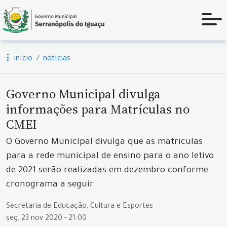
início
notícias
Governo Municipal divulga
informações para Matrículas no
CMEI
O Governo Municipal divulga que as matrículas
para a rede municipal de ensino para o ano letivo
de 2021 serão realizadas em dezembro conforme
cronograma a seguir
Secretaria de Educação, Cultura e Esportes
seg, 23 nov 2020 - 21:00