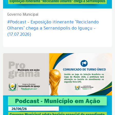
Governo Municipal
#Podcast – Exposição itinerante "Reciclando
Olhares" chega a Serranópolis do Iguaçu –
(17.07.2026)