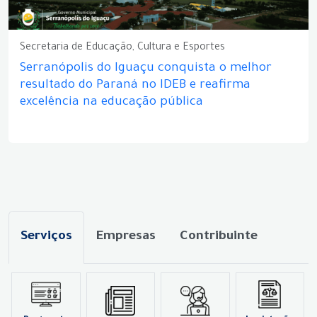
Secretaria de Educação, Cultura e Esportes
Serranópolis do Iguaçu conquista o melhor
resultado do Paraná no IDEB e reafirma
excelência na educação pública
Serviços
Empresas
Contribuinte