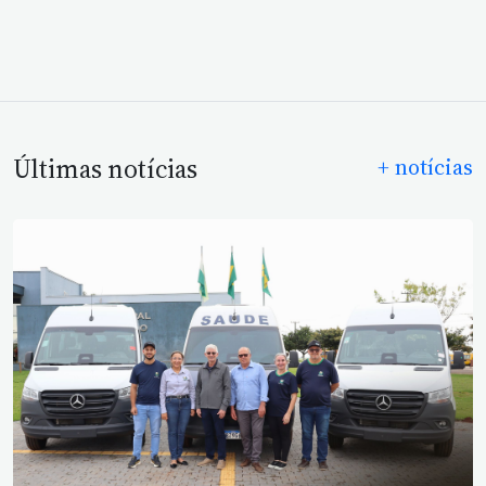
Últimas notícias
+ notícias