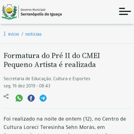
início
notícias
Formatura do Pré II do CMEI
Pequeno Artista é realizada
Secretaria de Educação, Cultura e Esportes
seg, 16 dez 2019 - 08:43
Foi realizado na noite de ontem (12), no Centro de
Cultura Loreci Teresinha Sehn Morás, em