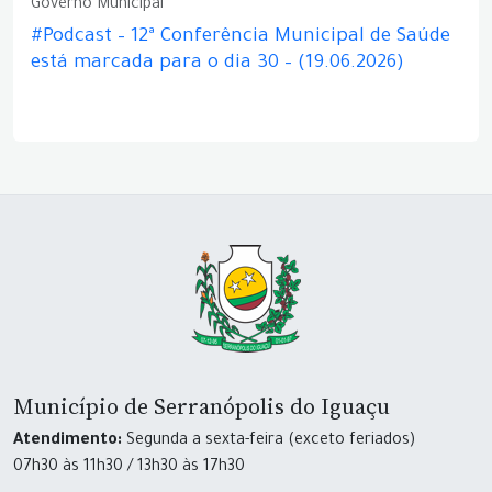
Governo Municipal
#Podcast – 12ª Conferência Municipal de Saúde
está marcada para o dia 30 – (19.06.2026)
Município de Serranópolis do Iguaçu
Atendimento:
Segunda a sexta-feira (exceto feriados)
07h30 às 11h30 / 13h30 às 17h30