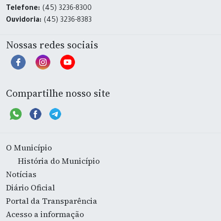
Telefone:
(45) 3236-8300
Ouvidoria:
(45) 3236-8383
Nossas redes sociais
Compartilhe nosso site
O Município
História do Município
Notícias
Diário Oficial
Portal da Transparência
Acesso a informação