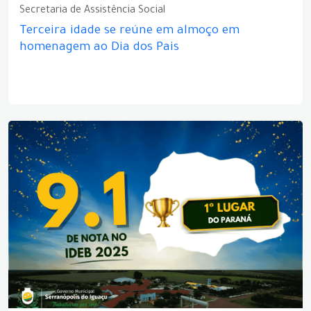
Secretaria de Assistência Social
Terceira idade se reúne em almoço em
homenagem ao Dia dos Pais