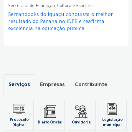
Secretaria de Educação, Cultura e Esportes
Serranópolis do Iguaçu conquista o melhor
resultado do Paraná no IDEB e reafirma
excelência na educação pública
Serviços
Empresas
Contribuinte
Protocolo
Legislação
Diário Oficial
Ouvidoria
Digital
municipal