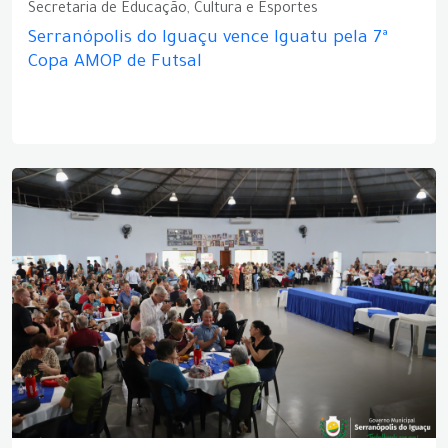
Secretaria de Educação, Cultura e Esportes
Serranópolis do Iguaçu vence Iguatu pela 7ª
Copa AMOP de Futsal