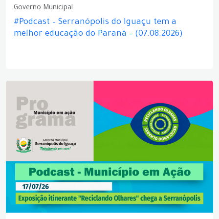
Governo Municipal
#Podcast – Serranópolis do Iguaçu tem a
melhor educação do Paraná – (07.08.2026)