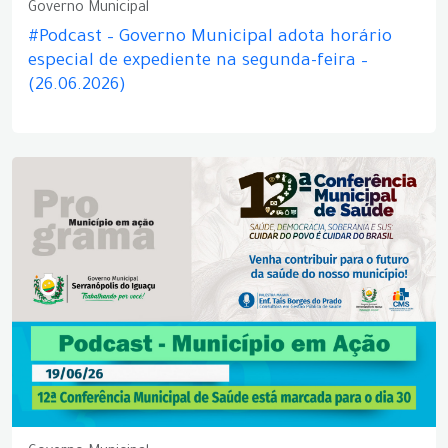
Governo Municipal
#Podcast – Governo Municipal adota horário
especial de expediente na segunda-feira –
(26.06.2026)