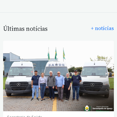
Últimas notícias
+ notícias