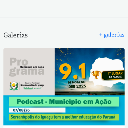
Galerias
+ galerias