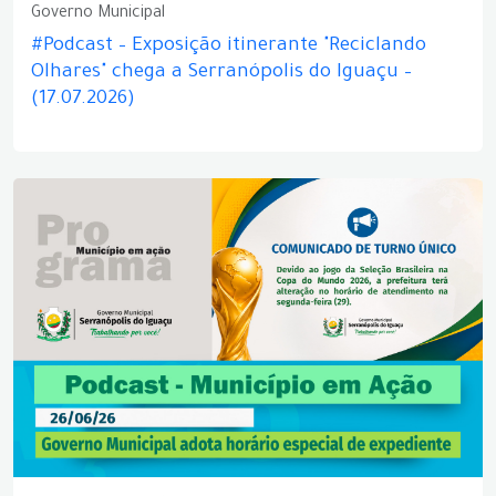
Governo Municipal
#Podcast – Exposição itinerante "Reciclando
Olhares" chega a Serranópolis do Iguaçu –
(17.07.2026)