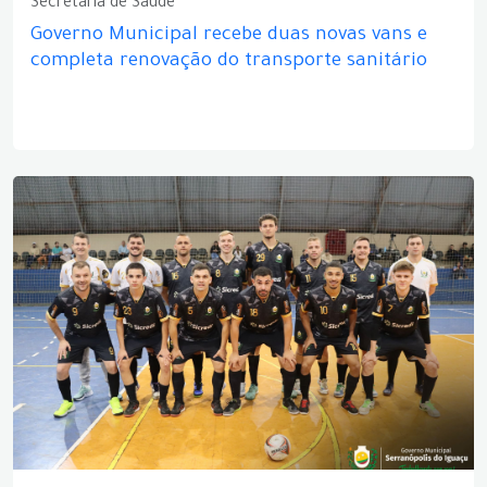
Secretaria de Saúde
Governo Municipal recebe duas novas vans e
completa renovação do transporte sanitário