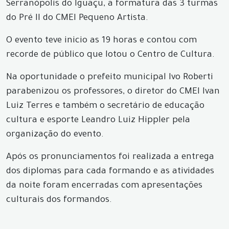
Serranópolis do Iguaçu, a formatura das 3 turmas
do Pré II do CMEI Pequeno Artista.
O evento teve inicio as 19 horas e contou com
recorde de público que lotou o Centro de Cultura.
Na oportunidade o prefeito municipal Ivo Roberti
parabenizou os professores, o diretor do CMEI Ivan
Luiz Terres e também o secretário de educação
cultura e esporte Leandro Luiz Hippler pela
organização do evento.
Após os pronunciamentos foi realizada a entrega
dos diplomas para cada formando e as atividades
da noite foram encerradas com apresentações
culturais dos formandos.