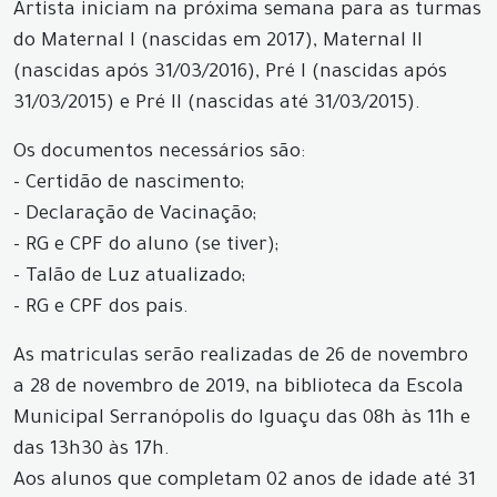
Artista iniciam na próxima semana para as turmas
do Maternal I (nascidas em 2017), Maternal II
(nascidas após 31/03/2016), Pré I (nascidas após
31/03/2015) e Pré II (nascidas até 31/03/2015).
Os documentos necessários são:
- Certidão de nascimento;
- Declaração de Vacinação;
- RG e CPF do aluno (se tiver);
- Talão de Luz atualizado;
- RG e CPF dos pais.
As matriculas serão realizadas de 26 de novembro
a 28 de novembro de 2019, na biblioteca da Escola
Municipal Serranópolis do Iguaçu das 08h às 11h e
das 13h30 às 17h.
Aos alunos que completam 02 anos de idade até 31