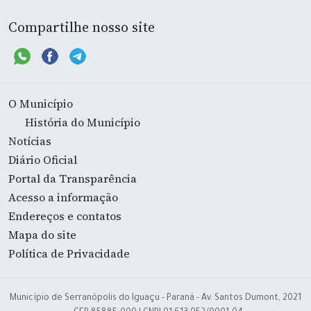
Compartilhe nosso site
O Município
História do Município
Notícias
Diário Oficial
Portal da Transparência
Acesso a informação
Endereços e contatos
Mapa do site
Política de Privacidade
Município de Serranópolis do Iguaçu - Paraná - Av. Santos Dumont, 2021