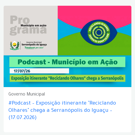
Governo Municipal
#Podcast – Exposição itinerante "Reciclando
Olhares" chega a Serranópolis do Iguaçu –
(17.07.2026)