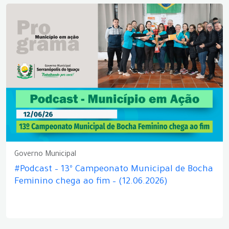
Governo Municipal
#Podcast – 13º Campeonato Municipal de Bocha
Feminino chega ao fim – (12.06.2026)