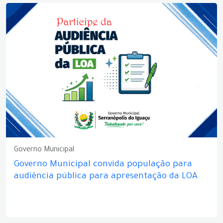
Governo Municipal
Governo Municipal convida população para
audiência pública para apresentação da LOA