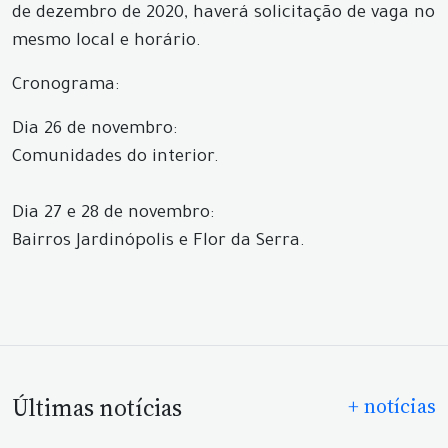
de dezembro de 2020, haverá solicitação de vaga no
mesmo local e horário.
Cronograma:
Dia 26 de novembro:
Comunidades do interior.
Dia 27 e 28 de novembro:
Bairros Jardinópolis e Flor da Serra.
Últimas notícias
+ notícias