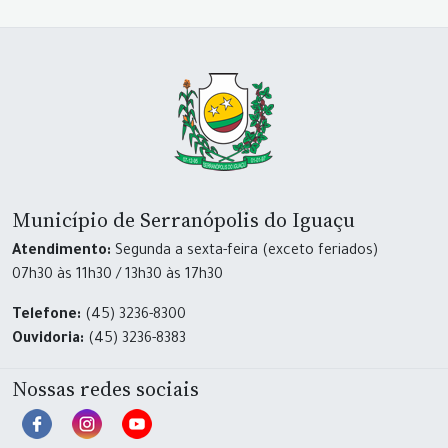
Município de Serranópolis do Iguaçu
Atendimento:
Segunda a sexta-feira (exceto feriados)
07h30 às 11h30 / 13h30 às 17h30
Telefone:
(45) 3236-8300
Ouvidoria:
(45) 3236-8383
Nossas redes sociais