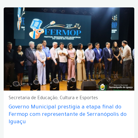
Secretaria de Educação, Cultura e Esportes
Governo Municipal prestigia a etapa final do
Fermop com representante de Serranópolis do
Iguaçu