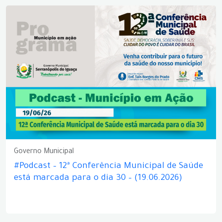
Governo Municipal
#Podcast – 12ª Conferência Municipal de Saúde
está marcada para o dia 30 – (19.06.2026)