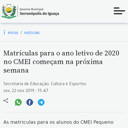
início
notícias
Matrículas para o ano letivo de 2020
no CMEI começam na próxima
semana
Secretaria de Educação, Cultura e Esportes
sex, 22 nov 2019 - 15:47
As matrículas para os alunos do CMEI Pequeno