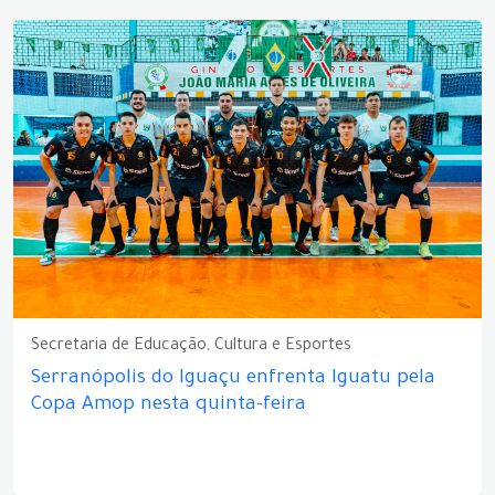
Secretaria de Educação, Cultura e Esportes
Serranópolis do Iguaçu enfrenta Iguatu pela
Copa Amop nesta quinta-feira