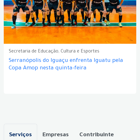
Secretaria de Educação, Cultura e Esportes
Serranópolis do Iguaçu enfrenta Iguatu pela
Copa Amop nesta quinta-feira
Serviços
Empresas
Contribuinte