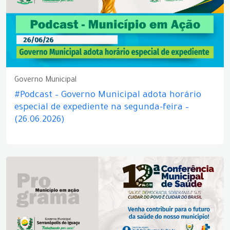
Governo Municipal
#Podcast – Governo Municipal adota horário
especial de expediente na segunda-feira –
(26.06.2026)