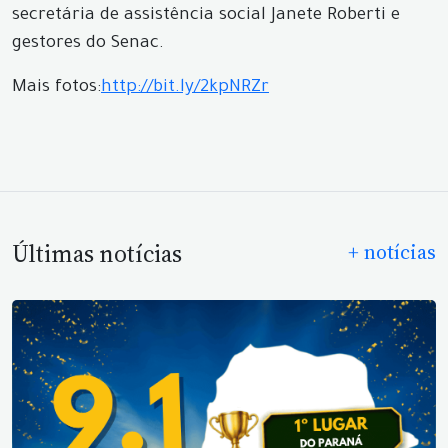
secretária de assistência social Janete Roberti e
gestores do Senac.
Mais fotos:
http://bit.ly/2kpNRZr
Últimas notícias
+ notícias