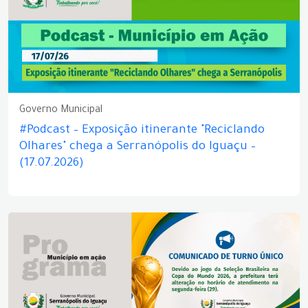
Governo Municipal
#Podcast – Exposição itinerante "Reciclando
Olhares" chega a Serranópolis do Iguaçu –
(17.07.2026)