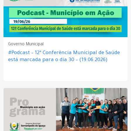
Governo Municipal
#Podcast – 12ª Conferência Municipal de Saúde
está marcada para o dia 30 – (19.06.2026)