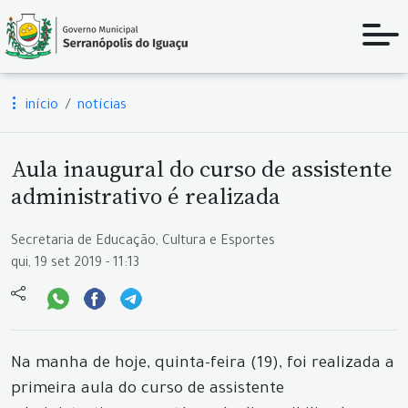
início
notícias
Aula inaugural do curso de assistente
administrativo é realizada
Secretaria de Educação, Cultura e Esportes
qui, 19 set 2019 - 11:13
Na manha de hoje, quinta-feira (19), foi realizada a
primeira aula do curso de assistente