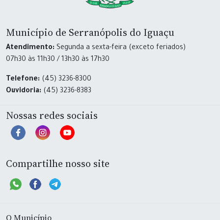
Município de Serranópolis do Iguaçu
Atendimento:
Segunda a sexta-feira (exceto feriados)
07h30 às 11h30 / 13h30 às 17h30
Telefone:
(45) 3236-8300
Ouvidoria:
(45) 3236-8383
Nossas redes sociais
Compartilhe nosso site
O Município