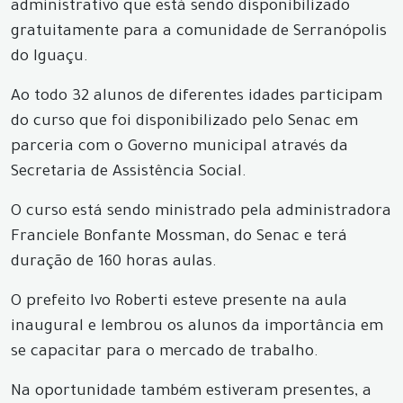
administrativo que está sendo disponibilizado
gratuitamente para a comunidade de Serranópolis
do Iguaçu.
Ao todo 32 alunos de diferentes idades participam
do curso que foi disponibilizado pelo Senac em
parceria com o Governo municipal através da
Secretaria de Assistência Social.
O curso está sendo ministrado pela administradora
Franciele Bonfante Mossman, do Senac e terá
duração de 160 horas aulas.
O prefeito Ivo Roberti esteve presente na aula
inaugural e lembrou os alunos da importância em
se capacitar para o mercado de trabalho.
Na oportunidade também estiveram presentes, a