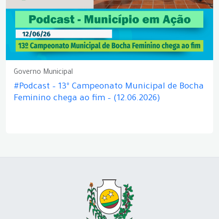
Governo Municipal
#Podcast – 13º Campeonato Municipal de Bocha
Feminino chega ao fim – (12.06.2026)