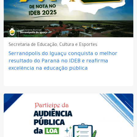
Secretaria de Educação, Cultura e Esportes
Serranópolis do Iguaçu conquista o melhor
resultado do Paraná no IDEB e reafirma
excelência na educação pública