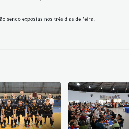
ão sendo expostas nos três dias de feira.