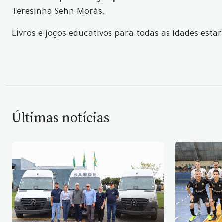
Teresinha Sehn Morás.
Livros e jogos educativos para todas as idades estar
Últimas notícias