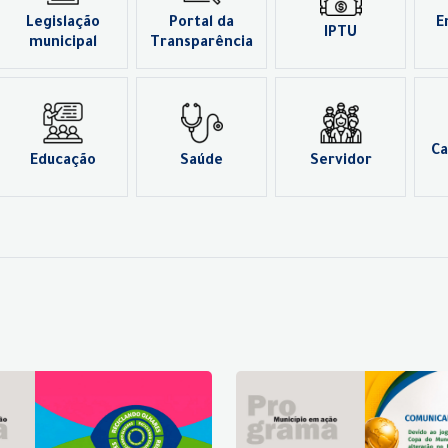
Legislação
Portal da
E
IPTU
municipal
Transparência
Ca
Educação
Saúde
Servidor