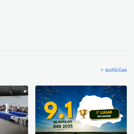
+ notícias