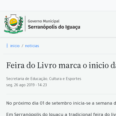
início
notícias
Feira do Livro marca o inicio 
Secretaria de Educação, Cultura e Esportes
seg, 26 ago 2019 - 14:23
No próximo dia 01 de setembro inicia-se a semana d
Em Serranópolis do Iguaçu a tradicional feira do li