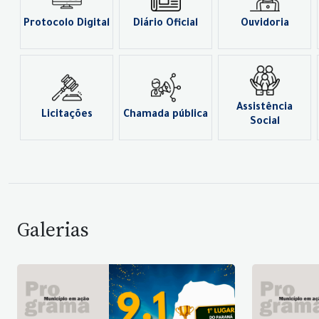
Protocolo Digital
Diário Oficial
Ouvidoria
Assistência
Licitações
Chamada pública
Social
Galerias