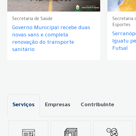
Secretaria de Saúde
Secretaria 
Esportes
Governo Municipal recebe duas
Serranópo
novas vans e completa
Iguatu p
renovação do transporte
Futsal
sanitário
Serviços
Empresas
Contribuinte