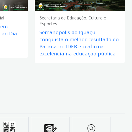
ial
Secretaria de Educação, Cultura e
Esportes
e em
Serranópolis do Iguaçu
ao Dia
conquista o melhor resultado do
Paraná no IDEB e reafirma
excelência na educação pública