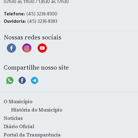
07h30 às 11h30 / 13h30 às 17h30
Telefone:
(45) 3236-8300
Ouvidoria:
(45) 3236-8383
Nossas redes sociais
Compartilhe nosso site
O Município
História do Município
Notícias
Diário Oficial
Portal da Transparência