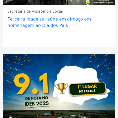
Secretaria de Assistência Social
Terceira idade se reúne em almoço em
homenagem ao Dia dos Pais