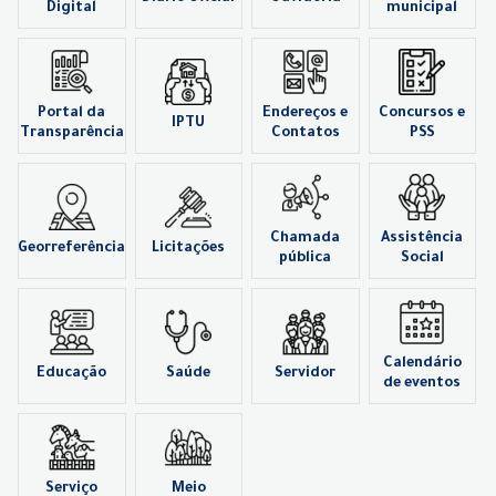
Digital
municipal
Portal da
Endereços e
Concursos e
IPTU
Transparência
Contatos
PSS
Chamada
Assistência
Georreferência
Licitações
pública
Social
Calendário
Educação
Saúde
Servidor
de eventos
Serviço
Meio