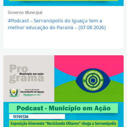
Governo Municipal
#Podcast – Serranópolis do Iguaçu tem a
melhor educação do Paraná – (07.08.2026)