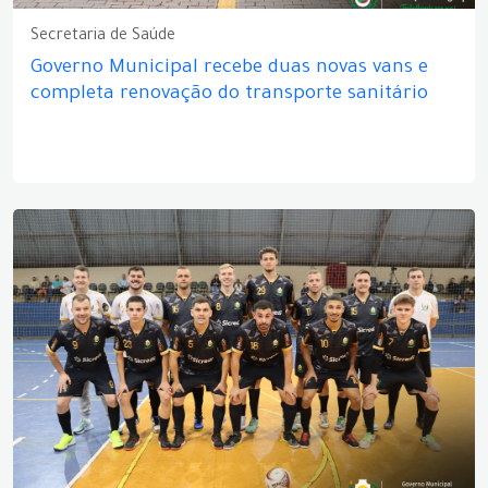
Secretaria de Saúde
Governo Municipal recebe duas novas vans e
completa renovação do transporte sanitário