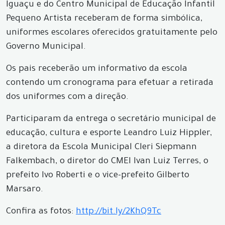
Iguaçu e do Centro Municipal de Educação Infantil
Pequeno Artista receberam de forma simbólica,
uniformes escolares oferecidos gratuitamente pelo
Governo Municipal.
Os pais receberão um informativo da escola
contendo um cronograma para efetuar a retirada
dos uniformes com a direção.
Participaram da entrega o secretário municipal de
educação, cultura e esporte Leandro Luiz Hippler,
a diretora da Escola Municipal Cleri Siepmann
Falkembach, o diretor do CMEI Ivan Luiz Terres, o
prefeito Ivo Roberti e o vice-prefeito Gilberto
Marsaro.
Confira as fotos:
http://bit.ly/2KhQ9Tc