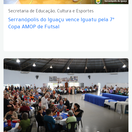
Secretaria de Educação, Cultura e Esportes
Serranópolis do Iguaçu vence Iguatu pela 7ª
Copa AMOP de Futsal