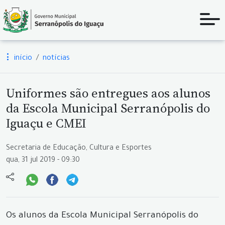
início
notícias
Uniformes são entregues aos alunos
da Escola Municipal Serranópolis do
Iguaçu e CMEI
Secretaria de Educação, Cultura e Esportes
qua, 31 jul 2019 - 09:30
Os alunos da Escola Municipal Serranópolis do