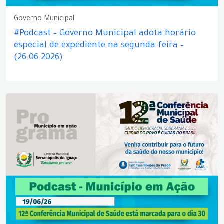
Governo Municipal
#Podcast – Governo Municipal adota horário
especial de expediente na segunda-feira –
(26.06.2026)