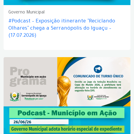
Governo Municipal
#Podcast – Exposição itinerante "Reciclando
Olhares" chega a Serranópolis do Iguaçu –
(17.07.2026)