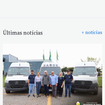
Últimas notícias
+ notícias