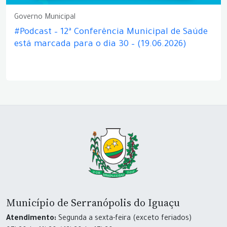
Governo Municipal
#Podcast – 12ª Conferência Municipal de Saúde
está marcada para o dia 30 – (19.06.2026)
Município de Serranópolis do Iguaçu
Atendimento:
Segunda a sexta-feira (exceto feriados)