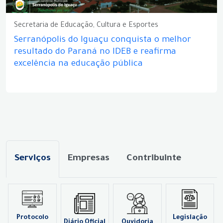
Secretaria de Educação, Cultura e Esportes
Serranópolis do Iguaçu conquista o melhor
resultado do Paraná no IDEB e reafirma
excelência na educação pública
Serviços
Empresas
Contribuinte
Protocolo
Legislação
Diário Oficial
Ouvidoria