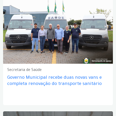
Secretaria de Saúde
Governo Municipal recebe duas novas vans e
completa renovação do transporte sanitário