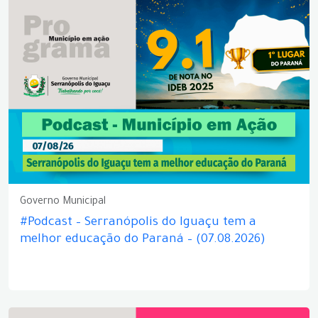
Governo Municipal
#Podcast – Serranópolis do Iguaçu tem a
melhor educação do Paraná – (07.08.2026)