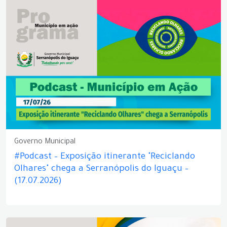
Governo Municipal
#Podcast – Exposição itinerante "Reciclando
Olhares" chega a Serranópolis do Iguaçu –
(17.07.2026)