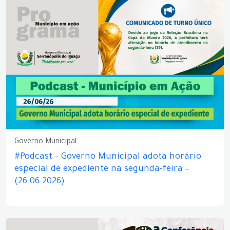
Governo Municipal
#Podcast – Governo Municipal adota horário
especial de expediente na segunda-feira –
(26.06.2026)