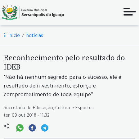
início
notícias
Reconhecimento pelo resultado do
IDEB
"Não há nenhum segredo para o sucesso, ele é
resultado de investimento, esforço e
comprometimento de toda equipe”
Secretaria de Educação, Cultura e Esportes
ter, 09 out 2018 - 11:32