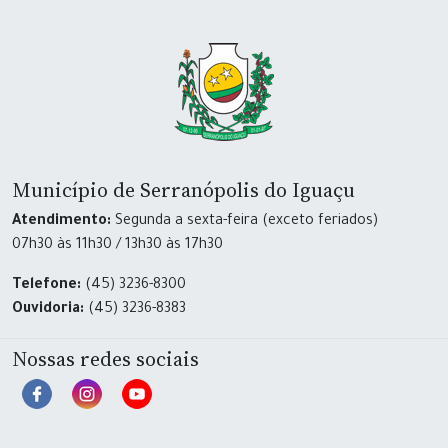
Município de Serranópolis do Iguaçu
Atendimento:
Segunda a sexta-feira (exceto feriados)
07h30 às 11h30 / 13h30 às 17h30
Telefone:
(45) 3236-8300
Ouvidoria:
(45) 3236-8383
Nossas redes sociais