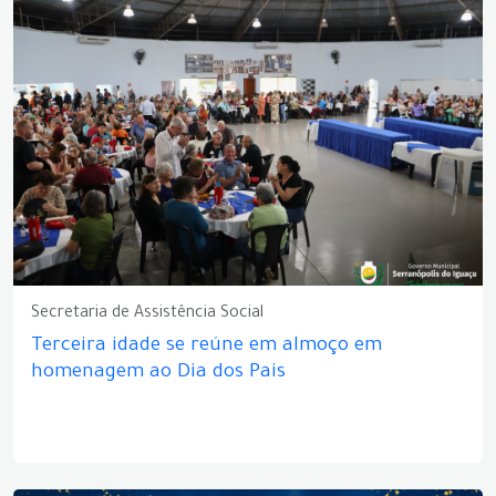
Secretaria de Assistência Social
Terceira idade se reúne em almoço em
homenagem ao Dia dos Pais