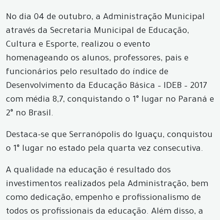
No dia 04 de outubro, a Administração Municipal
através da Secretaria Municipal de Educação,
Cultura e Esporte, realizou o evento
homenageando os alunos, professores, pais e
funcionários pelo resultado do índice de
Desenvolvimento da Educação Básica – IDEB – 2017
com média 8,7, conquistando o 1° lugar no Paraná e
2° no Brasil.
Destaca-se que Serranópolis do Iguaçu, conquistou
o 1° lugar no estado pela quarta vez consecutiva.
A qualidade na educação é resultado dos
investimentos realizados pela Administração, bem
como dedicação, empenho e profissionalismo de
todos os profissionais da educação. Além disso, a