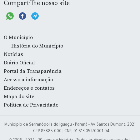
Compartilhe nosso site
O Município
História do Município
Notícias
Diário Oficial
Portal da Transparência
Acesso a informação
Endereços e contatos
Mapa do site
Política de Privacidade
Município de Serranópolis do Iguaçu - Paraná - Av. Santos Dumont, 2021
- CEP 85885-000 | CNPJ 01.613.052/0001-04