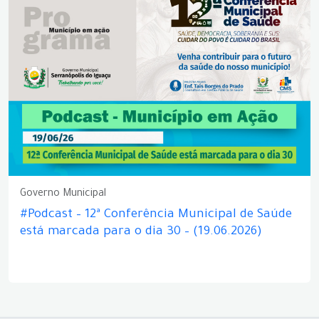
Governo Municipal
#Podcast – 12ª Conferência Municipal de Saúde
está marcada para o dia 30 – (19.06.2026)