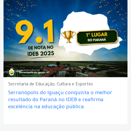
Secretaria de Educação, Cultura e Esportes
Serranópolis do Iguaçu conquista o melhor
resultado do Paraná no IDEB e reafirma
excelência na educação pública