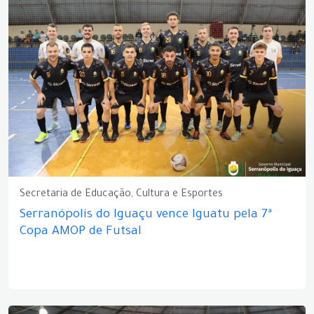
Secretaria de Educação, Cultura e Esportes
Serranópolis do Iguaçu vence Iguatu pela 7ª
Copa AMOP de Futsal