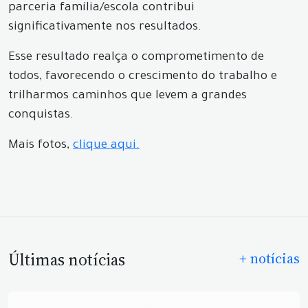
parceria família/escola contribui
significativamente nos resultados.
Esse resultado realça o comprometimento de
todos, favorecendo o crescimento do trabalho e
trilharmos caminhos que levem a grandes
conquistas.
Mais fotos,
clique aqui.
Últimas notícias
+ notícias