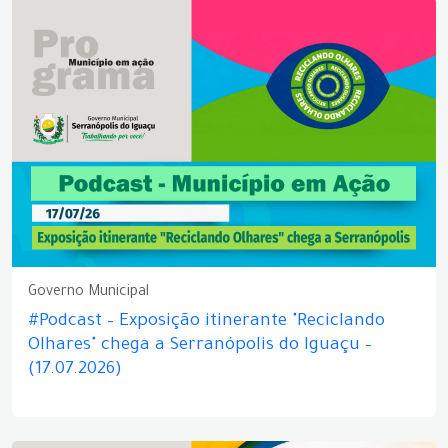
Governo Municipal
#Podcast – Exposição itinerante "Reciclando
Olhares" chega a Serranópolis do Iguaçu –
(17.07.2026)