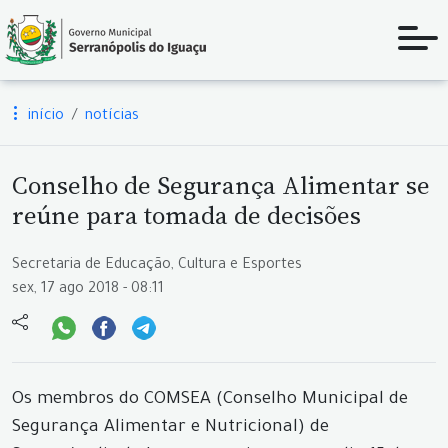
início
notícias
Conselho de Segurança Alimentar se
reúne para tomada de decisões
Secretaria de Educação, Cultura e Esportes
sex, 17 ago 2018 - 08:11
Os membros do COMSEA (Conselho Municipal de
Segurança Alimentar e Nutricional) de