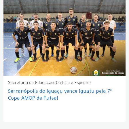
Secretaria de Educação, Cultura e Esportes
Serranópolis do Iguaçu vence Iguatu pela 7ª
Copa AMOP de Futsal