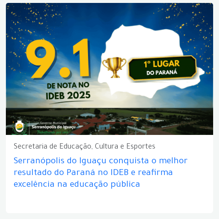
Secretaria de Educação, Cultura e Esportes
Serranópolis do Iguaçu conquista o melhor
resultado do Paraná no IDEB e reafirma
excelência na educação pública