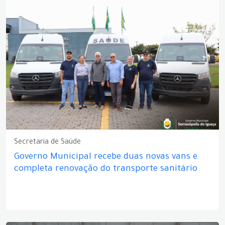
Secretaria de Saúde
Governo Municipal recebe duas novas vans e
completa renovação do transporte sanitário