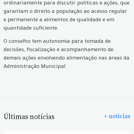
ordinariamente para discutir políticas e ações, que
garantam o direito a população ao acesso regular
e permanente a alimentos de qualidade e em
quantidade suficiente.
O conselho tem autonomia para tomada de
decisões, fiscalização e acompanhamento de
demais ações envolvendo alimentação nas áreas da
Administração Municipal.
Últimas notícias
+ notícias