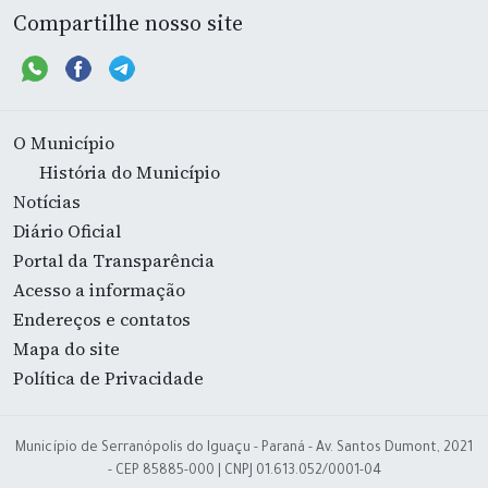
Compartilhe nosso site
O Município
História do Município
Notícias
Diário Oficial
Portal da Transparência
Acesso a informação
Endereços e contatos
Mapa do site
Política de Privacidade
Município de Serranópolis do Iguaçu - Paraná - Av. Santos Dumont, 2021
- CEP 85885-000 | CNPJ 01.613.052/0001-04