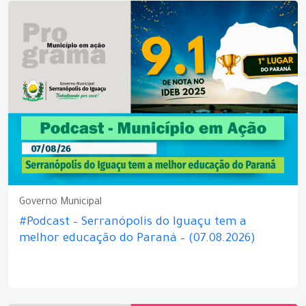
Governo Municipal
#Podcast – Serranópolis do Iguaçu tem a
melhor educação do Paraná – (07.08.2026)