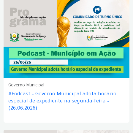
Governo Municipal
#Podcast – Governo Municipal adota horário
especial de expediente na segunda-feira –
(26.06.2026)