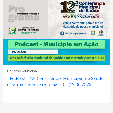
Governo Municipal
#Podcast – 12ª Conferência Municipal de Saúde
está marcada para o dia 30 – (19.06.2026)