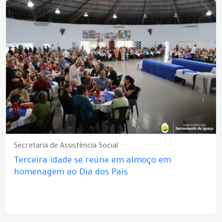
Secretaria de Assistência Social
Terceira idade se reúne em almoço em
homenagem ao Dia dos Pais