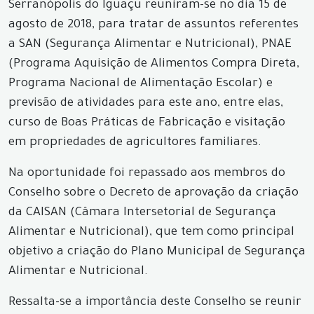
Serranópolis do Iguaçu reuniram-se no dia 15 de
agosto de 2018, para tratar de assuntos referentes
a SAN (Segurança Alimentar e Nutricional), PNAE
(Programa Aquisição de Alimentos Compra Direta,
Programa Nacional de Alimentação Escolar) e
previsão de atividades para este ano, entre elas,
curso de Boas Práticas de Fabricação e visitação
em propriedades de agricultores familiares.
Na oportunidade foi repassado aos membros do
Conselho sobre o Decreto de aprovação da criação
da CAISAN (Câmara Intersetorial de Segurança
Alimentar e Nutricional), que tem como principal
objetivo a criação do Plano Municipal de Segurança
Alimentar e Nutricional.
Ressalta-se a importância deste Conselho se reunir