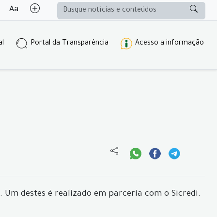
al
Portal da Transparência
Acesso a informação
. Um destes é realizado em parceria com o Sicredi.