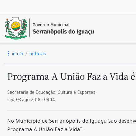
início
notícias
Programa A União Faz a Vida 
Secretaria de Educação, Cultura e Esportes
sex, 03 ago 2018 - 08:14
No Município de Serranópolis do Iguaçu são desenvo
Programa A União Faz a Vida”.