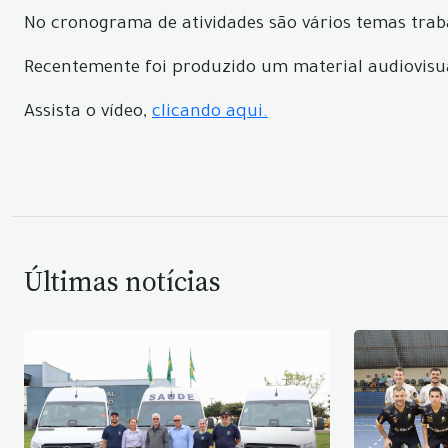
No cronograma de atividades são vários temas trab
Recentemente foi produzido um material audiovisu
Assista o vídeo,
clicando aqui.
Últimas notícias