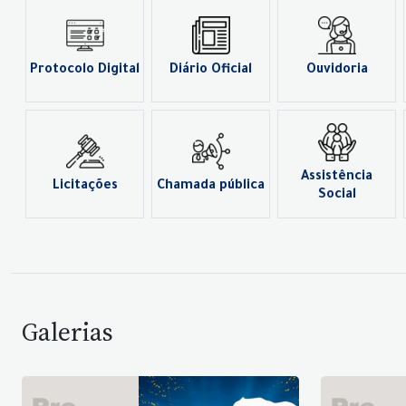
Protocolo Digital
Diário Oficial
Ouvidoria
Assistência
Licitações
Chamada pública
Social
Galerias