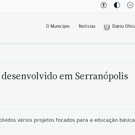
O Município
Notícias
Diário Ofici
é desenvolvido em Serranópolis
lvidos vários projetos focados para a educação básica