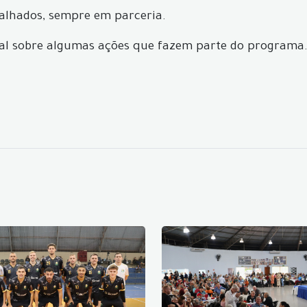
alhados, sempre em parceria.
al sobre algumas ações que fazem parte do programa