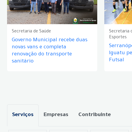
Secretaria de Saúde
Secretaria 
Esportes
Governo Municipal recebe duas
Serranópo
novas vans e completa
Iguatu p
renovação do transporte
Futsal
sanitário
Serviços
Empresas
Contribuinte