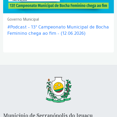
Governo Municipal
#Podcast – 13º Campeonato Municipal de Bocha
Feminino chega ao fim – (12.06.2026)
Município de Serranópolis do Iguaçu