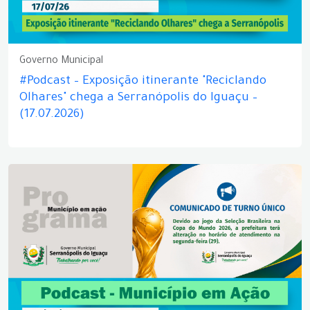
Governo Municipal
#Podcast – Exposição itinerante "Reciclando
Olhares" chega a Serranópolis do Iguaçu –
(17.07.2026)