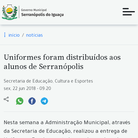
início
notícias
Uniformes foram distribuídos aos
alunos de Serranópolis
Secretaria de Educação, Cultura e Esportes
sex, 22 jun 2018 - 09:20
Nesta semana a Administração Municipal, através
da Secretaria de Educação, realizou a entrega de