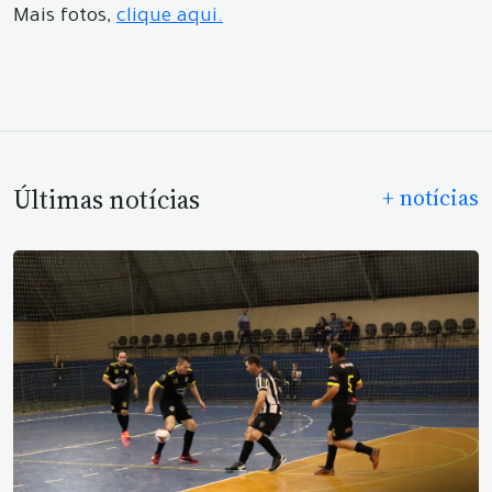
Mais fotos,
clique aqui.
Últimas notícias
+ notícias