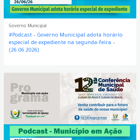
Governo Municipal
#Podcast – Governo Municipal adota horário
especial de expediente na segunda-feira –
(26.06.2026)