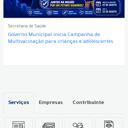
Secretaria de Saúde
Governo Municipal inicia Campanha de
Multivacinação para crianças e adolescentes
Serviços
Empresas
Contribuinte