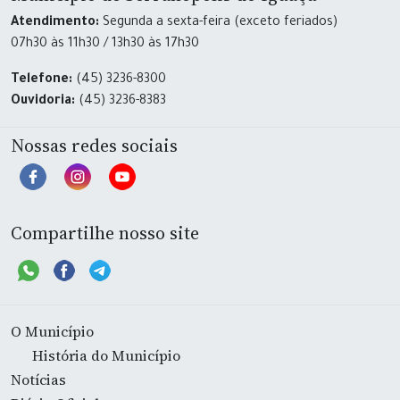
Atendimento:
Segunda a sexta-feira (exceto feriados)
07h30 às 11h30 / 13h30 às 17h30
Telefone:
(45) 3236-8300
Ouvidoria:
(45) 3236-8383
Nossas redes sociais
Compartilhe nosso site
O Município
História do Município
Notícias