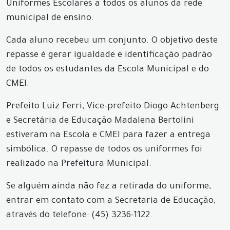
Uniformes Escolares a todos os alunos da rede
municipal de ensino.
Cada aluno recebeu um conjunto. O objetivo deste
repasse é gerar igualdade e identificação padrão
de todos os estudantes da Escola Municipal e do
CMEI.
Prefeito Luiz Ferri, Vice-prefeito Diogo Achtenberg
e Secretária de Educação Madalena Bertolini
estiveram na Escola e CMEI para fazer a entrega
simbólica. O repasse de todos os uniformes foi
realizado na Prefeitura Municipal.
Se alguém ainda não fez a retirada do uniforme,
entrar em contato com a Secretaria de Educação,
através do telefone: (45) 3236-1122.