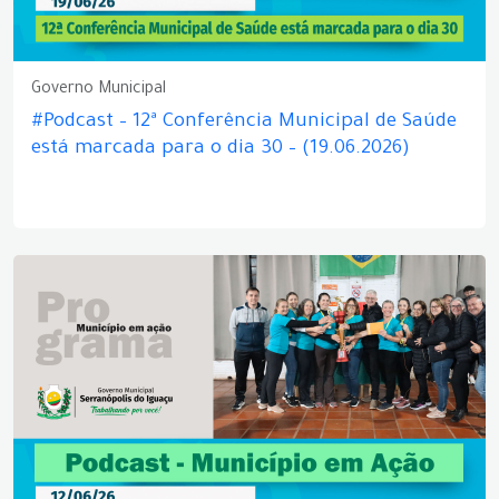
Governo Municipal
#Podcast – 12ª Conferência Municipal de Saúde
está marcada para o dia 30 – (19.06.2026)