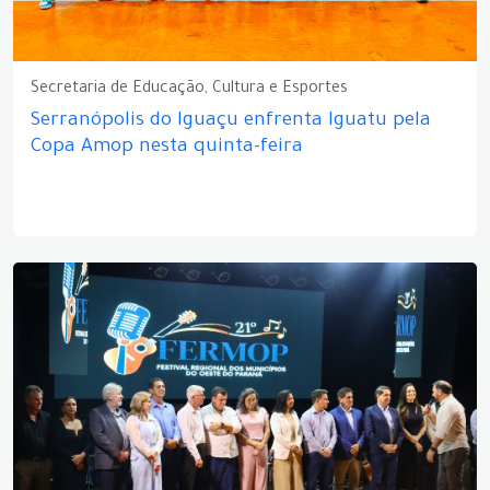
Secretaria de Educação, Cultura e Esportes
Serranópolis do Iguaçu enfrenta Iguatu pela
Copa Amop nesta quinta-feira