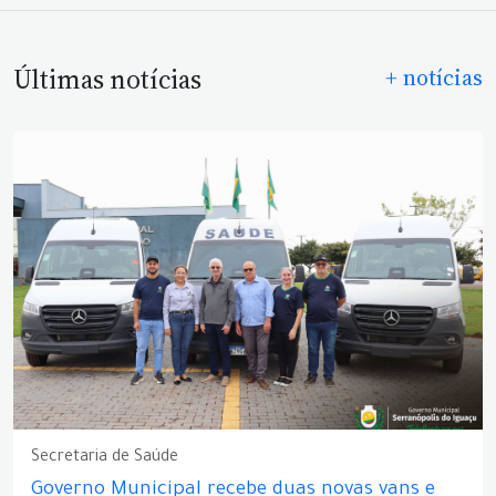
Últimas notícias
+ notícias
Secretaria de Saúde
Governo Municipal recebe duas novas vans e