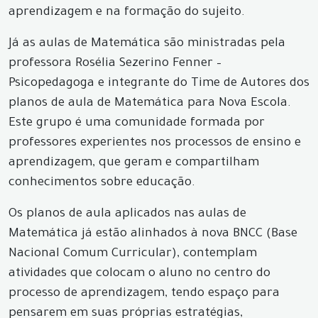
aprendizagem e na formação do sujeito.
Já as aulas de Matemática são ministradas pela
professora Rosélia Sezerino Fenner –
Psicopedagoga e integrante do Time de Autores dos
planos de aula de Matemática para Nova Escola.
Este grupo é uma comunidade formada por
professores experientes nos processos de ensino e
aprendizagem, que geram e compartilham
conhecimentos sobre educação.
Os planos de aula aplicados nas aulas de
Matemática já estão alinhados à nova BNCC (Base
Nacional Comum Curricular), contemplam
atividades que colocam o aluno no centro do
processo de aprendizagem, tendo espaço para
pensarem em suas próprias estratégias,