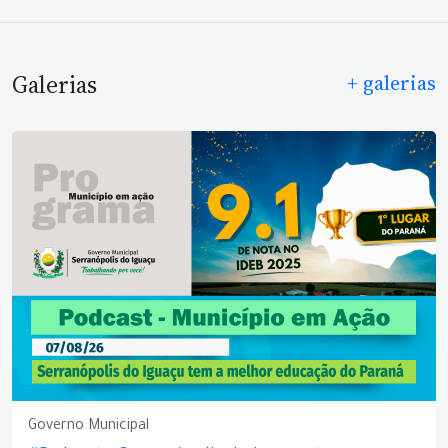
Galerias
+ galerias
Governo Municipal