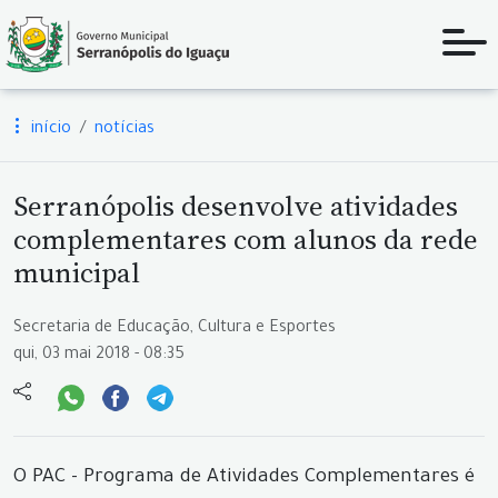
início
notícias
Serranópolis desenvolve atividades
complementares com alunos da rede
municipal
Secretaria de Educação, Cultura e Esportes
qui, 03 mai 2018 - 08:35
O PAC - Programa de Atividades Complementares é