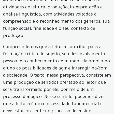
A didática utilizada nestas aulas é baseada em
atividades de leitura, produção, interpretação e
análise linguística, com atividades voltadas à
compreensão e o reconhecimento dos gêneros, sua
função social, finalidade e o seu contexto de
produção.
Compreendemos que a leitura contribui para a
formação crítica do sujeito, seu desenvolvimento
pessoal e o conhecimento de mundo, ela amplia no
aluno as possibilidades de agir e interagir na/com
a sociedade. O texto, nessa perspectiva, consiste em
uma produção de sentidos ofertado ao leitor que
será transformado por ele, por meio de um
processo dialógico. Nesse sentido, podemos dizer
que a leitura é uma necessidade fundamental e
deve estar presente no processo de ensino