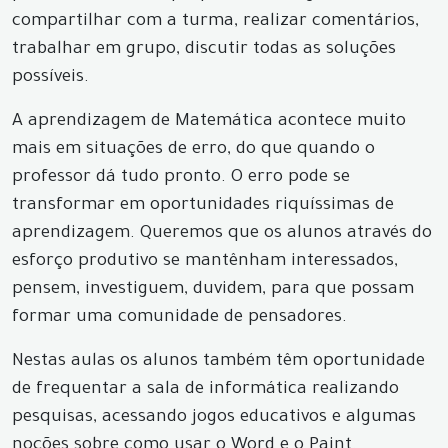
compartilhar com a turma, realizar comentários,
trabalhar em grupo, discutir todas as soluções
possíveis.
A aprendizagem de Matemática acontece muito
mais em situações de erro, do que quando o
professor dá tudo pronto. O erro pode se
transformar em oportunidades riquíssimas de
aprendizagem. Queremos que os alunos através do
esforço produtivo se mantênham interessados,
pensem, investiguem, duvidem, para que possam
formar uma comunidade de pensadores.
Nestas aulas os alunos também têm oportunidade
de frequentar a sala de informática realizando
pesquisas, acessando jogos educativos e algumas
noções sobre como usar o Word e o Paint.