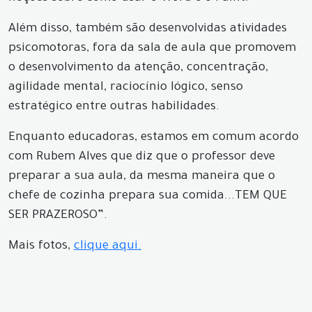
Além disso, também são desenvolvidas atividades
psicomotoras, fora da sala de aula que promovem
o desenvolvimento da atenção, concentração,
agilidade mental, raciocínio lógico, senso
estratégico entre outras habilidades.
Enquanto educadoras, estamos em comum acordo
com Rubem Alves que diz que o professor deve
preparar a sua aula, da mesma maneira que o
chefe de cozinha prepara sua comida...TEM QUE
SER PRAZEROSO”.
Mais fotos,
clique aqui.