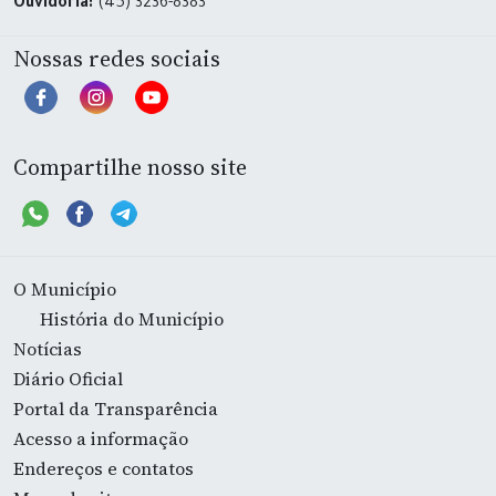
Ouvidoria:
(45) 3236-8383
Nossas redes sociais
Compartilhe nosso site
O Município
História do Município
Notícias
Diário Oficial
Portal da Transparência
Acesso a informação
Endereços e contatos