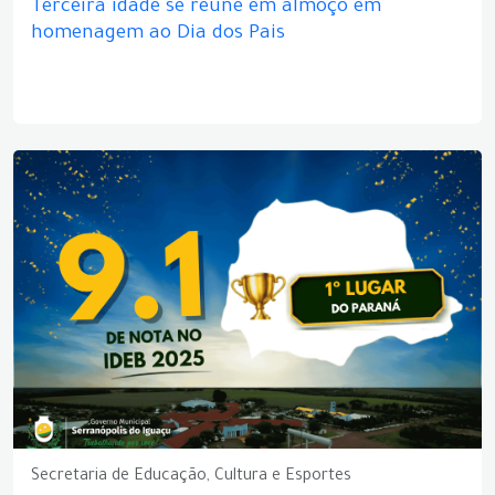
Terceira idade se reúne em almoço em
homenagem ao Dia dos Pais
Secretaria de Educação, Cultura e Esportes