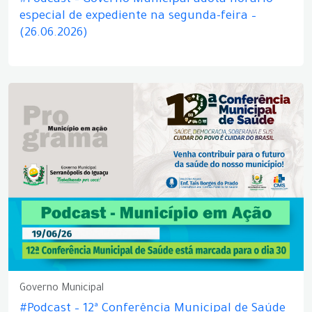
#Podcast – Governo Municipal adota horário
especial de expediente na segunda-feira –
(26.06.2026)
Governo Municipal
#Podcast – 12ª Conferência Municipal de Saúde