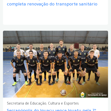
completa renovação do transporte sanitário
Secretaria de Educação, Cultura e Esportes