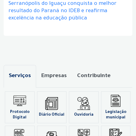
Serranópolis do Iguaçu conquista o melhor
resultado do Paraná no IDEB e reafirma
excelência na educação pública
Serviços
Empresas
Contribuinte
Protocolo
Legislação
Diário Oficial
Ouvidoria
Digital
municipal