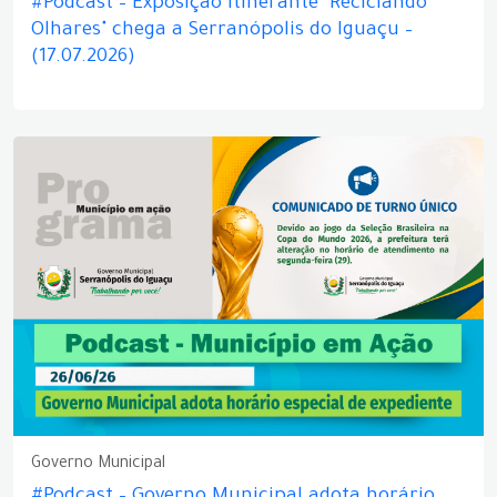
#Podcast – Exposição itinerante "Reciclando
Olhares" chega a Serranópolis do Iguaçu –
(17.07.2026)
Governo Municipal