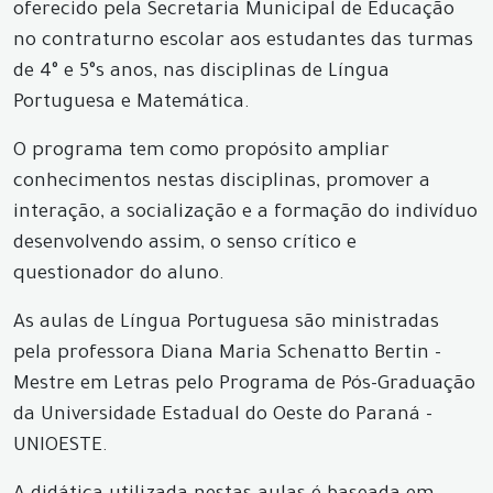
oferecido pela Secretaria Municipal de Educação
no contraturno escolar aos estudantes das turmas
de 4° e 5°s anos, nas disciplinas de Língua
Portuguesa e Matemática.
O programa tem como propósito ampliar
conhecimentos nestas disciplinas, promover a
interação, a socialização e a formação do indivíduo
desenvolvendo assim, o senso crítico e
questionador do aluno.
As aulas de Língua Portuguesa são ministradas
pela professora Diana Maria Schenatto Bertin -
Mestre em Letras pelo Programa de Pós-Graduação
da Universidade Estadual do Oeste do Paraná -
UNIOESTE.