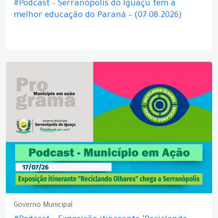
#Podcast – Serranópolis do Iguaçu tem a
melhor educação do Paraná – (07.08.2026)
Governo Municipal