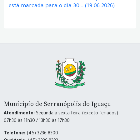
está marcada para o dia 30 – (19.06.2026)
Município de Serranópolis do Iguaçu
Atendimento:
Segunda a sexta-feira (exceto feriados)
07h30 às 11h30 / 13h30 às 17h30
Telefone:
(45) 3236-8300