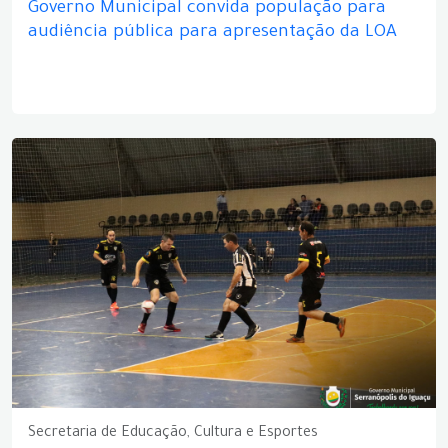
Governo Municipal convida população para
audiência pública para apresentação da LOA
Secretaria de Educação, Cultura e Esportes