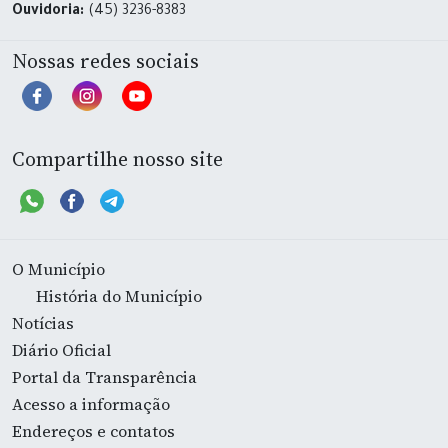
Ouvidoria:
(45) 3236-8383
Nossas redes sociais
Compartilhe nosso site
O Município
História do Município
Notícias
Diário Oficial
Portal da Transparência
Acesso a informação
Endereços e contatos