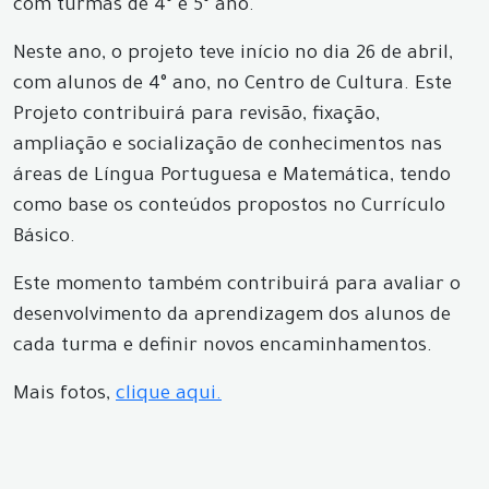
com turmas de 4° e 5° ano.
Neste ano, o projeto teve início no dia 26 de abril,
com alunos de 4° ano, no Centro de Cultura. Este
Projeto contribuirá para revisão, fixação,
ampliação e socialização de conhecimentos nas
áreas de Língua Portuguesa e Matemática, tendo
como base os conteúdos propostos no Currículo
Básico.
Este momento também contribuirá para avaliar o
desenvolvimento da aprendizagem dos alunos de
cada turma e definir novos encaminhamentos.
Mais fotos,
clique aqui.