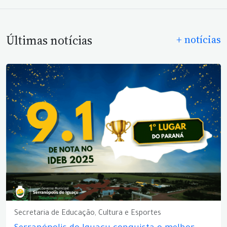
Últimas notícias
+ notícias
Secretaria de Educação, Cultura e Esportes