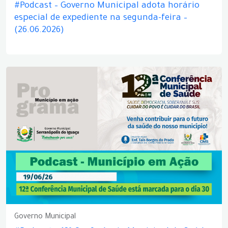
#Podcast – Governo Municipal adota horário
especial de expediente na segunda-feira –
(26.06.2026)
Governo Municipal