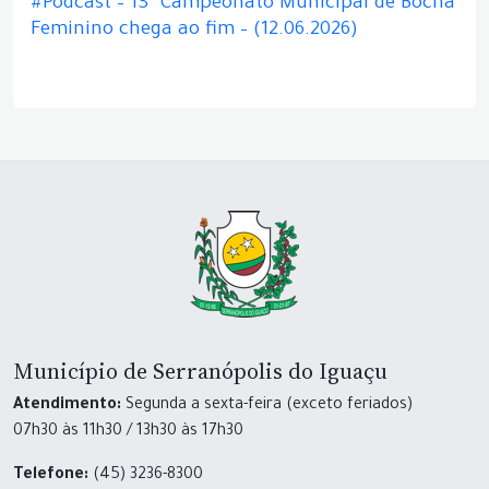
#Podcast – 13º Campeonato Municipal de Bocha
Feminino chega ao fim – (12.06.2026)
Município de Serranópolis do Iguaçu
Atendimento:
Segunda a sexta-feira (exceto feriados)
07h30 às 11h30 / 13h30 às 17h30
Telefone:
(45) 3236-8300