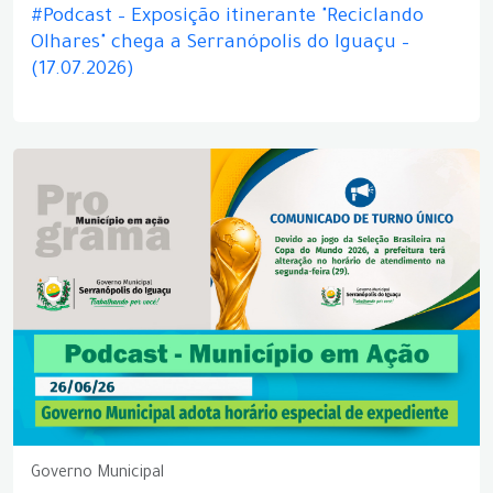
#Podcast – Exposição itinerante "Reciclando
Olhares" chega a Serranópolis do Iguaçu –
(17.07.2026)
Governo Municipal