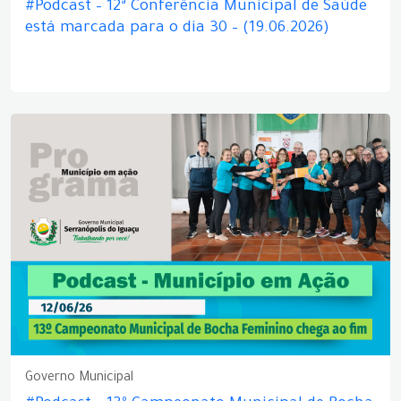
#Podcast – 12ª Conferência Municipal de Saúde
está marcada para o dia 30 – (19.06.2026)
Governo Municipal