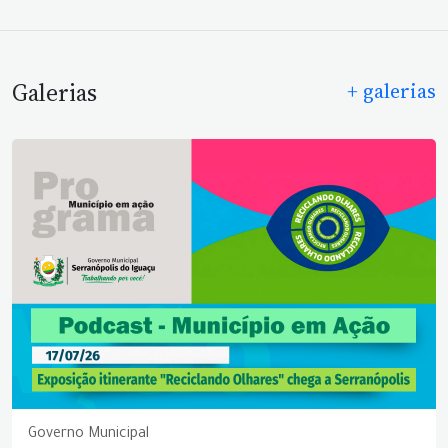
Galerias
+ galerias
Governo Municipal