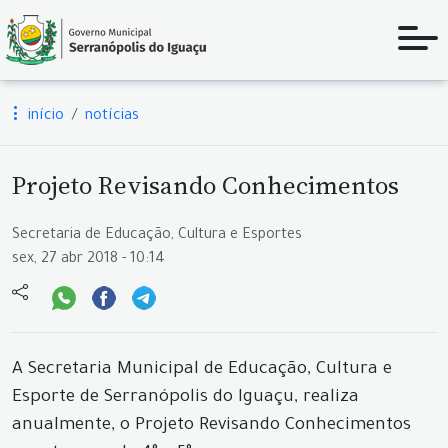
início
notícias
Projeto Revisando Conhecimentos
Secretaria de Educação, Cultura e Esportes
sex, 27 abr 2018 - 10:14
A Secretaria Municipal de Educação, Cultura e
Esporte de Serranópolis do Iguaçu, realiza
anualmente, o Projeto Revisando Conhecimentos