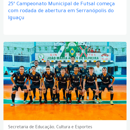
25º Campeonato Municipal de Futsal começa
com rodada de abertura em Serranópolis do
Iguaçu
Secretaria de Educação, Cultura e Esportes