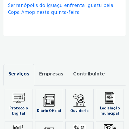
Serranópolis do Iguaçu enfrenta Iguatu pela
Copa Amop nesta quinta-feira
Serviços
Empresas
Contribuinte
Protocolo
Legislação
Diário Oficial
Ouvidoria
Digital
municipal