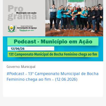
Governo Municipal
#Podcast – 13º Campeonato Municipal de Bocha
Feminino chega ao fim – (12.06.2026)