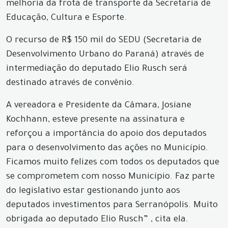
melhoria da frota de transporte da Secretaria de
Educação, Cultura e Esporte.
O recurso de R$ 150 mil do SEDU (Secretaria de
Desenvolvimento Urbano do Paraná) através de
intermediação do deputado Elio Rusch será
destinado através de convênio.
A vereadora e Presidente da Câmara, Josiane
Kochhann, esteve presente na assinatura e
reforçou a importância do apoio dos deputados
para o desenvolvimento das ações no Município.
Ficamos muito felizes com todos os deputados que
se comprometem com nosso Município. Faz parte
do legislativo estar gestionando junto aos
deputados investimentos para Serranópolis. Muito
obrigada ao deputado Elio Rusch” , cita ela.