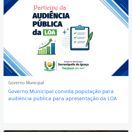
Governo Municipal
Governo Municipal convida população para
audiência pública para apresentação da LOA