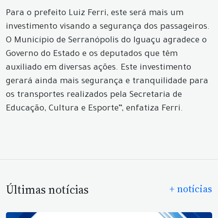
Para o prefeito Luiz Ferri, este será mais um
investimento visando a segurança dos passageiros.
O Município de Serranópolis do Iguaçu agradece o
Governo do Estado e os deputados que têm
auxiliado em diversas ações. Este investimento
gerará ainda mais segurança e tranquilidade para
os transportes realizados pela Secretaria de
Educação, Cultura e Esporte”, enfatiza Ferri.
Últimas notícias
+ notícias