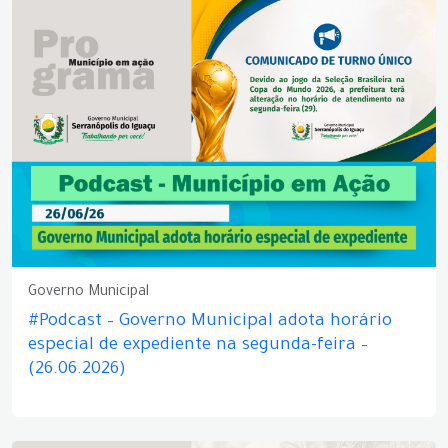
Governo Municipal
#Podcast – Governo Municipal adota horário
especial de expediente na segunda-feira –
(26.06.2026)