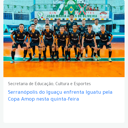
Secretaria de Educação, Cultura e Esportes
Serranópolis do Iguaçu enfrenta Iguatu pela
Copa Amop nesta quinta-feira