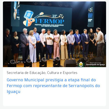
Secretaria de Educação, Cultura e Esportes
Governo Municipal prestigia a etapa final do
Fermop com representante de Serranópolis do
Iguaçu