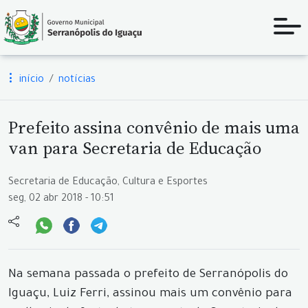
início
notícias
Prefeito assina convênio de mais uma
van para Secretaria de Educação
Secretaria de Educação, Cultura e Esportes
seg, 02 abr 2018 - 10:51
Na semana passada o prefeito de Serranópolis do
Iguaçu, Luiz Ferri, assinou mais um convênio para