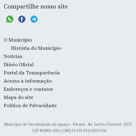
Compartilhe nosso site
O Município
História do Município
Notícias
Diário Oficial
Portal da Transparência
Acesso a informação
Endereços e contatos
Mapa do site
Política de Privacidade
Município de Serranópolis do Iguaçu - Paraná - Av. Santos Dumont, 2021
- CEP 85885-000 | CNPJ 01.613.052/0001-04