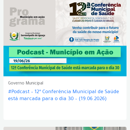
Governo Municipal
#Podcast – 12ª Conferência Municipal de Saúde
está marcada para o dia 30 – (19.06.2026)