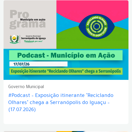
Governo Municipal
#Podcast – Exposição itinerante "Reciclando
Olhares" chega a Serranópolis do Iguaçu –
(17.07.2026)