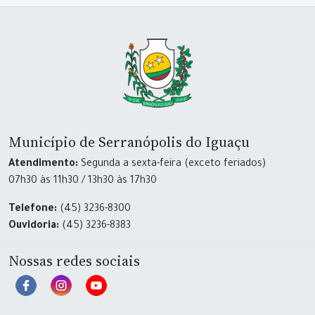
Município de Serranópolis do Iguaçu
Atendimento:
Segunda a sexta-feira (exceto feriados)
07h30 às 11h30 / 13h30 às 17h30
Telefone:
(45) 3236-8300
Ouvidoria:
(45) 3236-8383
Nossas redes sociais