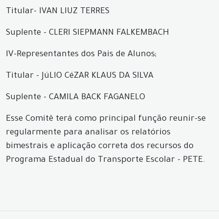
Titular- IVAN LIUZ TERRES
Suplente - CLERI SIEPMANN FALKEMBACH
IV-Representantes dos Pais de Alunos;
Titular - JúLIO CéZAR KLAUS DA SILVA
Suplente - CAMILA BACK FAGANELO
Esse Comitê terá como principal função reunir-se
regularmente para analisar os relatórios
bimestrais e aplicação correta dos recursos do
Programa Estadual do Transporte Escolar - PETE.