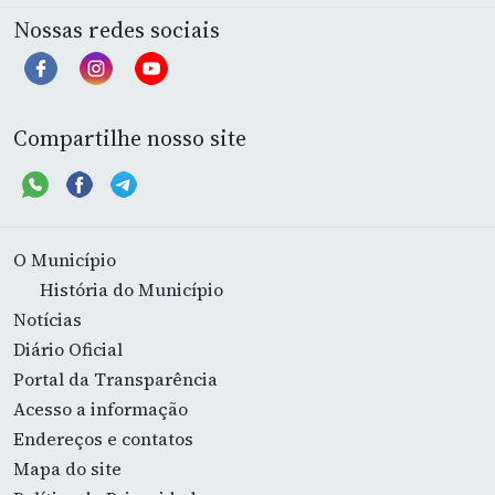
Nossas redes sociais
Compartilhe nosso site
O Município
História do Município
Notícias
Diário Oficial
Portal da Transparência
Acesso a informação
Endereços e contatos
Mapa do site