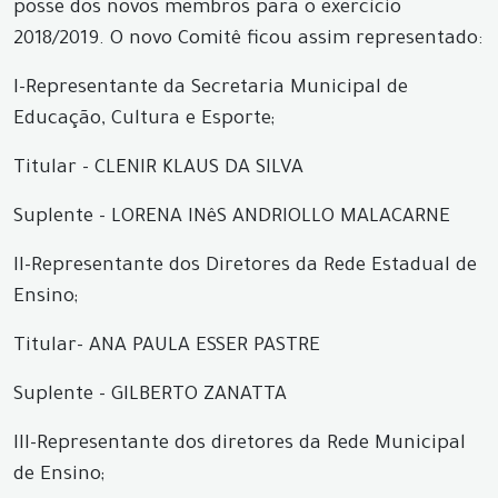
posse dos novos membros para o exercício
2018/2019. O novo Comitê ficou assim representado:
I-Representante da Secretaria Municipal de
Educação, Cultura e Esporte;
Titular - CLENIR KLAUS DA SILVA
Suplente - LORENA INêS ANDRIOLLO MALACARNE
II-Representante dos Diretores da Rede Estadual de
Ensino;
Titular- ANA PAULA ESSER PASTRE
Suplente - GILBERTO ZANATTA
III-Representante dos diretores da Rede Municipal
de Ensino;