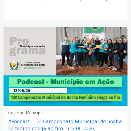
Governo Municipal
#Podcast – 13º Campeonato Municipal de Bocha
Feminino chega ao fim – (12.06.2026)