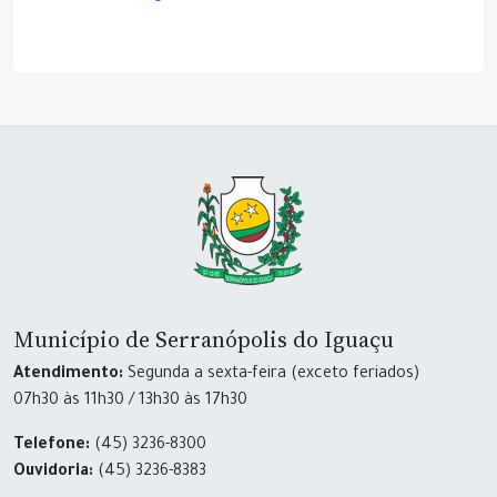
Município de Serranópolis do Iguaçu
Atendimento:
Segunda a sexta-feira (exceto feriados)
07h30 às 11h30 / 13h30 às 17h30
Telefone:
(45) 3236-8300
Ouvidoria:
(45) 3236-8383