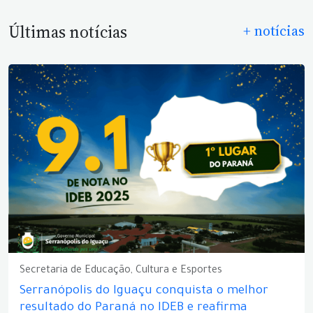
Últimas notícias
+ notícias
Secretaria de Educação, Cultura e Esportes
Serranópolis do Iguaçu conquista o melhor
resultado do Paraná no IDEB e reafirma