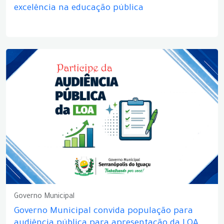
excelência na educação pública
Governo Municipal
Governo Municipal convida população para
audiência pública para apresentação da LOA