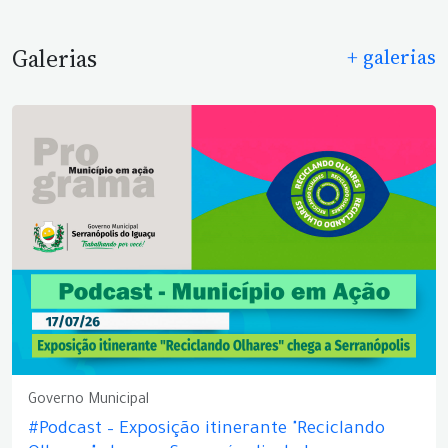
Galerias
+ galerias
Governo Municipal
#Podcast – Exposição itinerante "Reciclando