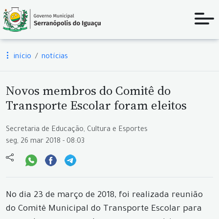
início
notícias
Novos membros do Comitê do
Transporte Escolar foram eleitos
Secretaria de Educação, Cultura e Esportes
seg, 26 mar 2018 - 08:03
No dia 23 de março de 2018, foi realizada reunião
do Comitê Municipal do Transporte Escolar para