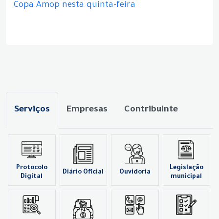
Copa Amop nesta quinta-feira
Serviços
Empresas
Contribuinte
Protocolo
Legislação
Diário Oficial
Ouvidoria
Digital
municipal