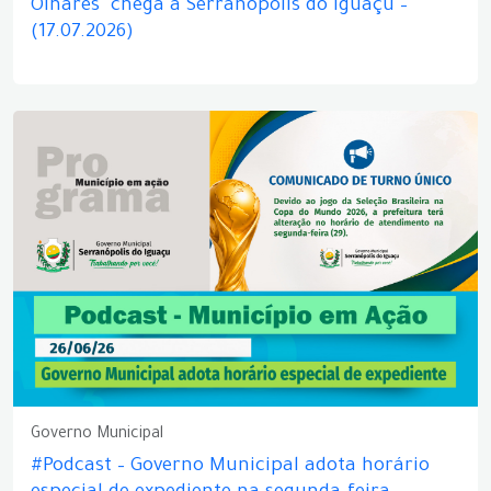
Olhares" chega a Serranópolis do Iguaçu –
(17.07.2026)
Governo Municipal
#Podcast – Governo Municipal adota horário