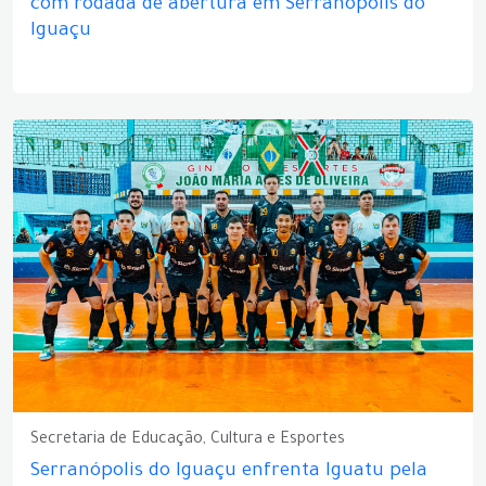
com rodada de abertura em Serranópolis do
Iguaçu
Secretaria de Educação, Cultura e Esportes
Serranópolis do Iguaçu enfrenta Iguatu pela