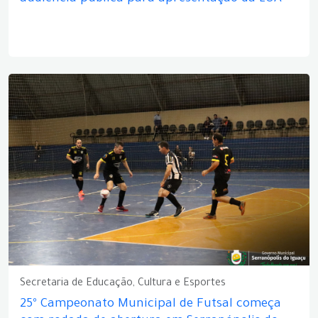
Secretaria de Educação, Cultura e Esportes
25º Campeonato Municipal de Futsal começa