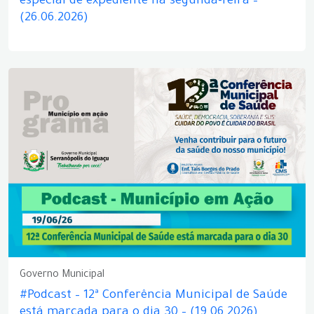
especial de expediente na segunda-feira –
(26.06.2026)
Governo Municipal
#Podcast – 12ª Conferência Municipal de Saúde
está marcada para o dia 30 – (19.06.2026)