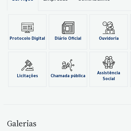
Protocolo Digital
Diário Oficial
Ouvidoria
Assistência
Licitações
Chamada pública
Social
Galerias