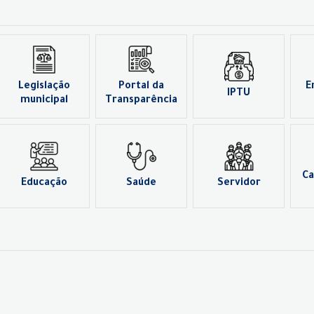
Legislação
Portal da
E
IPTU
municipal
Transparência
Ca
Educação
Saúde
Servidor