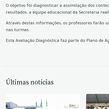
O objetivo foi diagnosticar a assimilação dos conte
resultados, a equipe educacional da Secretaria real
Através destas informações, os professores farão
nas turmas.
Esta Avaliação Diagnóstica faz parte do Plano de A
Últimas notícias