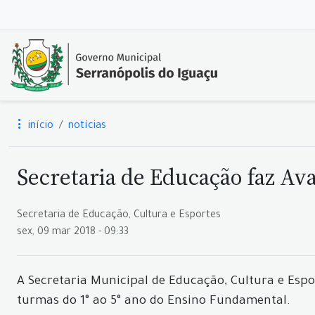
início
notícias
Secretaria de Educação faz Av
Secretaria de Educação, Cultura e Esportes
sex, 09 mar 2018 - 09:33
A Secretaria Municipal de Educação, Cultura e Espo
turmas do 1° ao 5° ano do Ensino Fundamental.