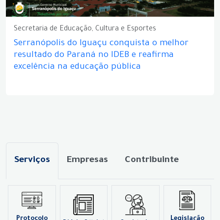
Secretaria de Educação, Cultura e Esportes
Serranópolis do Iguaçu conquista o melhor
resultado do Paraná no IDEB e reafirma
excelência na educação pública
Serviços
Empresas
Contribuinte
Protocolo
Legislação