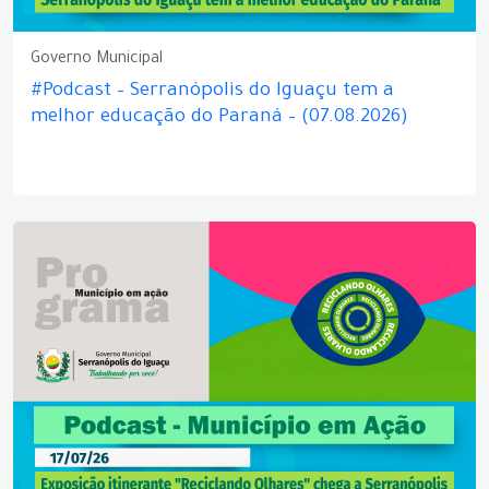
Governo Municipal
#Podcast – Serranópolis do Iguaçu tem a
melhor educação do Paraná – (07.08.2026)