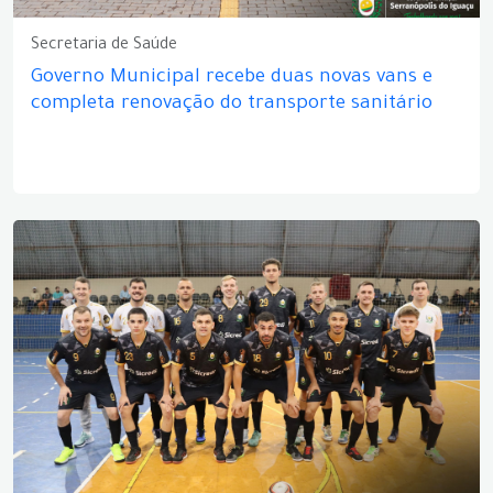
Secretaria de Saúde
Governo Municipal recebe duas novas vans e
completa renovação do transporte sanitário