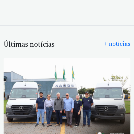
Últimas notícias
+ notícias