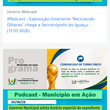
Governo Municipal
#Podcast – Exposição itinerante "Reciclando
Olhares" chega a Serranópolis do Iguaçu –
(17.07.2026)