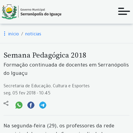
início
notícias
Semana Pedagógica 2018
Formação continuada de docentes em Serranópolis
do Iguaçu
Secretaria de Educação, Cultura e Esportes
seg, 05 fev 2018 - 10:45
Na segunda-feira (29), os professores da rede