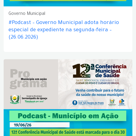
Governo Municipal
#Podcast – Governo Municipal adota horário
especial de expediente na segunda-feira –
(26.06.2026)