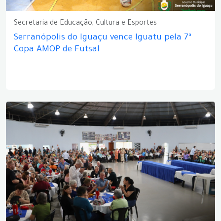
Secretaria de Educação, Cultura e Esportes
Serranópolis do Iguaçu vence Iguatu pela 7ª
Copa AMOP de Futsal