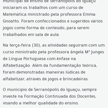
municipal de ensino de Serranópolis do Iguaçu
iniciaram os trabalhos com um curso de
Matemática ministrado pela professora Emma
Gnoatto. Foram confeccionados e sugeridos vários
jogos como forma de conteúdo, para serem
trabalhados em sala de aula.
Na terça-feira (30), as atividades seguiram com um
curso ministrado pela professora ângela Mª Junges
de Língua Portuguesa com ênfase na
Alfabetização. Além da fundamentação teórica,
foram demonstradas maneiras lúdicas de
alfabetizar, através de jogos e brincadeiras.
O município de Serranópolis do Iguaçu, sempre
investe na Formação Continuada dos Docentes,
visando a melhor qualidade do ensino.