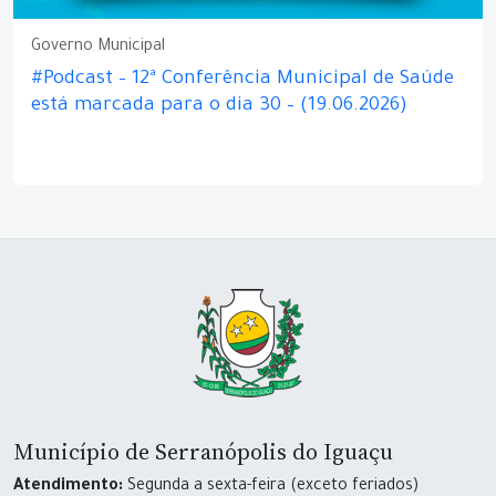
Governo Municipal
#Podcast – 12ª Conferência Municipal de Saúde
está marcada para o dia 30 – (19.06.2026)
Município de Serranópolis do Iguaçu
Atendimento:
Segunda a sexta-feira (exceto feriados)