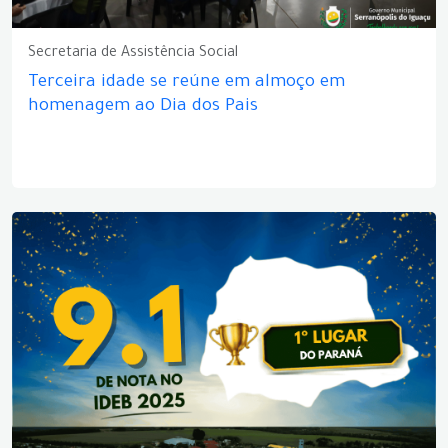
Secretaria de Assistência Social
Terceira idade se reúne em almoço em
homenagem ao Dia dos Pais