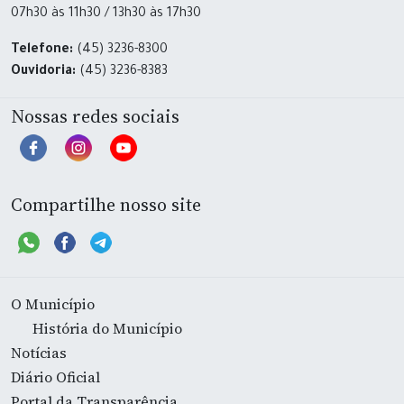
07h30 às 11h30 / 13h30 às 17h30
Telefone:
(45) 3236-8300
Ouvidoria:
(45) 3236-8383
Nossas redes sociais
Compartilhe nosso site
O Município
História do Município
Notícias
Diário Oficial
Portal da Transparência