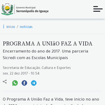
início
notícias
PROGRAMA A UNIãO FAZ A VIDA
Encerramento do ano de 2017: Uma parceria
Sicredi com as Escolas Municipais
Secretaria de Educação, Cultura e Esportes
sex, 22 dez 2017 - 10:54
O Programa A União Faz a Vida, teve início no ano