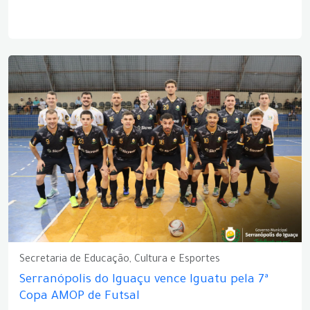
Secretaria de Educação, Cultura e Esportes
Serranópolis do Iguaçu vence Iguatu pela 7ª
Copa AMOP de Futsal