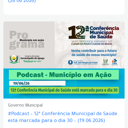
(26.06.2026)
Governo Municipal
#Podcast – 12ª Conferência Municipal de Saúde
está marcada para o dia 30 – (19.06.2026)