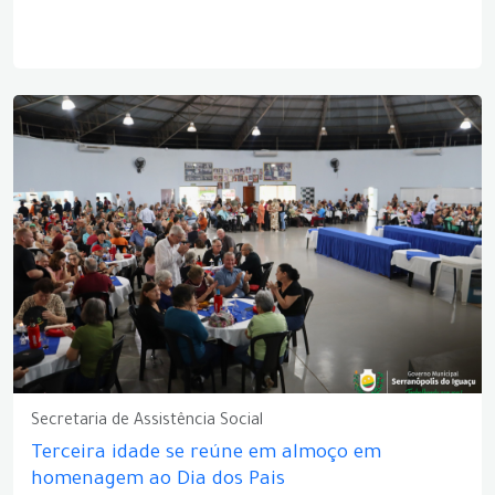
Secretaria de Assistência Social
Terceira idade se reúne em almoço em
homenagem ao Dia dos Pais