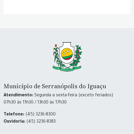
Município de Serranópolis do Iguaçu
Atendimento:
Segunda a sexta-feira (exceto feriados)
07h30 às 11h30 / 13h30 às 17h30
Telefone:
(45) 3236-8300
Ouvidoria:
(45) 3236-8383