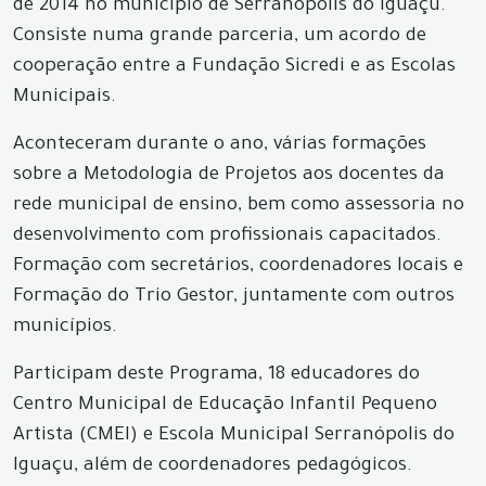
de 2014 no município de Serranópolis do Iguaçu.
Consiste numa grande parceria, um acordo de
cooperação entre a Fundação Sicredi e as Escolas
Municipais.
Aconteceram durante o ano, várias formações
sobre a Metodologia de Projetos aos docentes da
rede municipal de ensino, bem como assessoria no
desenvolvimento com profissionais capacitados.
Formação com secretários, coordenadores locais e
Formação do Trio Gestor, juntamente com outros
municípios.
Participam deste Programa, 18 educadores do
Centro Municipal de Educação Infantil Pequeno
Artista (CMEI) e Escola Municipal Serranópolis do
Iguaçu, além de coordenadores pedagógicos.