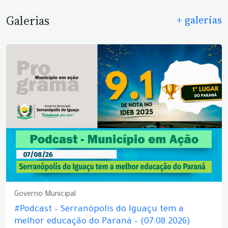
Galerias
+ galerias
Governo Municipal
#Podcast – Serranópolis do Iguaçu tem a
melhor educação do Paraná – (07.08.2026)