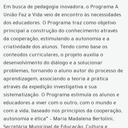
Em busca de pedagogia inovadora, o Programa A
União Faz a Vida veio de encontro às necessidades
dos educadores. O Programa traz como objetivo
principal a construção do conhecimento através
da cooperação, estimulando a autonomia e a
criatividade dos alunos. Tendo como base os
conteúdos curriculares, o projeto auxilia o
desenvolvimento do diálogo e a solucionar
problemas, tornando o aluno autor do processo de
aprendizagem, associando a teoria à prática
através da expedição investigativa e sua
sistematização. O Programa estimula os alunos e
educadores a viver com o outro, com o mundo e
com a vida, baseado nos princípios da cooperação,
autonomia e ética” – Maria Madalena Bertolini,
Secretária Municipal de Educação, Cultura e