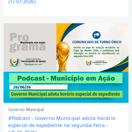
(17.07.2026)
Governo Municipal
#Podcast – Governo Municipal adota horário
especial de expediente na segunda-feira –