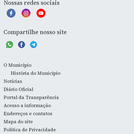
Nossas redes sociais
Compartilhe nosso site
O Município
História do Município
Notícias
Diário Oficial
Portal da Transparência
Acesso a informação
Endereços e contatos
Mapa do site
Política de Privacidade