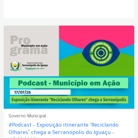
Governo Municipal
#Podcast – Exposição itinerante "Reciclando
Olhares" chega a Serranópolis do Iguaçu –