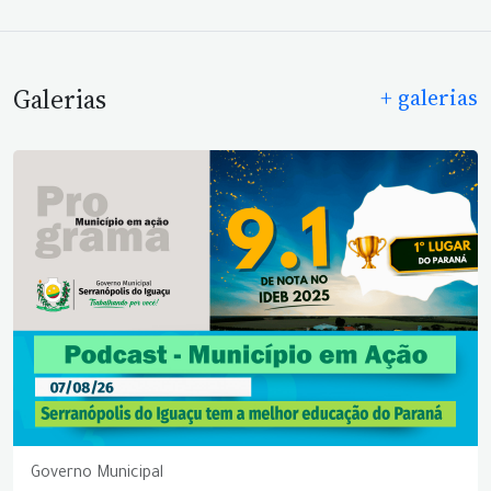
Galerias
+ galerias
Governo Municipal