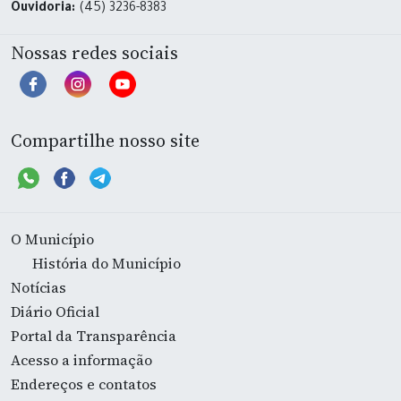
Ouvidoria:
(45) 3236-8383
Nossas redes sociais
Compartilhe nosso site
O Município
História do Município
Notícias
Diário Oficial
Portal da Transparência
Acesso a informação
Endereços e contatos