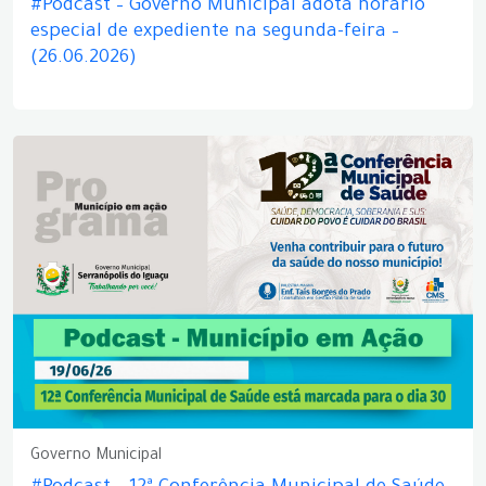
#Podcast – Governo Municipal adota horário
especial de expediente na segunda-feira –
(26.06.2026)
Governo Municipal