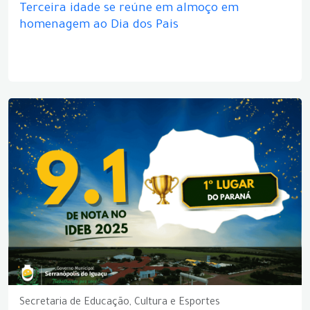
Terceira idade se reúne em almoço em
homenagem ao Dia dos Pais
Secretaria de Educação, Cultura e Esportes