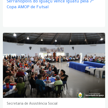
Serranópolis do Iguaçu vence Iguatu pela 7ª
Copa AMOP de Futsal
Secretaria de Assistência Social