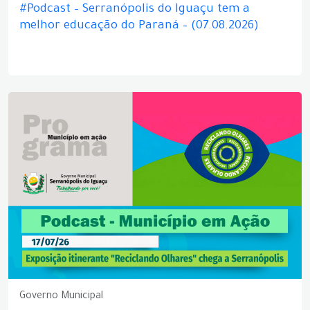
#Podcast – Serranópolis do Iguaçu tem a
melhor educação do Paraná – (07.08.2026)
Governo Municipal