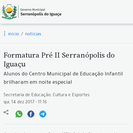
início
notícias
Formatura Pré II Serranópolis do
Iguaçu
Alunos do Centro Municipal de Educação Infantil
brilharam em noite especial
Secretaria de Educação, Cultura e Esportes
qui, 14 dez 2017 - 11:16