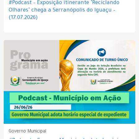
#Podcast – Exposição itinerante "Reciclando
Olhares" chega a Serranópolis do Iguaçu –
(17.07.2026)
Governo Municipal