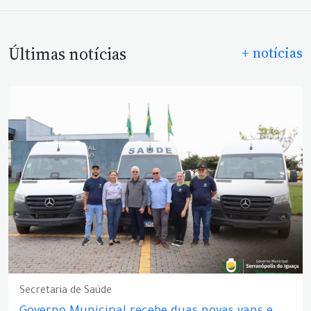
Últimas notícias
+ notícias
Secretaria de Saúde