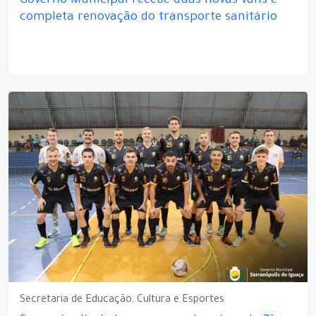
Governo Municipal recebe duas novas vans e
completa renovação do transporte sanitário
Secretaria de Educação, Cultura e Esportes