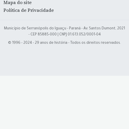
Mapa do site
Política de Privacidade
Município de Serranópolis do Iguaçu - Paraná - Av. Santos Dumont, 2021
- CEP 85885-000 | CNPJ 01.613.052/0001-04
© 1996 - 2024 - 29 anos de história - Todos os direitos reservados.