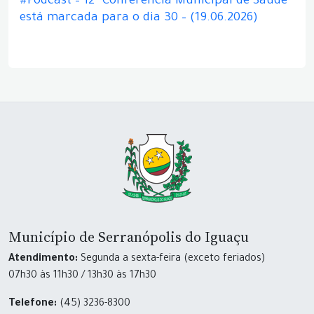
#Podcast – 12ª Conferência Municipal de Saúde
está marcada para o dia 30 – (19.06.2026)
Município de Serranópolis do Iguaçu
Atendimento:
Segunda a sexta-feira (exceto feriados)
07h30 às 11h30 / 13h30 às 17h30
Telefone:
(45) 3236-8300