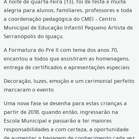
A noite de quarta-feira (13), foi de festa e muita
alegria para alunos, familiares, professores e toda
a coordenação pedagógica do CMEI – Centro
Municipal de Educação Infantil Pequeno Artista de
Serranópolis do Iguaçu.
A Formatura do Pré II com tema dos anos 70,
encantou a todos que assistiram as homenagens,
entrega de certificados e apresentações especiais.
Decoração, luzes, emoção e um cerimonial perfeito
marcaram o evento.
Uma nova fase se desenha para estas crianças a
partir de 2018, quando então, ingressarão na
Escola Municipal e passarão a ter maiores
responsabilidades e com certeza, a oportunidade