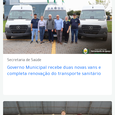
Secretaria de Saúde
Governo Municipal recebe duas novas vans e
completa renovação do transporte sanitário