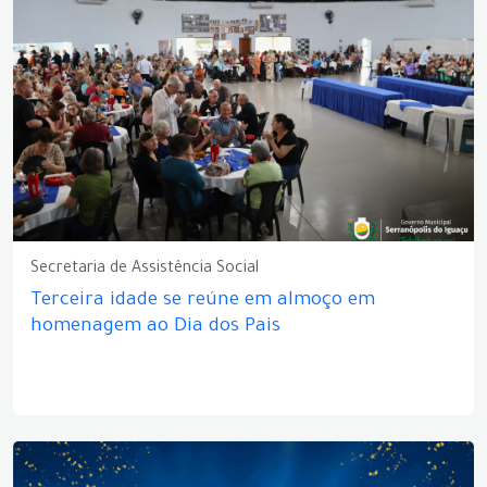
Secretaria de Assistência Social
Terceira idade se reúne em almoço em
homenagem ao Dia dos Pais