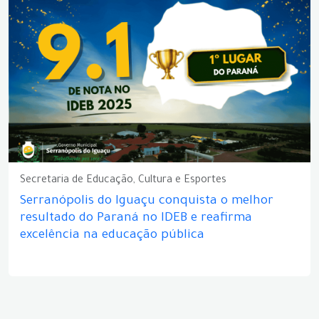
Secretaria de Educação, Cultura e Esportes
Serranópolis do Iguaçu conquista o melhor
resultado do Paraná no IDEB e reafirma
excelência na educação pública