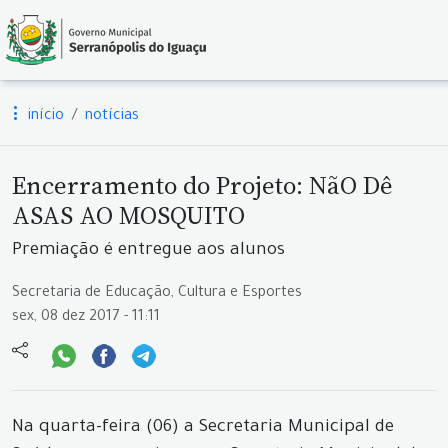
início
notícias
Encerramento do Projeto: NãO Dê
ASAS AO MOSQUITO
Premiação é entregue aos alunos
Secretaria de Educação, Cultura e Esportes
sex, 08 dez 2017 - 11:11
Na quarta-feira (06) a Secretaria Municipal de