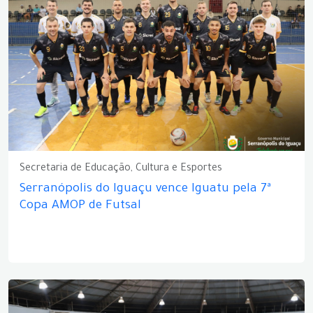
Secretaria de Educação, Cultura e Esportes
Serranópolis do Iguaçu vence Iguatu pela 7ª
Copa AMOP de Futsal