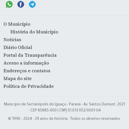
O Município
História do Município
Notícias
Diário Oficial
Portal da Transparência
Acesso a informação
Endereços e contatos
Mapa do site
Política de Privacidade
Município de Serranópolis do Iguaçu - Paraná - Av. Santos Dumont, 2021
- CEP 85885-000 | CNPJ 01.613.052/0001-04
© 1996 - 2024 - 29 anos de história - Todos os direitos reservados.