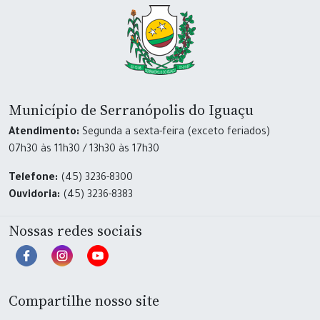
Município de Serranópolis do Iguaçu
Atendimento:
Segunda a sexta-feira (exceto feriados)
07h30 às 11h30 / 13h30 às 17h30
Telefone:
(45) 3236-8300
Ouvidoria:
(45) 3236-8383
Nossas redes sociais
Compartilhe nosso site