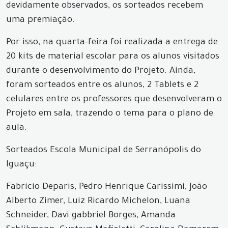
devidamente observados, os sorteados recebem
uma premiação.
Por isso, na quarta-feira foi realizada a entrega de
20 kits de material escolar para os alunos visitados
durante o desenvolvimento do Projeto. Ainda,
foram sorteados entre os alunos, 2 Tablets e 2
celulares entre os professores que desenvolveram o
Projeto em sala, trazendo o tema para o plano de
aula.
Sorteados Escola Municipal de Serranópolis do
Iguaçu:
Fabrício Deparis, Pedro Henrique Carissimi, João
Alberto Zimer, Luiz Ricardo Michelon, Luana
Schneider, Davi gabbriel Borges, Amanda