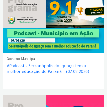
Governo Municipal
#Podcast – Serranópolis do Iguaçu tem a
melhor educação do Paraná – (07.08.2026)