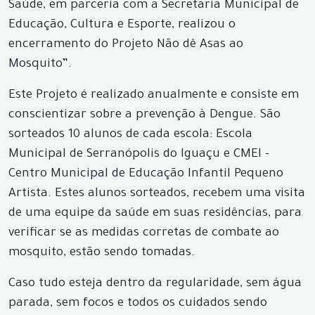
Saúde, em parceria com a Secretaria Municipal de
Educação, Cultura e Esporte, realizou o
encerramento do Projeto Não dê Asas ao
Mosquito”.
Este Projeto é realizado anualmente e consiste em
conscientizar sobre a prevenção à Dengue. São
sorteados 10 alunos de cada escola: Escola
Municipal de Serranópolis do Iguaçu e CMEI -
Centro Municipal de Educação Infantil Pequeno
Artista. Estes alunos sorteados, recebem uma visita
de uma equipe da saúde em suas residências, para
verificar se as medidas corretas de combate ao
mosquito, estão sendo tomadas.
Caso tudo esteja dentro da regularidade, sem água
parada, sem focos e todos os cuidados sendo