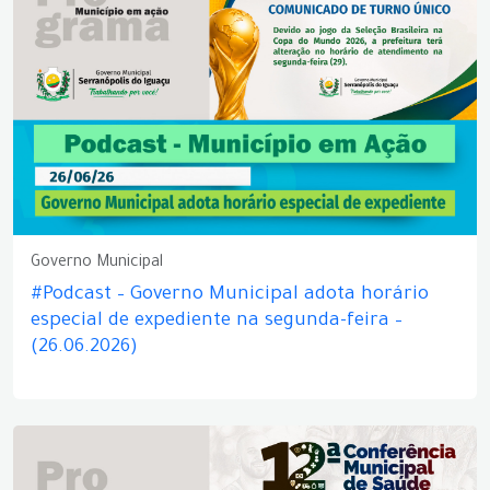
Governo Municipal
#Podcast – Governo Municipal adota horário
especial de expediente na segunda-feira –
(26.06.2026)