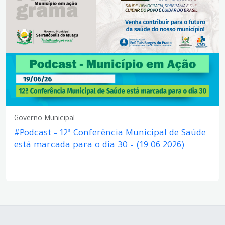
Governo Municipal
#Podcast – 12ª Conferência Municipal de Saúde
está marcada para o dia 30 – (19.06.2026)