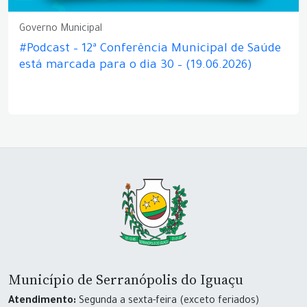
Governo Municipal
#Podcast – 12ª Conferência Municipal de Saúde
está marcada para o dia 30 – (19.06.2026)
Município de Serranópolis do Iguaçu
Atendimento:
Segunda a sexta-feira (exceto feriados)