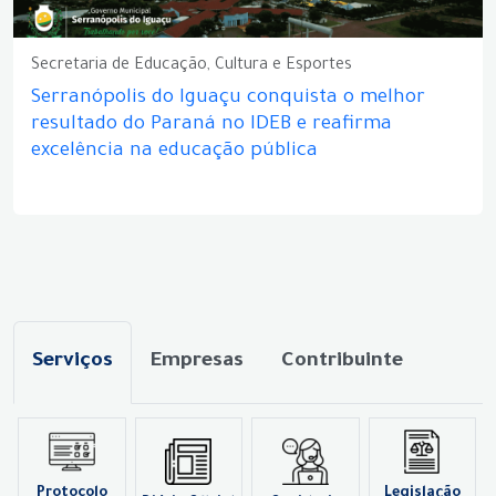
Secretaria de Educação, Cultura e Esportes
Serranópolis do Iguaçu conquista o melhor
resultado do Paraná no IDEB e reafirma
excelência na educação pública
Serviços
Empresas
Contribuinte
Protocolo
Legislação