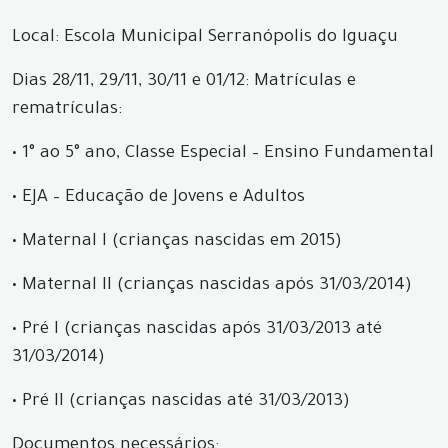
Local: Escola Municipal Serranópolis do Iguaçu
Dias 28/11, 29/11, 30/11 e 01/12: Matrículas e
rematrículas:
•
1° ao 5° ano, Classe Especial – Ensino Fundamental
•
EJA – Educação de Jovens e Adultos
•
Maternal I (crianças nascidas em 2015)
•
Maternal II (crianças nascidas após 31/03/2014)
•
Pré I (crianças nascidas após 31/03/2013 até
31/03/2014)
•
Pré II (crianças nascidas até 31/03/2013)
Documentos necessários: