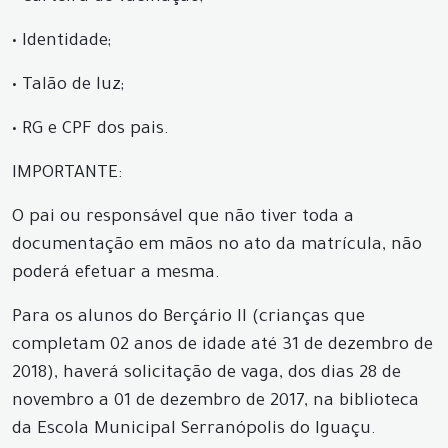
•
Identidade;
•
Talão de luz;
•
RG e CPF dos pais.
IMPORTANTE:
O pai ou responsável que não tiver toda a
documentação em mãos no ato da matrícula, não
poderá efetuar a mesma.
Para os alunos do Berçário II (crianças que
completam 02 anos de idade até 31 de dezembro de
2018), haverá solicitação de vaga, dos dias 28 de
novembro a 01 de dezembro de 2017, na biblioteca
da Escola Municipal Serranópolis do Iguaçu.