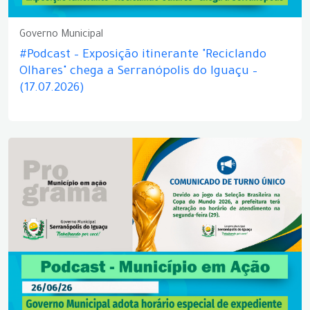
Governo Municipal
#Podcast – Exposição itinerante "Reciclando
Olhares" chega a Serranópolis do Iguaçu –
(17.07.2026)