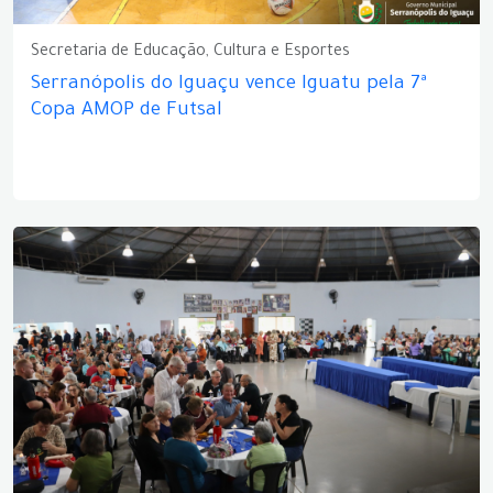
Secretaria de Educação, Cultura e Esportes
Serranópolis do Iguaçu vence Iguatu pela 7ª
Copa AMOP de Futsal