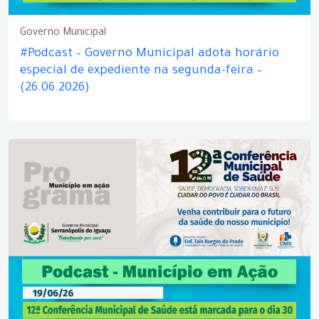
Governo Municipal
#Podcast – Governo Municipal adota horário
especial de expediente na segunda-feira –
(26.06.2026)