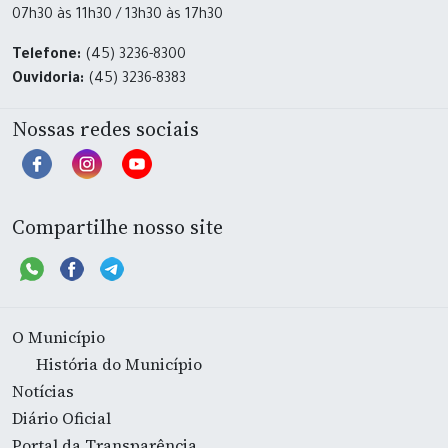
07h30 às 11h30 / 13h30 às 17h30
Telefone:
(45) 3236-8300
Ouvidoria:
(45) 3236-8383
Nossas redes sociais
Compartilhe nosso site
O Município
História do Município
Notícias
Diário Oficial
Portal da Transparência