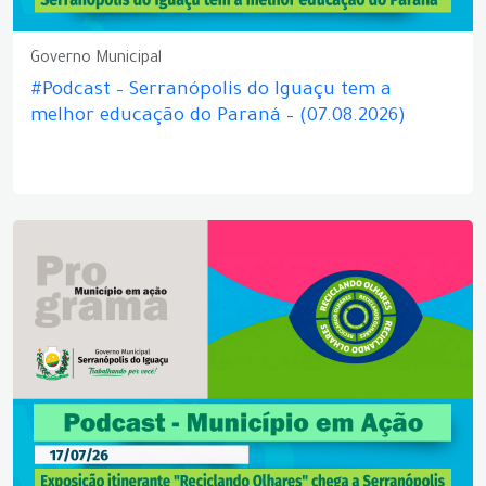
Governo Municipal
#Podcast – Serranópolis do Iguaçu tem a
melhor educação do Paraná – (07.08.2026)