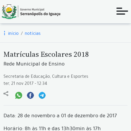
início
notícias
Matrículas Escolares 2018
Rede Municipal de Ensino
Secretaria de Educação, Cultura e Esportes
ter, 21 nov 2017 - 12:34
Data: 28 de novembro a 01 de dezembro de 2017
Horário: 8h às 11h e das 13h30min às 17h