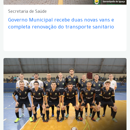
Secretaria de Saúde
Governo Municipal recebe duas novas vans e
completa renovação do transporte sanitário