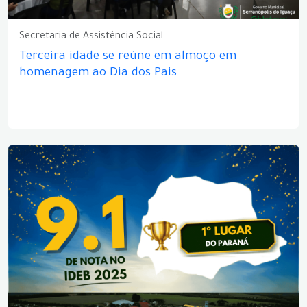
Secretaria de Assistência Social
Terceira idade se reúne em almoço em
homenagem ao Dia dos Pais