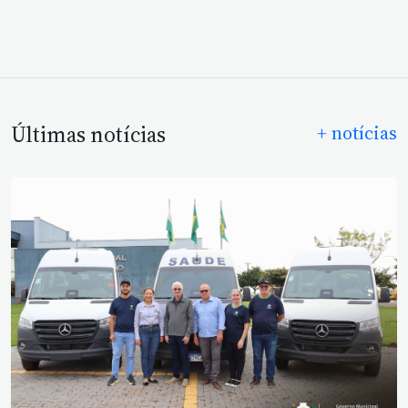
Últimas notícias
+ notícias